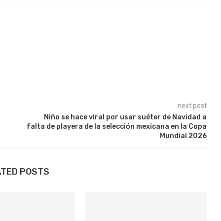
next post
Niño se hace viral por usar suéter de Navidad a
falta de playera de la selección mexicana en la Copa
Mundial 2026
ATED POSTS