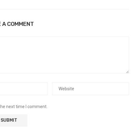
E A COMMENT
the next time I comment.