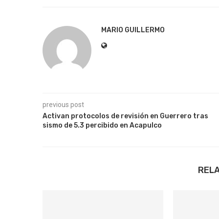
MARIO GUILLERMO
previous post
Activan protocolos de revisión en Guerrero tras
sismo de 5.3 percibido en Acapulco
REL