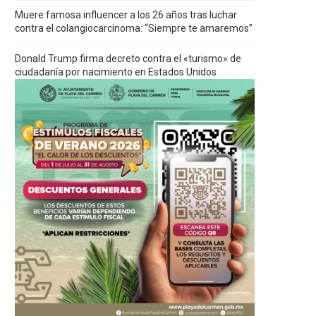
Muere famosa influencer a los 26 años tras luchar
contra el colangiocarcinoma: “Siempre te amaremos”
Donald Trump firma decreto contra el «turismo» de
ciudadanía por nacimiento en Estados Unidos