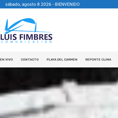
sábado, agosto 8 2026 - BIENVENIDO
EN VIVO
CONTACTO
PLAYA DEL CARMEN
REPORTE CLIMA