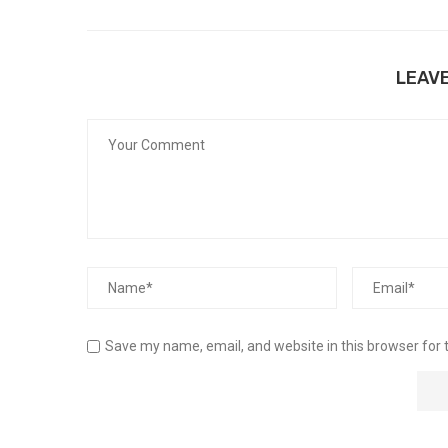
LEAV
Save my name, email, and website in this browser for 