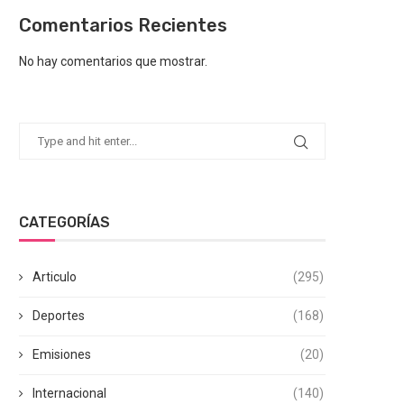
Comentarios Recientes
No hay comentarios que mostrar.
CATEGORÍAS
Articulo
(295)
Deportes
(168)
Emisiones
(20)
Internacional
(140)