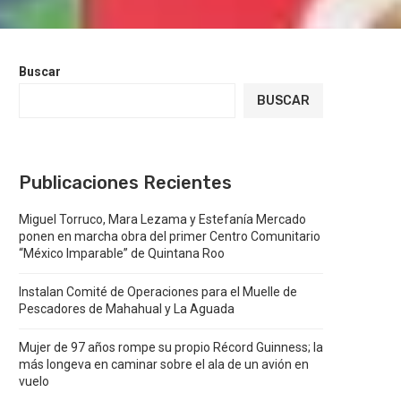
Buscar
BUSCAR
Publicaciones Recientes
Miguel Torruco, Mara Lezama y Estefanía Mercado
ponen en marcha obra del primer Centro Comunitario
“México Imparable” de Quintana Roo
Instalan Comité de Operaciones para el Muelle de
Pescadores de Mahahual y La Aguada
Mujer de 97 años rompe su propio Récord Guinness; la
más longeva en caminar sobre el ala de un avión en
vuelo