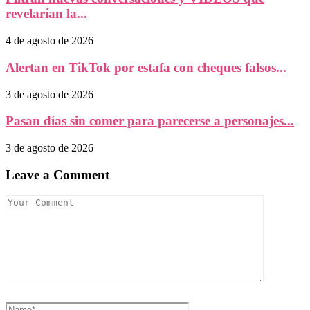
revelarían la...
4 de agosto de 2026
Alertan en TikTok por estafa con cheques falsos...
3 de agosto de 2026
Pasan días sin comer para parecerse a personajes...
3 de agosto de 2026
Leave a Comment