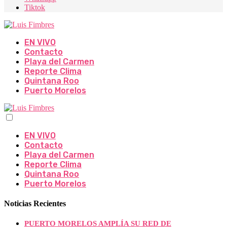
Tiktok
EN VIVO
Contacto
Playa del Carmen
Reporte Clima
Quintana Roo
Puerto Morelos
EN VIVO
Contacto
Playa del Carmen
Reporte Clima
Quintana Roo
Puerto Morelos
Noticias Recientes
PUERTO MORELOS AMPLÍA SU RED DE