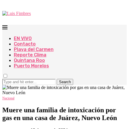
EN VIVO
Contacto
Playa del Carmen
Reporte Clima
Quintana Roo
Puerto Morelos
Search
Nacional
Muere una familia de intoxicación por
gas en una casa de Juárez, Nuevo León