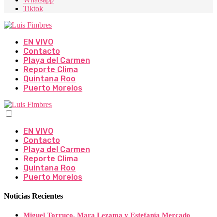
Tiktok
EN VIVO
Contacto
Playa del Carmen
Reporte Clima
Quintana Roo
Puerto Morelos
EN VIVO
Contacto
Playa del Carmen
Reporte Clima
Quintana Roo
Puerto Morelos
Noticias Recientes
Miguel Torruco, Mara Lezama y Estefanía Mercado