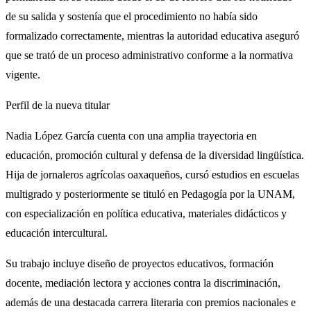
de su salida y sostenía que el procedimiento no había sido
formalizado correctamente, mientras la autoridad educativa aseguró
que se trató de un proceso administrativo conforme a la normativa
vigente.
Perfil de la nueva titular
Nadia López García cuenta con una amplia trayectoria en
educación, promoción cultural y defensa de la diversidad lingüística.
Hija de jornaleros agrícolas oaxaqueños, cursó estudios en escuelas
multigrado y posteriormente se tituló en Pedagogía por la UNAM,
con especialización en política educativa, materiales didácticos y
educación intercultural.
Su trabajo incluye diseño de proyectos educativos, formación
docente, mediación lectora y acciones contra la discriminación,
además de una destacada carrera literaria con premios nacionales e