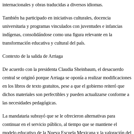
internacionales y obras traducidas a diversos idiomas.
También ha participado en iniciativas culturales, docencia
universitaria y programas vinculados con juventudes e infancias
indígenas, consolidándose como una figura relevante en la
transformación educativa y cultural del país.
Contexto de la salida de Arriaga
De acuerdo con la presidenta Claudia Sheinbaum, el desacuerdo
central se originó porque Arriaga se oponía a realizar modificaciones
en los libros de texto gratuitos, pese a que el gobierno reiteró que
dichos materiales son perfectibles y pueden actualizarse conforme a
las necesidades pedagógicas.
La mandataria subrayó que se le ofrecieron alternativas para
continuar en el servicio público, al tiempo que se mantiene el
modelo educativo de la Nueva Escuela Mexicana y la valoración del