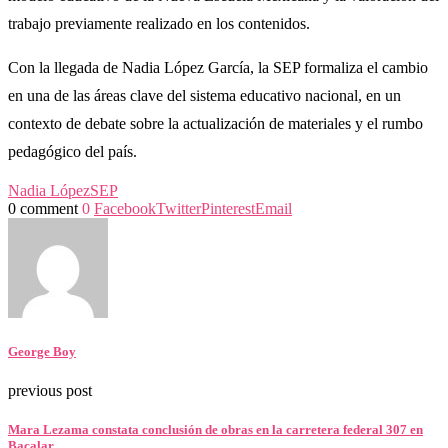
trabajo previamente realizado en los contenidos.
Con la llegada de Nadia López García, la SEP formaliza el cambio
en una de las áreas clave del sistema educativo nacional, en un
contexto de debate sobre la actualización de materiales y el rumbo
pedagógico del país.
Nadia López
SEP
0 comment
0
Facebook
Twitter
Pinterest
Email
George Boy
previous post
Mara Lezama constata conclusión de obras en la carretera federal 307 en
Bacalar