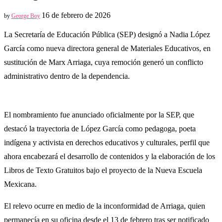
16 de febrero de 2026
by
George Boy
La Secretaría de Educación Pública (SEP) designó a Nadia López
García como nueva directora general de Materiales Educativos, en
sustitución de Marx Arriaga, cuya remoción generó un conflicto
administrativo dentro de la dependencia.
El nombramiento fue anunciado oficialmente por la SEP, que
destacó la trayectoria de López García como pedagoga, poeta
indígena y activista en derechos educativos y culturales, perfil que
ahora encabezará el desarrollo de contenidos y la elaboración de los
Libros de Texto Gratuitos bajo el proyecto de la Nueva Escuela
Mexicana.
El relevo ocurre en medio de la inconformidad de Arriaga, quien
permanecía en su oficina desde el 13 de febrero tras ser notificado