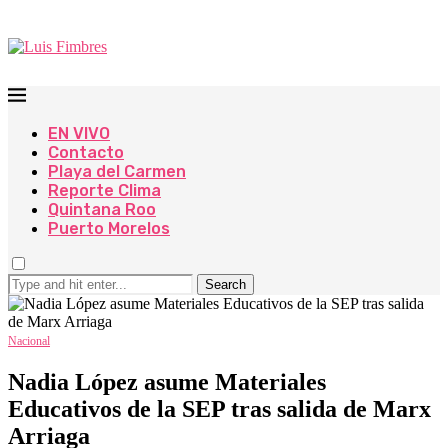
EN VIVO
Contacto
Playa del Carmen
Reporte Clima
Quintana Roo
Puerto Morelos
Search
Nacional
Nadia López asume Materiales
Educativos de la SEP tras salida de Marx
Arriaga