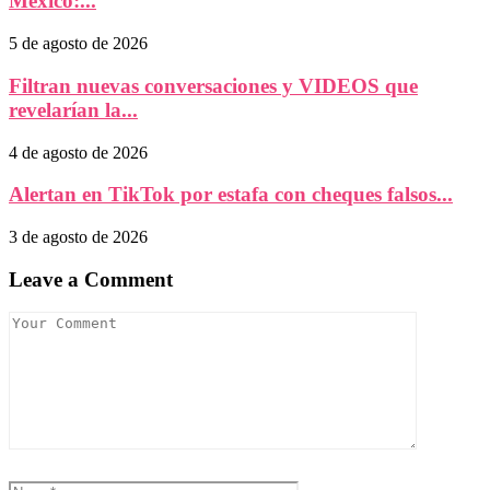
México:...
5 de agosto de 2026
Filtran nuevas conversaciones y VIDEOS que
revelarían la...
4 de agosto de 2026
Alertan en TikTok por estafa con cheques falsos...
3 de agosto de 2026
Leave a Comment