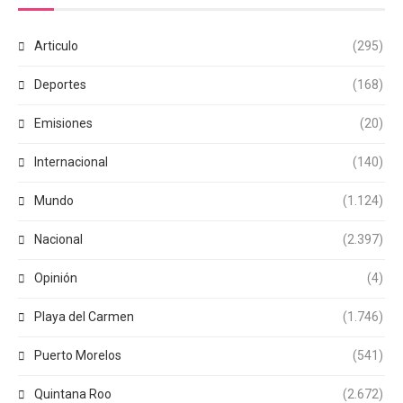
Articulo
(295)
Deportes
(168)
Emisiones
(20)
Internacional
(140)
Mundo
(1.124)
Nacional
(2.397)
Opinión
(4)
Playa del Carmen
(1.746)
Puerto Morelos
(541)
Quintana Roo
(2.672)