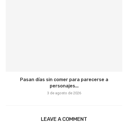
Pasan días sin comer para parecerse a
personajes...
3 de agosto de 2026
LEAVE A COMMENT