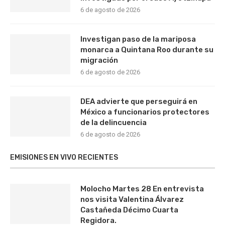
6 de agosto de 2026
Investigan paso de la mariposa
monarca a Quintana Roo durante su
migración
6 de agosto de 2026
DEA advierte que perseguirá en
México a funcionarios protectores
de la delincuencia
6 de agosto de 2026
EMISIONES EN VIVO RECIENTES
Molocho Martes 28 En entrevista
nos visita Valentina Álvarez
Castañeda Décimo Cuarta
Regidora.