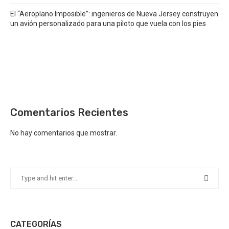
El “Aeroplano Imposible”: ingenieros de Nueva Jersey construyen
un avión personalizado para una piloto que vuela con los pies
Comentarios Recientes
No hay comentarios que mostrar.
CATEGORÍAS