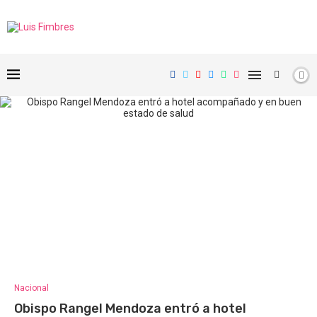
Nacional
Obispo Rangel Mendoza entró a hotel