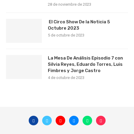
28 de noviembre de 2023
El Circo Show De la Noticia 5
Octubre 2023
5 de octubre de 2023
La Mesa De Análisis Episodio 7 con
Silvia Reyes, Eduardo Torres, Luis
Fimbres y Jorge Castro
4 de octubre de 2023