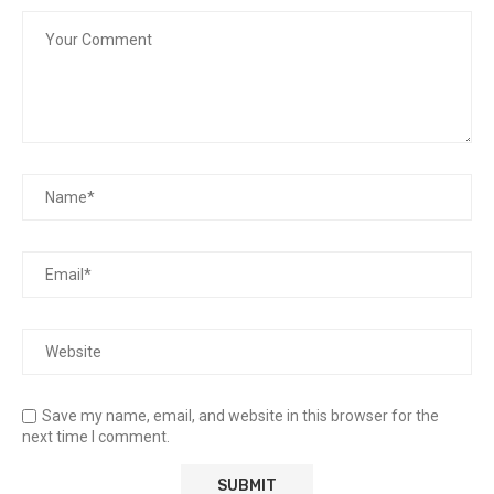
Save my name, email, and website in this browser for the
next time I comment.