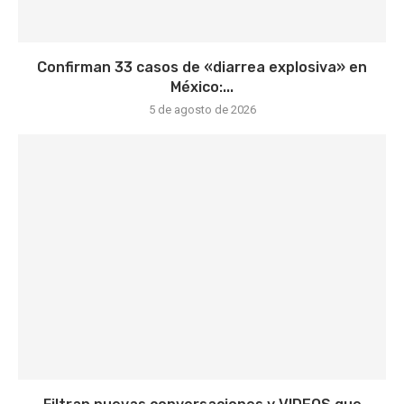
Confirman 33 casos de «diarrea explosiva» en
México:...
5 de agosto de 2026