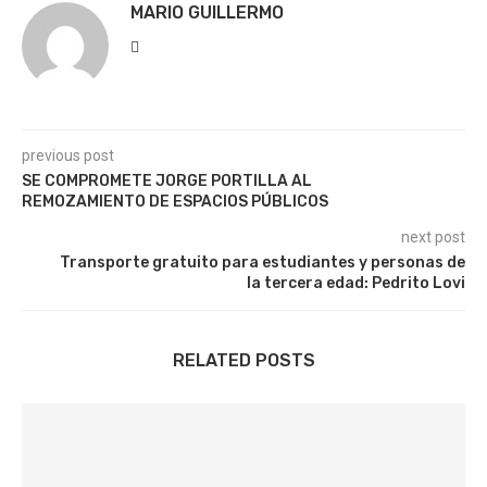
MARIO GUILLERMO
previous post
SE COMPROMETE JORGE PORTILLA AL
REMOZAMIENTO DE ESPACIOS PÚBLICOS
next post
Transporte gratuito para estudiantes y personas de
la tercera edad: Pedrito Lovi
RELATED POSTS