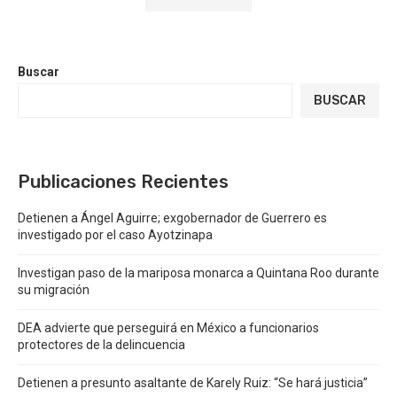
Buscar
BUSCAR
Publicaciones Recientes
Detienen a Ángel Aguirre; exgobernador de Guerrero es
investigado por el caso Ayotzinapa
Investigan paso de la mariposa monarca a Quintana Roo durante
su migración
DEA advierte que perseguirá en México a funcionarios
protectores de la delincuencia
Detienen a presunto asaltante de Karely Ruiz: “Se hará justicia”