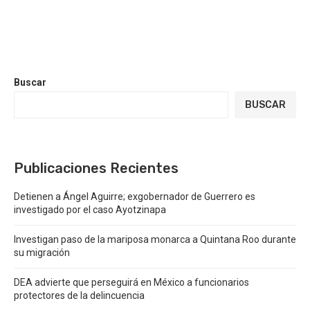
Buscar
BUSCAR
Publicaciones Recientes
Detienen a Ángel Aguirre; exgobernador de Guerrero es
investigado por el caso Ayotzinapa
Investigan paso de la mariposa monarca a Quintana Roo durante
su migración
DEA advierte que perseguirá en México a funcionarios
protectores de la delincuencia