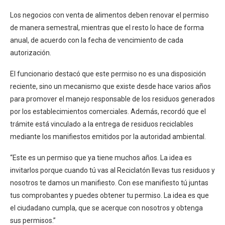
Los negocios con venta de alimentos deben renovar el permiso
de manera semestral, mientras que el resto lo hace de forma
anual, de acuerdo con la fecha de vencimiento de cada
autorización.
El funcionario destacó que este permiso no es una disposición
reciente, sino un mecanismo que existe desde hace varios años
para promover el manejo responsable de los residuos generados
por los establecimientos comerciales. Además, recordó que el
trámite está vinculado a la entrega de residuos reciclables
mediante los manifiestos emitidos por la autoridad ambiental.
“Este es un permiso que ya tiene muchos años. La idea es
invitarlos porque cuando tú vas al Reciclatón llevas tus residuos y
nosotros te damos un manifiesto. Con ese manifiesto tú juntas
tus comprobantes y puedes obtener tu permiso. La idea es que
el ciudadano cumpla, que se acerque con nosotros y obtenga
sus permisos.”