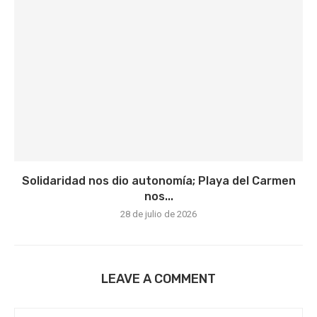
Solidaridad nos dio autonomía; Playa del Carmen
nos...
28 de julio de 2026
LEAVE A COMMENT