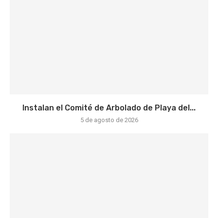
Instalan el Comité de Arbolado de Playa del...
5 de agosto de 2026