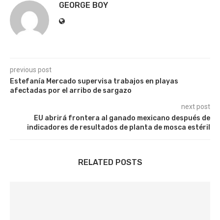
GEORGE BOY
previous post
Estefanía Mercado supervisa trabajos en playas
afectadas por el arribo de sargazo
next post
EU abrirá frontera al ganado mexicano después de
indicadores de resultados de planta de mosca estéril
RELATED POSTS