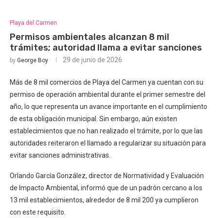
Playa del Carmen
Permisos ambientales alcanzan 8 mil
trámites; autoridad llama a evitar sanciones
29 de junio de 2026
by
George Boy
Más de 8 mil comercios de Playa del Carmen ya cuentan con su
permiso de operación ambiental durante el primer semestre del
año, lo que representa un avance importante en el cumplimiento
de esta obligación municipal. Sin embargo, aún existen
establecimientos que no han realizado el trámite, por lo que las
autoridades reiteraron el llamado a regularizar su situación para
evitar sanciones administrativas.
Orlando García González, director de Normatividad y Evaluación
de Impacto Ambiental, informó que de un padrón cercano a los
13 mil establecimientos, alrededor de 8 mil 200 ya cumplieron
con este requisito.