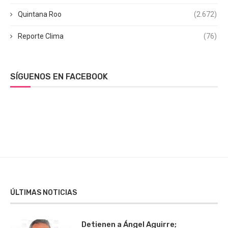
Quintana Roo
(2.672)
Reporte Clima
(76)
SÍGUENOS EN FACEBOOK
ÚLTIMAS NOTICIAS
Detienen a Ángel Aguirre;