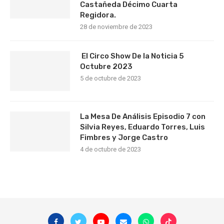
Castañeda Décimo Cuarta
Regidora.
28 de noviembre de 2023
El Circo Show De la Noticia 5
Octubre 2023
5 de octubre de 2023
La Mesa De Análisis Episodio 7 con
Silvia Reyes, Eduardo Torres, Luis
Fimbres y Jorge Castro
4 de octubre de 2023