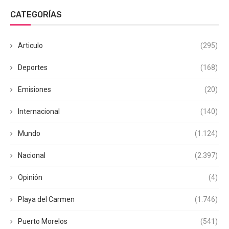
CATEGORÍAS
Articulo
(295)
Deportes
(168)
Emisiones
(20)
Internacional
(140)
Mundo
(1.124)
Nacional
(2.397)
Opinión
(4)
Playa del Carmen
(1.746)
Puerto Morelos
(541)