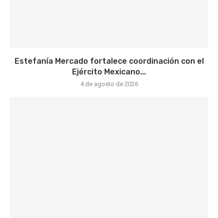
Estefanía Mercado fortalece coordinación con el
Ejército Mexicano...
4 de agosto de 2026