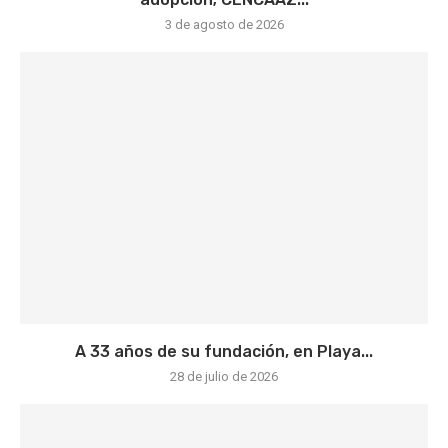
3 de agosto de 2026
A 33 años de su fundación, en Playa...
28 de julio de 2026