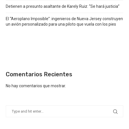
Detienen a presunto asaltante de Karely Ruiz: “Se hará justicia”
El “Aeroplano Imposible”: ingenieros de Nueva Jersey construyen
un avión personalizado para una piloto que vuela con los pies
Comentarios Recientes
No hay comentarios que mostrar.