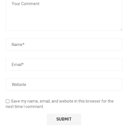
Save my name, email, and website in this browser for the
next time I comment.