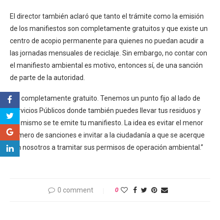
El director también aclaró que tanto el trámite como la emisión
de los manifiestos son completamente gratuitos y que existe un
centro de acopio permanente para quienes no puedan acudir a
las jornadas mensuales de reciclaje. Sin embargo, no contar con
el manifiesto ambiental es motivo, entonces sí, de una sanción
de parte de la autoridad.
“Es completamente gratuito. Tenemos un punto fijo al lado de
Servicios Públicos donde también puedes llevar tus residuos y
ahí mismo se te emite tu manifiesto. La idea es evitar el menor
número de sanciones e invitar a la ciudadanía a que se acerque
con nosotros a tramitar sus permisos de operación ambiental.”
0 comment
0