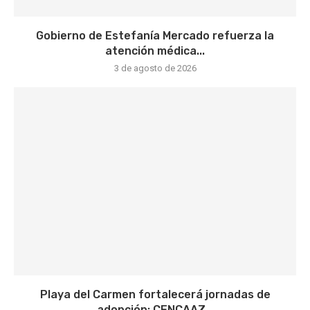
Gobierno de Estefanía Mercado refuerza la
atención médica...
3 de agosto de 2026
Playa del Carmen fortalecerá jornadas de
adopción; CENCAAZ...