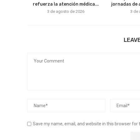
refuerza la atención médica...
jornadas de 
3 de agosto de 2026
3 de
LEAV
Save my name, email, and website in this browser for 