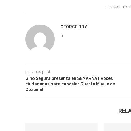
0 commen
GEORGE BOY
previous post
Gino Segura presenta en SEMARNAT voces
ciudadanas para cancelar Cuarto Muelle de
Cozumel
REL