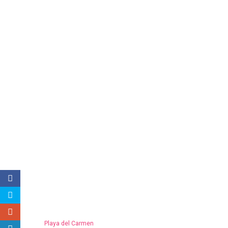
Playa del Carmen