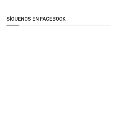
SÍGUENOS EN FACEBOOK