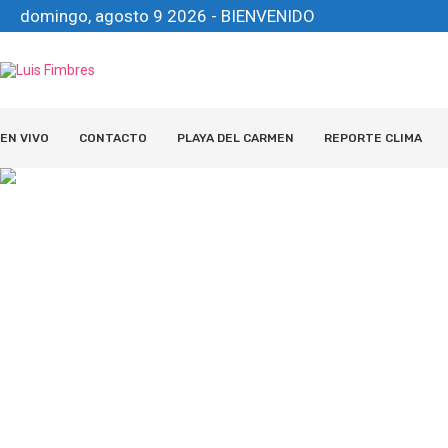
domingo, agosto 9 2026 - BIENVENIDO
EN VIVO
CONTACTO
PLAYA DEL CARMEN
REPORTE CLIMA