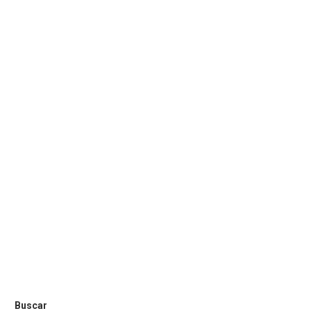
Buscar