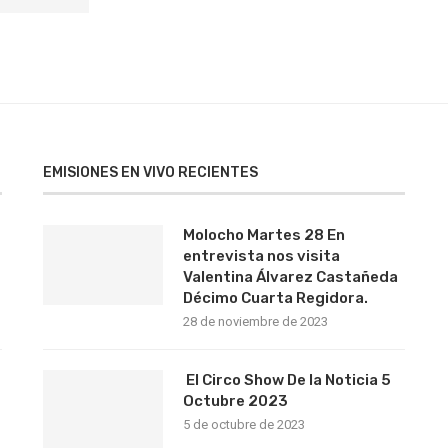
EMISIONES EN VIVO RECIENTES
Molocho Martes 28 En
entrevista nos visita
Valentina Álvarez Castañeda
Décimo Cuarta Regidora.
28 de noviembre de 2023
El Circo Show De la Noticia 5
Octubre 2023
5 de octubre de 2023