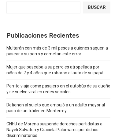
BUSCAR
Publicaciones Recientes
Multarán con más de 3 mil pesos a quienes saquen a
pasear a su perro y cometan este error
Mujer que paseaba a su perro es atropellada por
niños de 7 y 4 años que robaron el auto de su papá
Perrito viaja como pasajero en el autobús de su dueño
y se vuelve viral en redes sociales
Detienen al sujeto que empujó a un adulto mayor al
paso de un tráiler en Monterrey
CNHJ de Morena suspende derechos partidistas a
Nayeli Salvatori y Graciela Palomares por dichos
discriminatorios