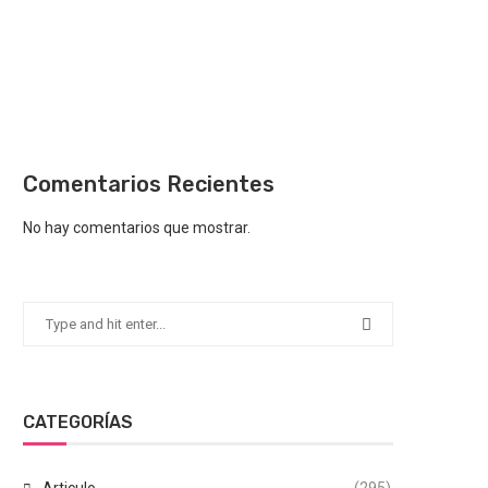
Comentarios Recientes
No hay comentarios que mostrar.
CATEGORÍAS