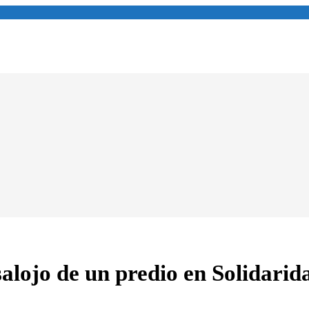
alojo de un predio en Solidarid