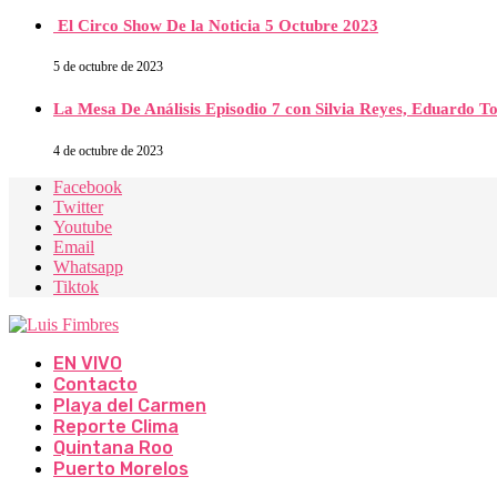
El Circo Show De la Noticia 5 Octubre 2023
5 de octubre de 2023
La Mesa De Análisis Episodio 7 con Silvia Reyes, Eduardo T
4 de octubre de 2023
Facebook
Twitter
Youtube
Email
Whatsapp
Tiktok
EN VIVO
Contacto
Playa del Carmen
Reporte Clima
Quintana Roo
Puerto Morelos