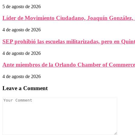
5 de agosto de 2026
Líder de Movimiento Ciudadano, Joaquín González, a
4 de agosto de 2026
SEP prohibió las escuelas militarizadas, pero en Quint
4 de agosto de 2026
Ante miembros de la Orlando Chamber of Commerce,
4 de agosto de 2026
Leave a Comment