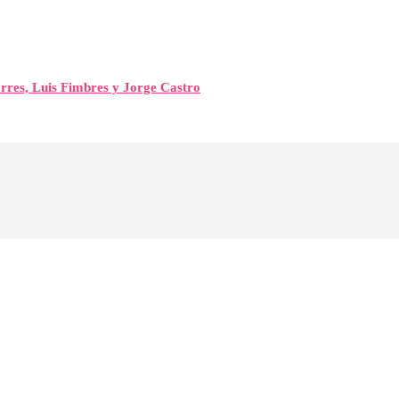
orres, Luis Fimbres y Jorge Castro