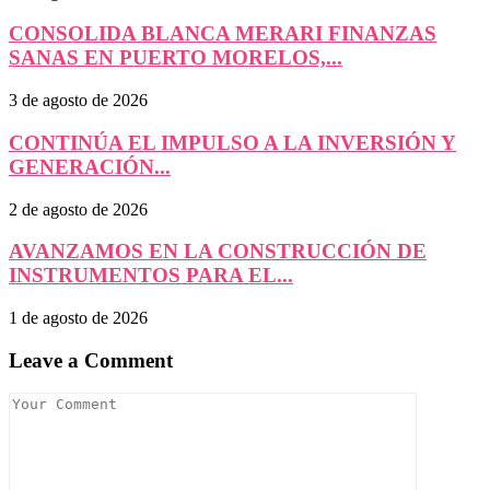
CONSOLIDA BLANCA MERARI FINANZAS
SANAS EN PUERTO MORELOS,...
3 de agosto de 2026
CONTINÚA EL IMPULSO A LA INVERSIÓN Y
GENERACIÓN...
2 de agosto de 2026
AVANZAMOS EN LA CONSTRUCCIÓN DE
INSTRUMENTOS PARA EL...
1 de agosto de 2026
Leave a Comment