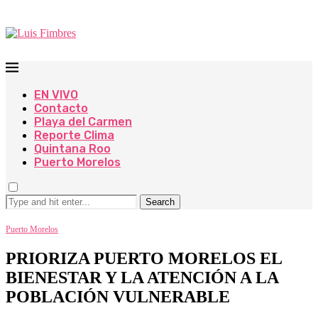
EN VIVO
Contacto
Playa del Carmen
Reporte Clima
Quintana Roo
Puerto Morelos
Search
Puerto Morelos
PRIORIZA PUERTO MORELOS EL
BIENESTAR Y LA ATENCIÓN A LA
POBLACIÓN VULNERABLE