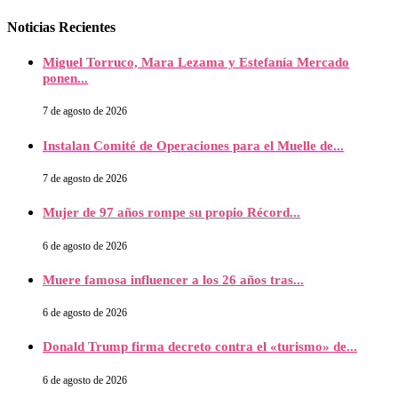
Noticias Recientes
Miguel Torruco, Mara Lezama y Estefanía Mercado
ponen...
7 de agosto de 2026
Instalan Comité de Operaciones para el Muelle de...
7 de agosto de 2026
Mujer de 97 años rompe su propio Récord...
6 de agosto de 2026
Muere famosa influencer a los 26 años tras...
6 de agosto de 2026
Donald Trump firma decreto contra el «turismo» de...
6 de agosto de 2026