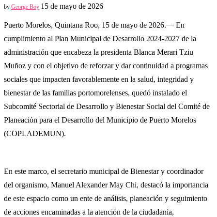
15 de mayo de 2026
by
George Boy
Puerto Morelos, Quintana Roo, 15 de mayo de 2026.— En
cumplimiento al Plan Municipal de Desarrollo 2024-2027 de la
administración que encabeza la presidenta Blanca Merari Tziu
Muñoz y con el objetivo de reforzar y dar continuidad a programas
sociales que impacten favorablemente en la salud, integridad y
bienestar de las familias portomorelenses, quedó instalado el
Subcomité Sectorial de Desarrollo y Bienestar Social del Comité de
Planeación para el Desarrollo del Municipio de Puerto Morelos
(COPLADEMUN).
En este marco, el secretario municipal de Bienestar y coordinador
del organismo, Manuel Alexander May Chi, destacó la importancia
de este espacio como un ente de análisis, planeación y seguimiento
de acciones encaminadas a la atención de la ciudadanía,