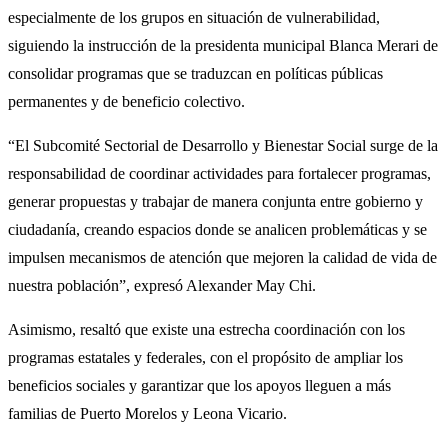
especialmente de los grupos en situación de vulnerabilidad,
siguiendo la instrucción de la presidenta municipal Blanca Merari de
consolidar programas que se traduzcan en políticas públicas
permanentes y de beneficio colectivo.
“El Subcomité Sectorial de Desarrollo y Bienestar Social surge de la
responsabilidad de coordinar actividades para fortalecer programas,
generar propuestas y trabajar de manera conjunta entre gobierno y
ciudadanía, creando espacios donde se analicen problemáticas y se
impulsen mecanismos de atención que mejoren la calidad de vida de
nuestra población”, expresó Alexander May Chi.
Asimismo, resaltó que existe una estrecha coordinación con los
programas estatales y federales, con el propósito de ampliar los
beneficios sociales y garantizar que los apoyos lleguen a más
familias de Puerto Morelos y Leona Vicario.