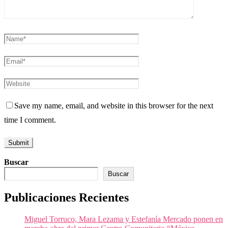
Save my name, email, and website in this browser for the next
time I comment.
Buscar
Buscar
Publicaciones Recientes
Miguel Torruco, Mara Lezama y Estefanía Mercado ponen en