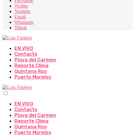
Facebook
Twitter
Youtube
Email
Whatsapp
Tiktok
EN VIVO
Contacto
Playa del Carmen
Reporte Clima
Quintana Roo
Puerto Morelos
EN VIVO
Contacto
Playa del Carmen
Reporte Clima
Quintana Roo
Puerto Morelos