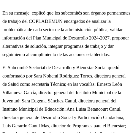
En su mensaje, explicó que los subcomités son órganos permanentes
de trabajo del COPLADEMUN encargados de analizar la
problemática de cada sector de la administración pública, validar
información del Plan Municipal de Desarrollo 2024-2027, proponer
alternativas de solución, integrar programas de trabajo y dar
seguimiento al cumplimiento de las acciones establecidas.
El Subcomité Sectorial de Desarrollo y Bienestar Social quedó
conformado por Sara Nohemí Rodríguez Torres, directora general
de Salud como secretaria Técnica; en las vocalías: Ernesto León
Villanueva García, director general del Instituto Municipal de la
Juventud; Sara Eugenia Sánchez Canul, directora general del
Instituto Municipal de Educación; Ana Luisa Betancourt Canul,
directora general de Desarrollo Social y Participación Ciudadana;
Luis Gerardo Canul Mas, director de Programas para el Bienestar;