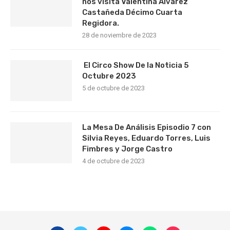
nos visita Valentina Álvarez
Castañeda Décimo Cuarta
Regidora.
28 de noviembre de 2023
El Circo Show De la Noticia 5
Octubre 2023
5 de octubre de 2023
La Mesa De Análisis Episodio 7 con
Silvia Reyes, Eduardo Torres, Luis
Fimbres y Jorge Castro
4 de octubre de 2023