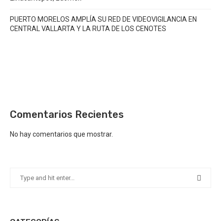
PUERTO MORELOS AMPLÍA SU RED DE VIDEOVIGILANCIA EN
CENTRAL VALLARTA Y LA RUTA DE LOS CENOTES
Comentarios Recientes
No hay comentarios que mostrar.