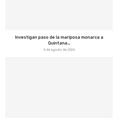
Investigan paso de la mariposa monarca a
Quintana...
6 de agosto de 2026