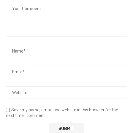
Save my name, email, and website in this browser for the
next time I comment.