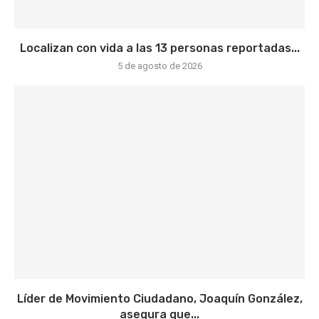
Localizan con vida a las 13 personas reportadas...
5 de agosto de 2026
Líder de Movimiento Ciudadano, Joaquín González,
asegura que...