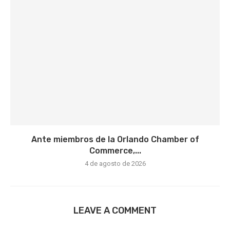
Ante miembros de la Orlando Chamber of
Commerce,...
4 de agosto de 2026
LEAVE A COMMENT