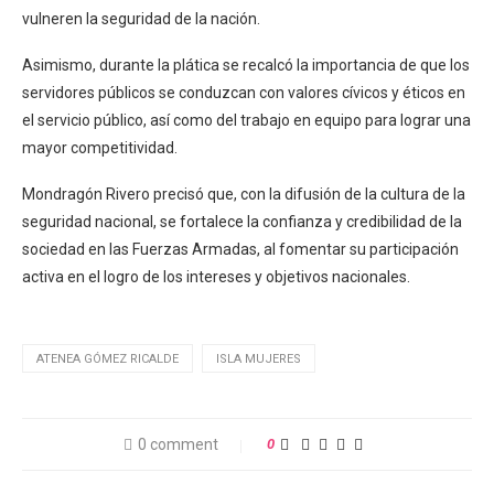
vulneren la seguridad de la nación.
Asimismo, durante la plática se recalcó la importancia de que los
servidores públicos se conduzcan con valores cívicos y éticos en
el servicio público, así como del trabajo en equipo para lograr una
mayor competitividad.
Mondragón Rivero precisó que, con la difusión de la cultura de la
seguridad nacional, se fortalece la confianza y credibilidad de la
sociedad en las Fuerzas Armadas, al fomentar su participación
activa en el logro de los intereses y objetivos nacionales.
ATENEA GÓMEZ RICALDE
ISLA MUJERES
0 comment
0