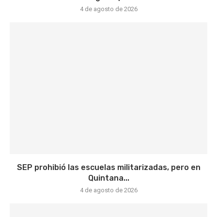
4 de agosto de 2026
SEP prohibió las escuelas militarizadas, pero en
Quintana...
4 de agosto de 2026