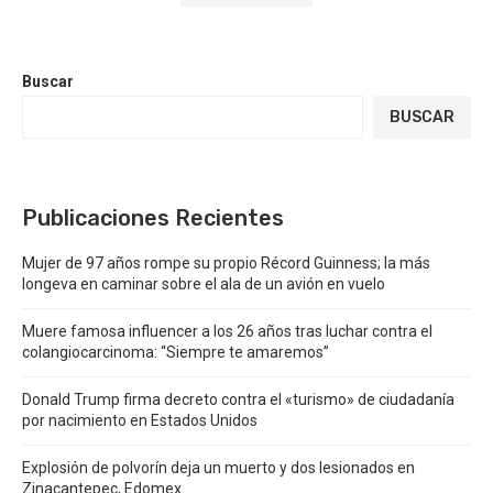
Buscar
BUSCAR
Publicaciones Recientes
Mujer de 97 años rompe su propio Récord Guinness; la más
longeva en caminar sobre el ala de un avión en vuelo
Muere famosa influencer a los 26 años tras luchar contra el
colangiocarcinoma: “Siempre te amaremos”
Donald Trump firma decreto contra el «turismo» de ciudadanía
por nacimiento en Estados Unidos
Explosión de polvorín deja un muerto y dos lesionados en
Zinacantepec, Edomex