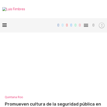
Quintana Roo
Promueven cultura de la seguridad pública en