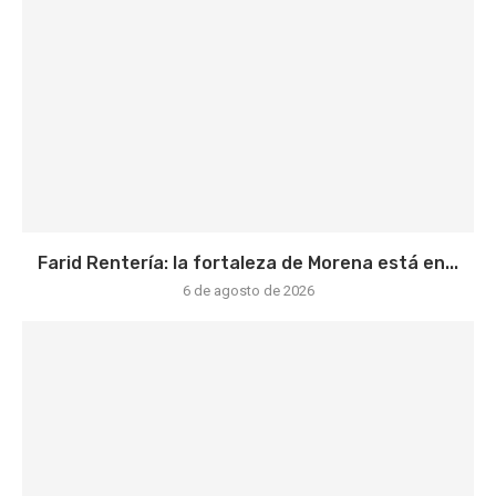
Farid Rentería: la fortaleza de Morena está en...
6 de agosto de 2026