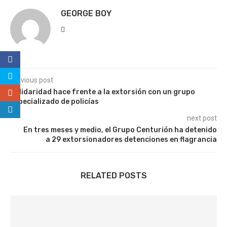
GEORGE BOY
previous post
Solidaridad hace frente a la extorsión con un grupo
especializado de policías
next post
En tres meses y medio, el Grupo Centurión ha detenido
a 29 extorsionadores detenciones en flagrancia
RELATED POSTS