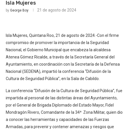
Isla Mujeres
21 de agosto de 2024
by
George Boy
Isla Mujeres, Quintana Roo, 21 de agosto de 2024.-Con el firme
compromiso de promover la importancia de la Seguridad
Nacional, el Gobierno Municipal que encabeza la alcaldesa
Atenea Gómez Ricalde, a través de la Secretaría General del
Ayuntamiento, en coordinación con la Secretaría de la Defensa
Nacional (SEDENA), impartió la conferencia “Difusión de la
Cultura de Seguridad Pública”, en la Sala de Cabildo.
La conferencia “Difusión de la Cultura de Seguridad Pública”, fue
impartida al personal de las distintas áreas del Ayuntamiento,
por el General de Brigada Diplomado del Estado Mayor, Fidel
Mondragón Rivero, Comandante de la 34ª Zona Militar, quien dio
a conocer las herramientas y capacidades de las Fuerzas
Armadas, para prevenir y contener amenazas y riesgos que