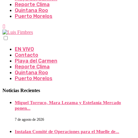
Reporte Clima
Quintana Roo
Puerto Morelos
EN VIVO
Contacto
Playa del Carmen
Reporte Clima
Quintana Roo
Puerto Morelos
Noticias Recientes
Miguel Torruco, Mara Lezama y Estefanía Mercado
ponen...
7 de agosto de 2026
Instalan Comité de Operaciones para el Muelle de...