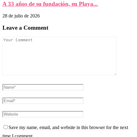
A 33 años de su fundación, en Playa...
28 de julio de 2026
Leave a Comment
Save my name, email, and website in this browser for the next
time I comment.