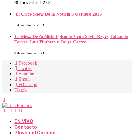
28 de noviembre de 2023
El Circo Show De la Noticia 5 Octubre 2023
5 de octubre de 2023
La Mesa De Análisis Episodio 7 con Silvia Reyes, Eduardo
Torres, Luis Fimbres y Jorge Castro
4 de octubre de 2023
Facebook
Twitter
Youtube
Email
Whatsapp
Tiktok
EN VIVO
Contacto
Playa del Carmen