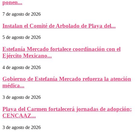
ponen...
7 de agosto de 2026
Instalan el Comité de Arbolado de Playa del...
5 de agosto de 2026
Estefanía Mercado fortalece coordinación con el
Ejército Mexicano...
4 de agosto de 2026
Gobierno de Estefanía Mercado refuerza la atención
médica...
3 de agosto de 2026
Playa del Carmen fortalecerá jornadas de adopción;
CENCAAZ...
3 de agosto de 2026