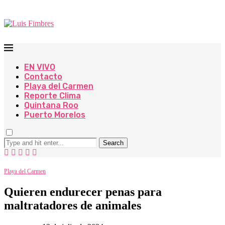
EN VIVO
Contacto
Playa del Carmen
Reporte Clima
Quintana Roo
Puerto Morelos
Search
Playa del Carmen
Quieren endurecer penas para
maltratadores de animales