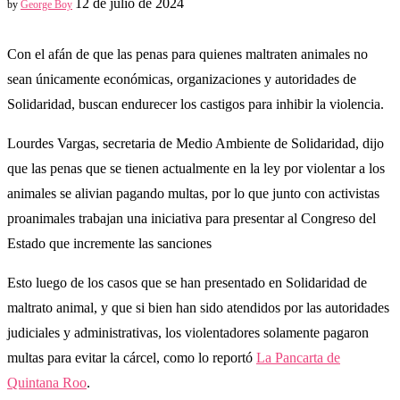
12 de julio de 2024
by
George Boy
Con el afán de que las penas para quienes maltraten animales no
sean únicamente económicas, organizaciones y autoridades de
Solidaridad, buscan endurecer los castigos para inhibir la violencia.
Lourdes Vargas, secretaria de Medio Ambiente de Solidaridad, dijo
que las penas que se tienen actualmente en la ley por violentar a los
animales se alivian pagando multas, por lo que junto con activistas
proanimales trabajan una iniciativa para presentar al Congreso del
Estado que incremente las sanciones
Esto luego de los casos que se han presentado en Solidaridad de
maltrato animal, y que si bien han sido atendidos por las autoridades
judiciales y administrativas, los violentadores solamente pagaron
multas para evitar la cárcel, como lo reportó
La Pancarta de
Quintana Roo
.