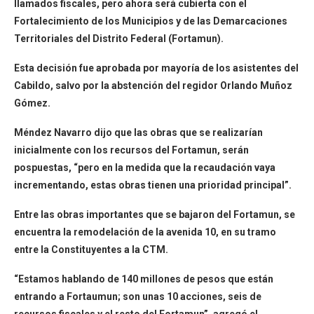
llamados fiscales, pero ahora será cubierta con el
Fortalecimiento de los Municipios y de las Demarcaciones
Territoriales del Distrito Federal (Fortamun).
Esta decisión fue aprobada por mayoría de los asistentes del
Cabildo, salvo por la abstención del regidor Orlando Muñoz
Gómez.
Méndez Navarro dijo que las obras que se realizarían
inicialmente con los recursos del Fortamun, serán
pospuestas, “pero en la medida que la recaudación vaya
incrementando, estas obras tienen una prioridad principal”.
Entre las obras importantes que se bajaron del Fortamun, se
encuentra la remodelación de la avenida 10, en su tramo
entre la Constituyentes a la CTM.
“Estamos hablando de 140 millones de pesos que están
entrando a Fortaumun; son unas 10 acciones, seis de