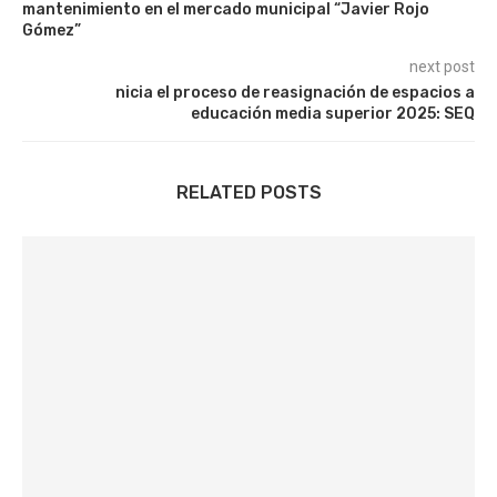
mantenimiento en el mercado municipal “Javier Rojo
Gómez”
next post
nicia el proceso de reasignación de espacios a
educación media superior 2025: SEQ
RELATED POSTS