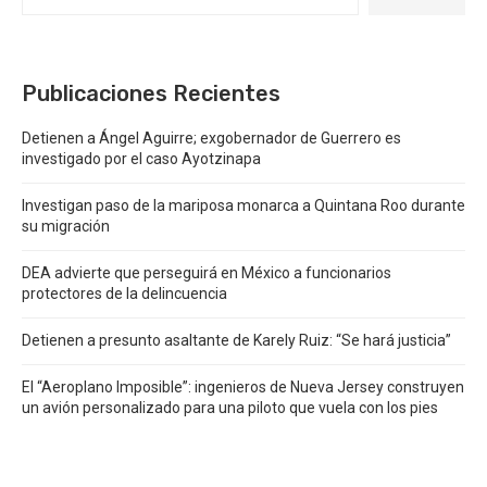
Publicaciones Recientes
Detienen a Ángel Aguirre; exgobernador de Guerrero es
investigado por el caso Ayotzinapa
Investigan paso de la mariposa monarca a Quintana Roo durante
su migración
DEA advierte que perseguirá en México a funcionarios
protectores de la delincuencia
Detienen a presunto asaltante de Karely Ruiz: “Se hará justicia”
El “Aeroplano Imposible”: ingenieros de Nueva Jersey construyen
un avión personalizado para una piloto que vuela con los pies