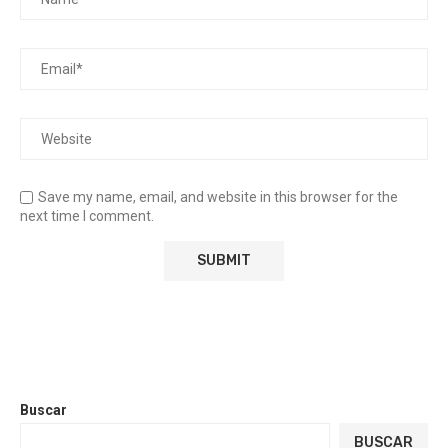
Save my name, email, and website in this browser for the
next time I comment.
Buscar
BUSCAR