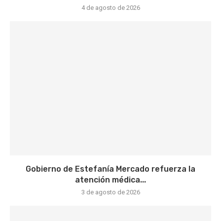
4 de agosto de 2026
Gobierno de Estefanía Mercado refuerza la
atención médica...
3 de agosto de 2026