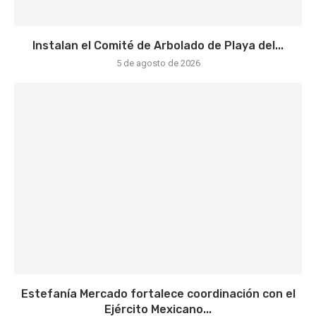
Instalan el Comité de Arbolado de Playa del...
5 de agosto de 2026
Estefanía Mercado fortalece coordinación con el
Ejército Mexicano...