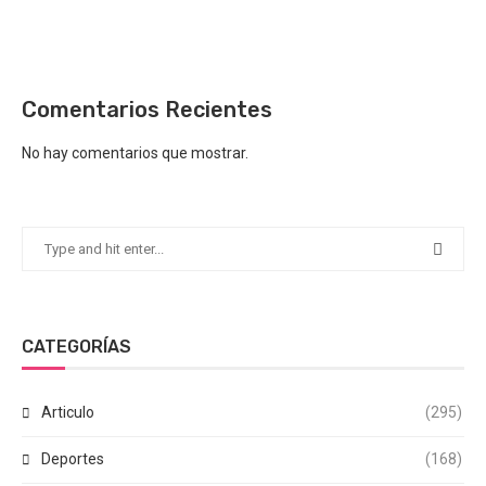
Comentarios Recientes
No hay comentarios que mostrar.
CATEGORÍAS
Articulo
(295)
Deportes
(168)