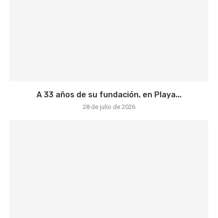
A 33 años de su fundación, en Playa...
28 de julio de 2026