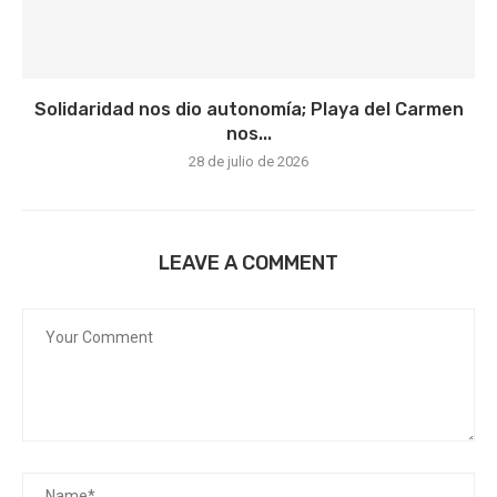
Solidaridad nos dio autonomía; Playa del Carmen
nos...
28 de julio de 2026
LEAVE A COMMENT