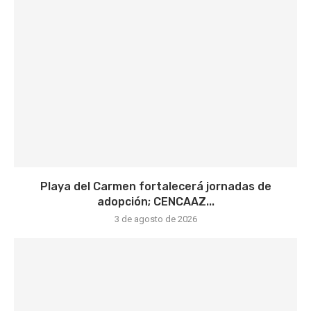
Playa del Carmen fortalecerá jornadas de
adopción; CENCAAZ...
3 de agosto de 2026