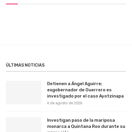
ÚLTIMAS NOTICIAS
Detienen a Ángel Aguirre;
exgobernador de Guerrero es
investigado por el caso Ayotzinapa
6 de agosto de 2026
Investigan paso de la mariposa
monarca a Quintana Roo durante su