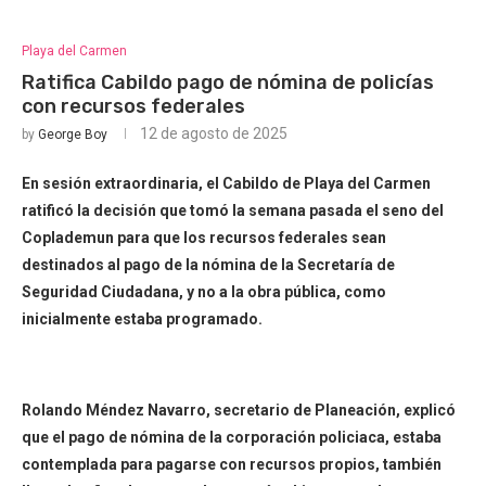
Playa del Carmen
Ratifica Cabildo pago de nómina de policías
con recursos federales
12 de agosto de 2025
by
George Boy
En sesión extraordinaria, el Cabildo de Playa del Carmen
ratificó la decisión que tomó la semana pasada el seno del
Coplademun para que los recursos federales sean
destinados al pago de la nómina de la Secretaría de
Seguridad Ciudadana, y no a la obra pública, como
inicialmente estaba programado.
Rolando Méndez Navarro, secretario de Planeación, explicó
que el pago de nómina de la corporación policiaca, estaba
contemplada para pagarse con recursos propios, también