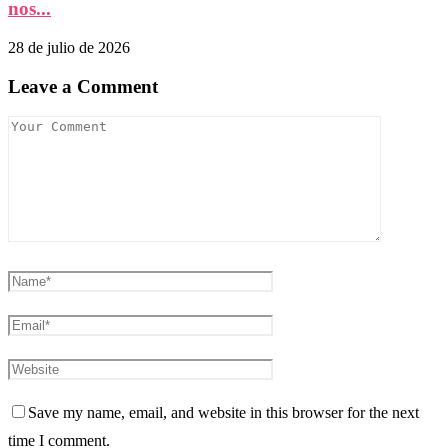
nos...
28 de julio de 2026
Leave a Comment
Save my name, email, and website in this browser for the next
time I comment.