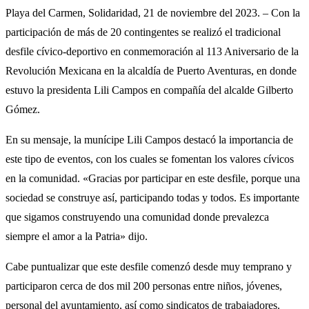
Playa del Carmen, Solidaridad, 21 de noviembre del 2023. – Con la
participación de más de 20 contingentes se realizó el tradicional
desfile cívico-deportivo en conmemoración al 113 Aniversario de la
Revolución Mexicana en la alcaldía de Puerto Aventuras, en donde
estuvo la presidenta Lili Campos en compañía del alcalde Gilberto
Gómez.
En su mensaje, la munícipe Lili Campos destacó la importancia de
este tipo de eventos, con los cuales se fomentan los valores cívicos
en la comunidad. «Gracias por participar en este desfile, porque una
sociedad se construye así, participando todas y todos. Es importante
que sigamos construyendo una comunidad donde prevalezca
siempre el amor a la Patria» dijo.
Cabe puntualizar que este desfile comenzó desde muy temprano y
participaron cerca de dos mil 200 personas entre niños, jóvenes,
personal del ayuntamiento, así como sindicatos de trabajadores.