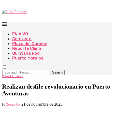
EN VIVO
Contacto
Playa del Carmen
Reporte Clima
Quintana Roo
Puerto Morelos
Search
Playa del Carmen
Realizan desfile revolucionario en Puerto
Aventuras
21 de noviembre de 2023
by
George Boy