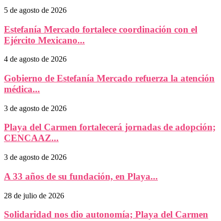
5 de agosto de 2026
Estefanía Mercado fortalece coordinación con el
Ejército Mexicano...
4 de agosto de 2026
Gobierno de Estefanía Mercado refuerza la atención
médica...
3 de agosto de 2026
Playa del Carmen fortalecerá jornadas de adopción;
CENCAAZ...
3 de agosto de 2026
A 33 años de su fundación, en Playa...
28 de julio de 2026
Solidaridad nos dio autonomía; Playa del Carmen