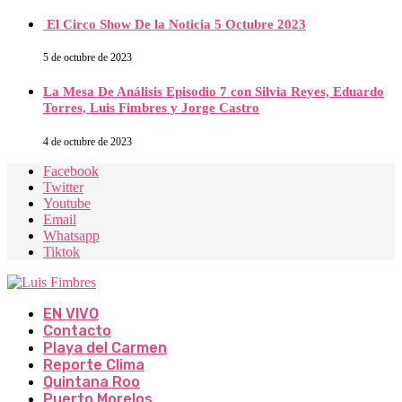
El Circo Show De la Noticia 5 Octubre 2023
5 de octubre de 2023
La Mesa De Análisis Episodio 7 con Silvia Reyes, Eduardo
Torres, Luis Fimbres y Jorge Castro
4 de octubre de 2023
Facebook
Twitter
Youtube
Email
Whatsapp
Tiktok
EN VIVO
Contacto
Playa del Carmen
Reporte Clima
Quintana Roo
Puerto Morelos