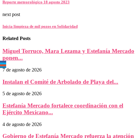
Reporte meteorológico 18 agosto 2023
next post
Inicia limpieza de mil pozos en Solidaridad
Related Posts
Miguel Torruco, Mara Lezama y Estefanía Mercado
ponen...
7 de agosto de 2026
Instalan el Comité de Arbolado de Playa del...
5 de agosto de 2026
Estefanía Mercado fortalece coordinación con el
Ejército Mexicano...
4 de agosto de 2026
Gobierno de Estefanía Mercado refuerza la atención