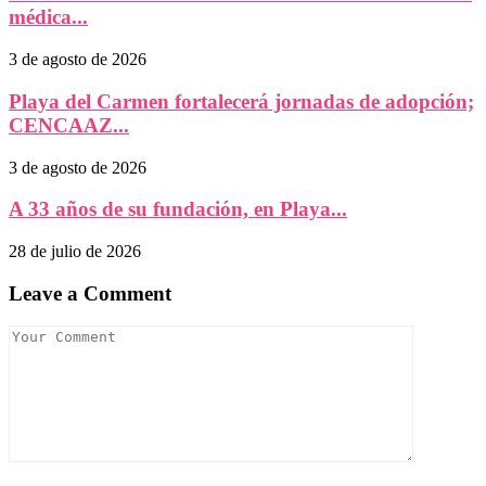
médica...
3 de agosto de 2026
Playa del Carmen fortalecerá jornadas de adopción;
CENCAAZ...
3 de agosto de 2026
A 33 años de su fundación, en Playa...
28 de julio de 2026
Leave a Comment