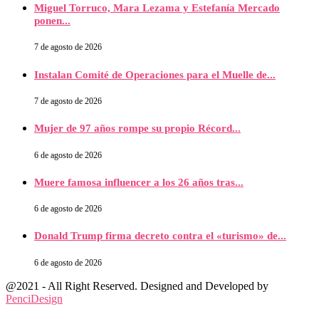
Miguel Torruco, Mara Lezama y Estefanía Mercado
ponen...
7 de agosto de 2026
Instalan Comité de Operaciones para el Muelle de...
7 de agosto de 2026
Mujer de 97 años rompe su propio Récord...
6 de agosto de 2026
Muere famosa influencer a los 26 años tras...
6 de agosto de 2026
Donald Trump firma decreto contra el «turismo» de...
6 de agosto de 2026
@2021 - All Right Reserved. Designed and Developed by
PenciDesign