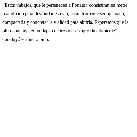
“Estos trabajos, que le pertenecen a Fonatur, consistirán en meter
maquinaria para desfondar esa vía, posteriormente ser aplanada,
compactada y concretar la vialidad para abrirla. Esperemos que la
obra concluya en un lapso de tres meses aproximadamente”,
concluyó el funcionario.