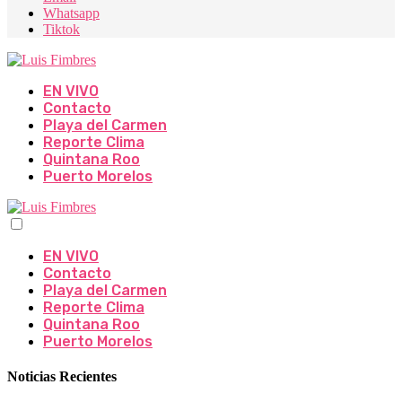
Whatsapp
Tiktok
EN VIVO
Contacto
Playa del Carmen
Reporte Clima
Quintana Roo
Puerto Morelos
EN VIVO
Contacto
Playa del Carmen
Reporte Clima
Quintana Roo
Puerto Morelos
Noticias Recientes