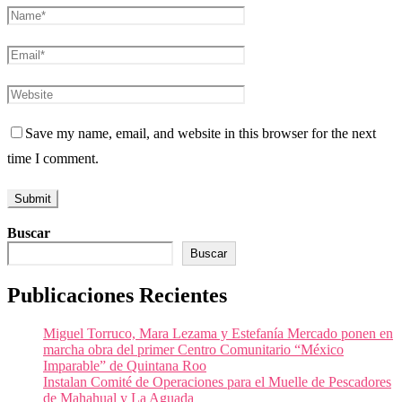
Save my name, email, and website in this browser for the next
time I comment.
Buscar
Buscar
Publicaciones Recientes
Miguel Torruco, Mara Lezama y Estefanía Mercado ponen en
marcha obra del primer Centro Comunitario “México
Imparable” de Quintana Roo
Instalan Comité de Operaciones para el Muelle de Pescadores
de Mahahual y La Aguada