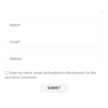
Save my name, email, and website in this browser for the
next time I comment.