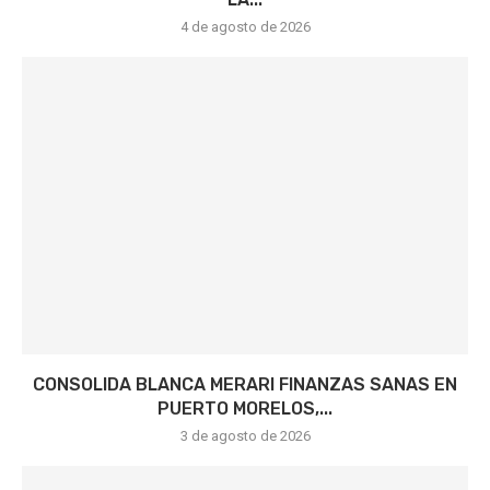
4 de agosto de 2026
CONSOLIDA BLANCA MERARI FINANZAS SANAS EN
PUERTO MORELOS,...
3 de agosto de 2026