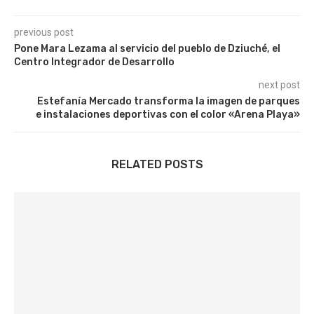
previous post
Pone Mara Lezama al servicio del pueblo de Dziuché, el
Centro Integrador de Desarrollo
next post
Estefanía Mercado transforma la imagen de parques
e instalaciones deportivas con el color «Arena Playa»
RELATED POSTS