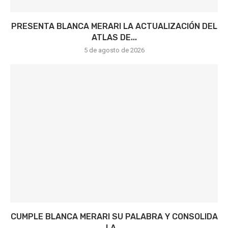
PRESENTA BLANCA MERARI LA ACTUALIZACIÓN DEL
ATLAS DE...
5 de agosto de 2026
CUMPLE BLANCA MERARI SU PALABRA Y CONSOLIDA
LA...