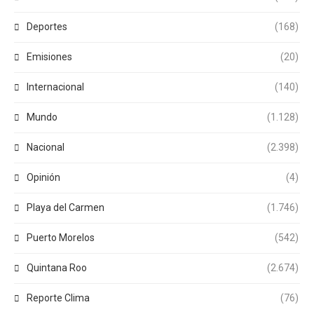
Deportes
(168)
Emisiones
(20)
Internacional
(140)
Mundo
(1.128)
Nacional
(2.398)
Opinión
(4)
Playa del Carmen
(1.746)
Puerto Morelos
(542)
Quintana Roo
(2.674)
Reporte Clima
(76)