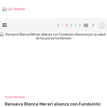
Puerto Morelos
Renueva Blanca Merari alianza con Fundación