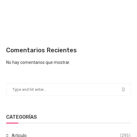
Comentarios Recientes
No hay comentarios que mostrar.
CATEGORÍAS
Articulo
(295)