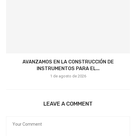
AVANZAMOS EN LA CONSTRUCCIÓN DE
INSTRUMENTOS PARA EL...
1 de agosto de 2026
LEAVE A COMMENT