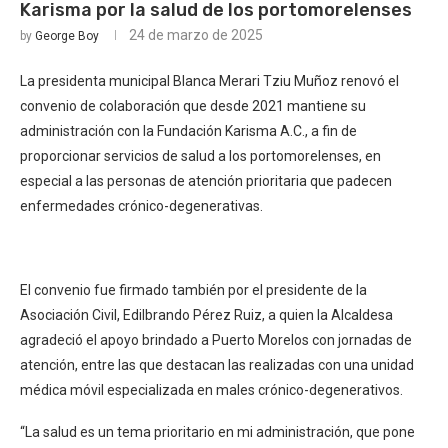
Karisma por la salud de los portomorelenses
24 de marzo de 2025
by
George Boy
La presidenta municipal Blanca Merari Tziu Muñoz renovó el
convenio de colaboración que desde 2021 mantiene su
administración con la Fundación Karisma A.C., a fin de
proporcionar servicios de salud a los portomorelenses, en
especial a las personas de atención prioritaria que padecen
enfermedades crónico-degenerativas.
El convenio fue firmado también por el presidente de la
Asociación Civil, Edilbrando Pérez Ruiz, a quien la Alcaldesa
agradeció el apoyo brindado a Puerto Morelos con jornadas de
atención, entre las que destacan las realizadas con una unidad
médica móvil especializada en males crónico-degenerativos.
“La salud es un tema prioritario en mi administración, que pone