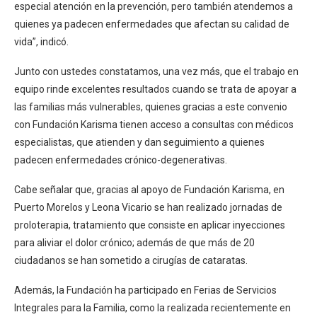
especial atención en la prevención, pero también atendemos a
quienes ya padecen enfermedades que afectan su calidad de
vida”, indicó.
Junto con ustedes constatamos, una vez más, que el trabajo en
equipo rinde excelentes resultados cuando se trata de apoyar a
las familias más vulnerables, quienes gracias a este convenio
con Fundación Karisma tienen acceso a consultas con médicos
especialistas, que atienden y dan seguimiento a quienes
padecen enfermedades crónico-degenerativas.
Cabe señalar que, gracias al apoyo de Fundación Karisma, en
Puerto Morelos y Leona Vicario se han realizado jornadas de
proloterapia, tratamiento que consiste en aplicar inyecciones
para aliviar el dolor crónico; además de que más de 20
ciudadanos se han sometido a cirugías de cataratas.
Además, la Fundación ha participado en Ferias de Servicios
Integrales para la Familia, como la realizada recientemente en