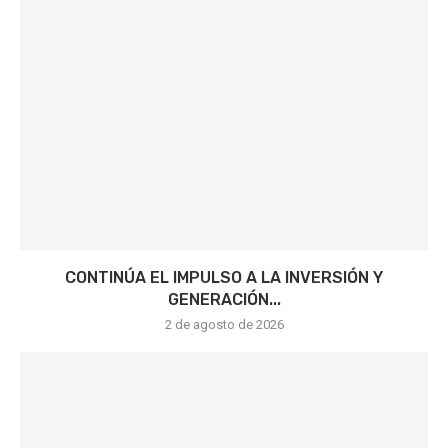
CONTINÚA EL IMPULSO A LA INVERSIÓN Y
GENERACIÓN...
2 de agosto de 2026