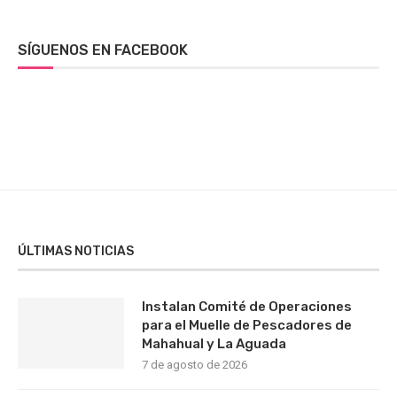
SÍGUENOS EN FACEBOOK
ÚLTIMAS NOTICIAS
Instalan Comité de Operaciones
para el Muelle de Pescadores de
Mahahual y La Aguada
7 de agosto de 2026