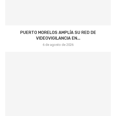
PUERTO MORELOS AMPLÍA SU RED DE
VIDEOVIGILANCIA EN...
6 de agosto de 2026