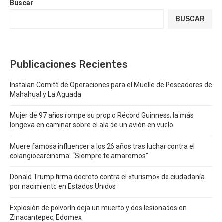
Buscar
BUSCAR
Publicaciones Recientes
Instalan Comité de Operaciones para el Muelle de Pescadores de
Mahahual y La Aguada
Mujer de 97 años rompe su propio Récord Guinness; la más
longeva en caminar sobre el ala de un avión en vuelo
Muere famosa influencer a los 26 años tras luchar contra el
colangiocarcinoma: “Siempre te amaremos”
Donald Trump firma decreto contra el «turismo» de ciudadanía
por nacimiento en Estados Unidos
Explosión de polvorín deja un muerto y dos lesionados en
Zinacantepec, Edomex