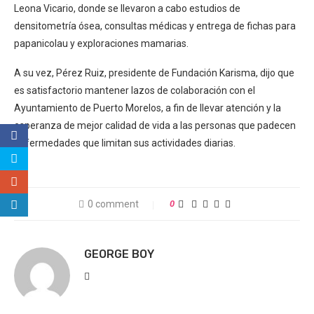
Leona Vicario, donde se llevaron a cabo estudios de
densitometría ósea, consultas médicas y entrega de fichas para
papanicolau y exploraciones mamarias.
A su vez, Pérez Ruiz, presidente de Fundación Karisma, dijo que
es satisfactorio mantener lazos de colaboración con el
Ayuntamiento de Puerto Morelos, a fin de llevar atención y la
esperanza de mejor calidad de vida a las personas que padecen
enfermedades que limitan sus actividades diarias.
0 comment
0
GEORGE BOY