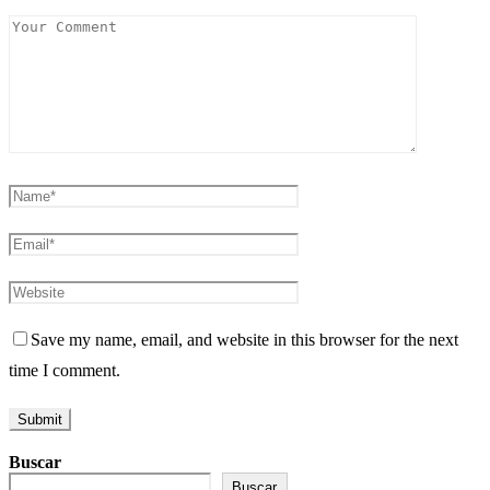
Save my name, email, and website in this browser for the next
time I comment.
Buscar
Buscar