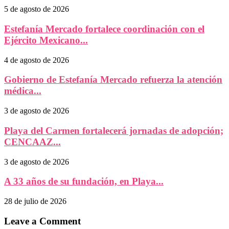
5 de agosto de 2026
Estefanía Mercado fortalece coordinación con el
Ejército Mexicano...
4 de agosto de 2026
Gobierno de Estefanía Mercado refuerza la atención
médica...
3 de agosto de 2026
Playa del Carmen fortalecerá jornadas de adopción;
CENCAAZ...
3 de agosto de 2026
A 33 años de su fundación, en Playa...
28 de julio de 2026
Leave a Comment