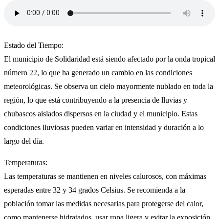
Estado del Tiempo:
El municipio de Solidaridad está siendo afectado por la onda tropical
número 22, lo que ha generado un cambio en las condiciones
meteorológicas. Se observa un cielo mayormente nublado en toda la
región, lo que está contribuyendo a la presencia de lluvias y
chubascos aislados dispersos en la ciudad y el municipio. Estas
condiciones lluviosas pueden variar en intensidad y duración a lo
largo del día.
Temperaturas:
Las temperaturas se mantienen en niveles calurosos, con máximas
esperadas entre 32 y 34 grados Celsius. Se recomienda a la
población tomar las medidas necesarias para protegerse del calor,
como mantenerse hidratados, usar ropa ligera y evitar la exposición