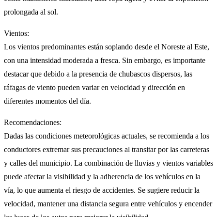
prolongada al sol.
Vientos:
Los vientos predominantes están soplando desde el Noreste al Este,
con una intensidad moderada a fresca. Sin embargo, es importante
destacar que debido a la presencia de chubascos dispersos, las
ráfagas de viento pueden variar en velocidad y dirección en
diferentes momentos del día.
Recomendaciones:
Dadas las condiciones meteorológicas actuales, se recomienda a los
conductores extremar sus precauciones al transitar por las carreteras
y calles del municipio. La combinación de lluvias y vientos variables
puede afectar la visibilidad y la adherencia de los vehículos en la
vía, lo que aumenta el riesgo de accidentes. Se sugiere reducir la
velocidad, mantener una distancia segura entre vehículos y encender