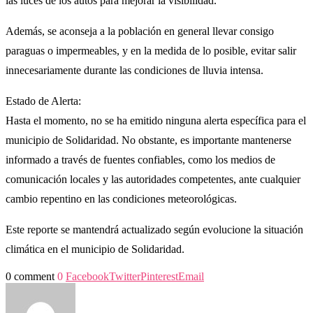
las luces de los autos para mejorar la visibilidad.
Además, se aconseja a la población en general llevar consigo
paraguas o impermeables, y en la medida de lo posible, evitar salir
innecesariamente durante las condiciones de lluvia intensa.
Estado de Alerta:
Hasta el momento, no se ha emitido ninguna alerta específica para el
municipio de Solidaridad. No obstante, es importante mantenerse
informado a través de fuentes confiables, como los medios de
comunicación locales y las autoridades competentes, ante cualquier
cambio repentino en las condiciones meteorológicas.
Este reporte se mantendrá actualizado según evolucione la situación
climática en el municipio de Solidaridad.
0 comment
0
Facebook
Twitter
Pinterest
Email