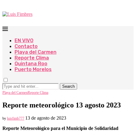
EN VIVO
Contacto
Playa del Carmen
Reporte Clima
Quintana Roo
Puerto Morelos
Search
Playa del Carmen
Reporte Clima
Reporte meteorológico 13 agosto 2023
13 de agosto de 2023
by
luisfimb777
Reporte Meteorológico para el Municipio de Solidaridad