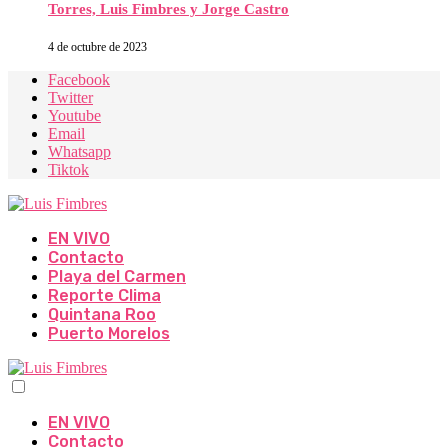
Torres, Luis Fimbres y Jorge Castro
4 de octubre de 2023
Facebook
Twitter
Youtube
Email
Whatsapp
Tiktok
EN VIVO
Contacto
Playa del Carmen
Reporte Clima
Quintana Roo
Puerto Morelos
EN VIVO
Contacto