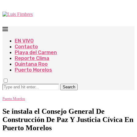
EN VIVO
Contacto
Playa del Carmen
Reporte Clima
Quintana Roo
Puerto Morelos
Search
Puerto Morelos
Se instala el Consejo General De
Construcción De Paz Y Justicia Cívica En
Puerto Morelos