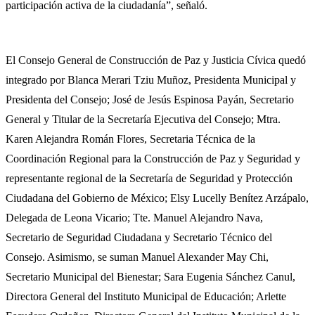
participación activa de la ciudadanía”, señaló.
El Consejo General de Construcción de Paz y Justicia Cívica quedó
integrado por Blanca Merari Tziu Muñoz, Presidenta Municipal y
Presidenta del Consejo; José de Jesús Espinosa Payán, Secretario
General y Titular de la Secretaría Ejecutiva del Consejo; Mtra.
Karen Alejandra Román Flores, Secretaria Técnica de la
Coordinación Regional para la Construcción de Paz y Seguridad y
representante regional de la Secretaría de Seguridad y Protección
Ciudadana del Gobierno de México; Elsy Lucelly Benítez Arzápalo,
Delegada de Leona Vicario; Tte. Manuel Alejandro Nava,
Secretario de Seguridad Ciudadana y Secretario Técnico del
Consejo. Asimismo, se suman Manuel Alexander May Chi,
Secretario Municipal del Bienestar; Sara Eugenia Sánchez Canul,
Directora General del Instituto Municipal de Educación; Arlette