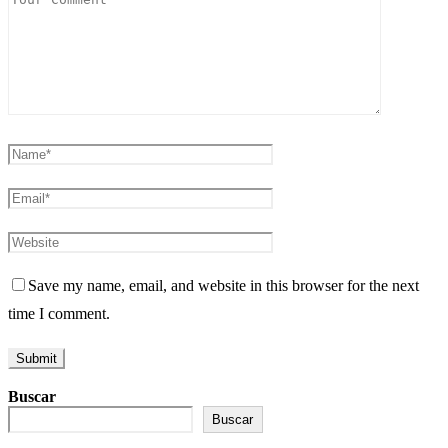
Save my name, email, and website in this browser for the next
time I comment.
Buscar
Buscar