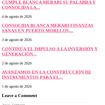
CUMPLE BLANCA MERARI SU PALABRA Y
CONSOLIDA LA...
4 de agosto de 2026
CONSOLIDA BLANCA MERARI FINANZAS
SANAS EN PUERTO MORELOS,...
3 de agosto de 2026
CONTINÚA EL IMPULSO A LA INVERSIÓN Y
GENERACIÓN...
2 de agosto de 2026
AVANZAMOS EN LA CONSTRUCCIÓN DE
INSTRUMENTOS PARA EL...
1 de agosto de 2026
Leave a Comment