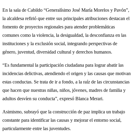
En la sala de Cabildo “Generalísimo José María Morelos y Pavón”,
la alcaldesa refirió que entre sus principales atribuciones destacan el
fomento de proyectos regionales para atender problemáticas
comunes como la violencia, la desigualdad, la desconfianza en las
instituciones y la exclusión social, integrando perspectivas de
género, juventud, diversidad cultural y derechos humanos.
“Es fundamental la participación ciudadana para lograr abatir las
incidencias delictivas, atendiendo el origen y las causas que motivan
estas conductas. Se trata de ir a fondo, a la raíz de las circunstancias
que hacen que nuestras niñas, niños, jóvenes, madres de familia y
adultos desvíen su conducta”, expresó Blanca Merari.
Asimismo, subrayó que la construcción de paz implica un trabajo
constante para identificar las causas y mejorar el entorno social,
particularmente entre las juventudes.