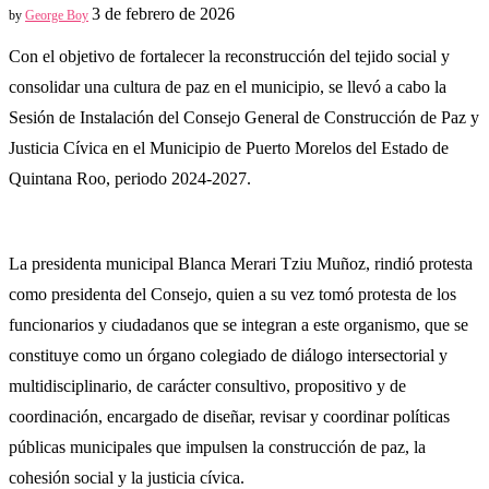
3 de febrero de 2026
by
George Boy
Con el objetivo de fortalecer la reconstrucción del tejido social y
consolidar una cultura de paz en el municipio, se llevó a cabo la
Sesión de Instalación del Consejo General de Construcción de Paz y
Justicia Cívica en el Municipio de Puerto Morelos del Estado de
Quintana Roo, periodo 2024-2027.
La presidenta municipal Blanca Merari Tziu Muñoz, rindió protesta
como presidenta del Consejo, quien a su vez tomó protesta de los
funcionarios y ciudadanos que se integran a este organismo, que se
constituye como un órgano colegiado de diálogo intersectorial y
multidisciplinario, de carácter consultivo, propositivo y de
coordinación, encargado de diseñar, revisar y coordinar políticas
públicas municipales que impulsen la construcción de paz, la
cohesión social y la justicia cívica.