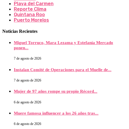
Playa del Carmen
Reporte Clima
Quintana Roo
Puerto Morelos
Noticias Recientes
Miguel Torruco, Mara Lezama y Estefanía Mercado
ponen...
7 de agosto de 2026
Instalan Comité de Operaciones para el Muelle de...
7 de agosto de 2026
Mujer de 97 años rompe su propio Récord...
6 de agosto de 2026
Muere famosa influencer a los 26 años tras...
6 de agosto de 2026