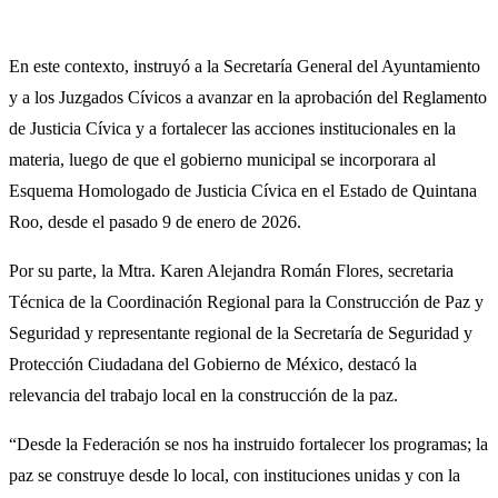
En este contexto, instruyó a la Secretaría General del Ayuntamiento
y a los Juzgados Cívicos a avanzar en la aprobación del Reglamento
de Justicia Cívica y a fortalecer las acciones institucionales en la
materia, luego de que el gobierno municipal se incorporara al
Esquema Homologado de Justicia Cívica en el Estado de Quintana
Roo, desde el pasado 9 de enero de 2026.
Por su parte, la Mtra. Karen Alejandra Román Flores, secretaria
Técnica de la Coordinación Regional para la Construcción de Paz y
Seguridad y representante regional de la Secretaría de Seguridad y
Protección Ciudadana del Gobierno de México, destacó la
relevancia del trabajo local en la construcción de la paz.
“Desde la Federación se nos ha instruido fortalecer los programas; la
paz se construye desde lo local, con instituciones unidas y con la