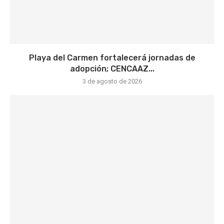
Playa del Carmen fortalecerá jornadas de
adopción; CENCAAZ...
3 de agosto de 2026