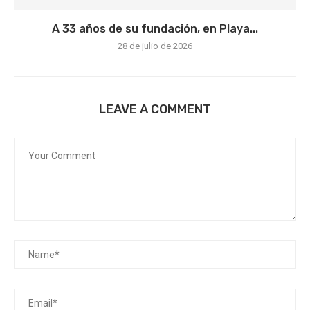
A 33 años de su fundación, en Playa...
28 de julio de 2026
LEAVE A COMMENT