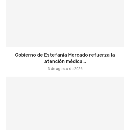
Gobierno de Estefanía Mercado refuerza la
atención médica...
3 de agosto de 2026