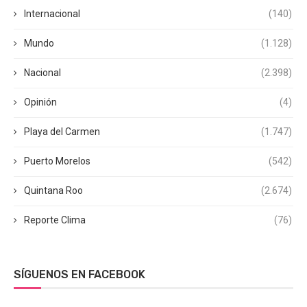
Internacional
(140)
Mundo
(1.128)
Nacional
(2.398)
Opinión
(4)
Playa del Carmen
(1.747)
Puerto Morelos
(542)
Quintana Roo
(2.674)
Reporte Clima
(76)
SÍGUENOS EN FACEBOOK