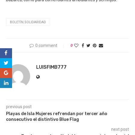
BOLETÍN SOLIDARIDAD
0 comment
0
LUISFIMB777
previous post
Playas de Isla Mujeres refrendan por tercer año
consecutivo el distintivo Blue Flag
next post