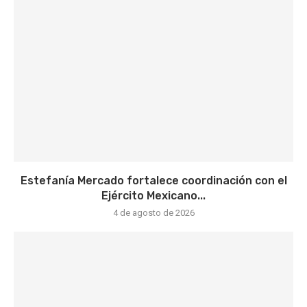
Estefanía Mercado fortalece coordinación con el
Ejército Mexicano...
4 de agosto de 2026