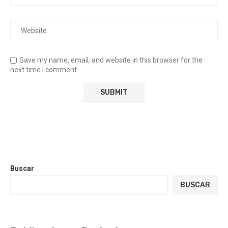
Save my name, email, and website in this browser for the
next time I comment.
Buscar
BUSCAR