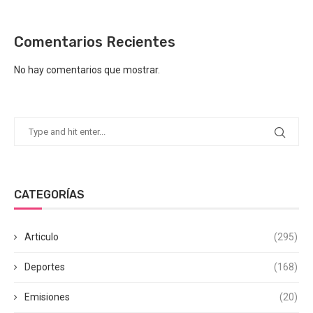
Comentarios Recientes
No hay comentarios que mostrar.
CATEGORÍAS
Articulo
(295)
Deportes
(168)
Emisiones
(20)