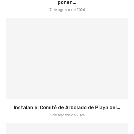
ponen...
7 de agosto de 2026
Instalan el Comité de Arbolado de Playa del...
5 de agosto de 2026