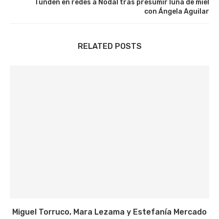
Tunden en redes a Nodal tras presumir luna de miel
con Ángela Aguilar
RELATED POSTS
Miguel Torruco, Mara Lezama y Estefanía Mercado