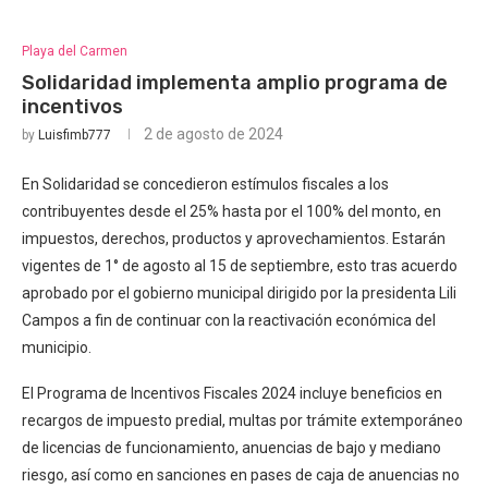
Playa del Carmen
Solidaridad implementa amplio programa de
incentivos
2 de agosto de 2024
by
Luisfimb777
En Solidaridad se concedieron estímulos fiscales a los
contribuyentes desde el 25% hasta por el 100% del monto, en
impuestos, derechos, productos y aprovechamientos. Estarán
vigentes de 1° de agosto al 15 de septiembre, esto tras acuerdo
aprobado por el gobierno municipal dirigido por la presidenta Lili
Campos a fin de continuar con la reactivación económica del
municipio.
El Programa de Incentivos Fiscales 2024 incluye beneficios en
recargos de impuesto predial, multas por trámite extemporáneo
de licencias de funcionamiento, anuencias de bajo y mediano
riesgo, así como en sanciones en pases de caja de anuencias no