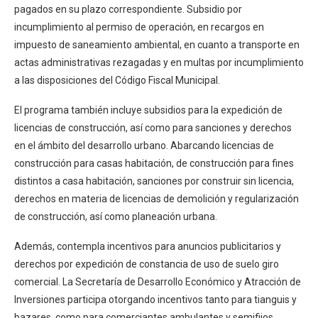
pagados en su plazo correspondiente. Subsidio por
incumplimiento al permiso de operación, en recargos en
impuesto de saneamiento ambiental, en cuanto a transporte en
actas administrativas rezagadas y en multas por incumplimiento
a las disposiciones del Código Fiscal Municipal.
El programa también incluye subsidios para la expedición de
licencias de construcción, así como para sanciones y derechos
en el ámbito del desarrollo urbano. Abarcando licencias de
construcción para casas habitación, de construcción para fines
distintos a casa habitación, sanciones por construir sin licencia,
derechos en materia de licencias de demolición y regularización
de construcción, así como planeación urbana.
Además, contempla incentivos para anuncios publicitarios y
derechos por expedición de constancia de uso de suelo giro
comercial. La Secretaría de Desarrollo Económico y Atracción de
Inversiones participa otorgando incentivos tanto para tianguis y
bazares, como para comerciantes ambulantes y semifijos.