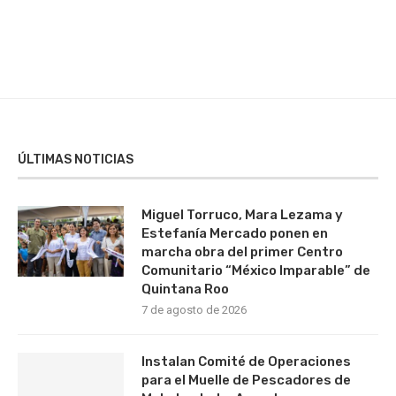
ÚLTIMAS NOTICIAS
Miguel Torruco, Mara Lezama y
Estefanía Mercado ponen en
marcha obra del primer Centro
Comunitario “México Imparable” de
Quintana Roo
7 de agosto de 2026
Instalan Comité de Operaciones
para el Muelle de Pescadores de