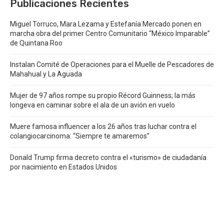
Publicaciones Recientes
Miguel Torruco, Mara Lezama y Estefanía Mercado ponen en
marcha obra del primer Centro Comunitario “México Imparable”
de Quintana Roo
Instalan Comité de Operaciones para el Muelle de Pescadores de
Mahahual y La Aguada
Mujer de 97 años rompe su propio Récord Guinness; la más
longeva en caminar sobre el ala de un avión en vuelo
Muere famosa influencer a los 26 años tras luchar contra el
colangiocarcinoma: “Siempre te amaremos”
Donald Trump firma decreto contra el «turismo» de ciudadanía
por nacimiento en Estados Unidos