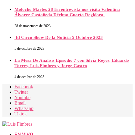
Molocho Martes 28 En entrevista nos visita Valentina
Álvarez Castañeda Décimo Cuarta Regidora.
28 de noviembre de 2023
El Circo Show De la Noticia 5 Octubre 2023
5 de octubre de 2023
La Mesa De Análisis Episodio 7 con Silvia Reyes, Eduardo
Torres, Luis Fimbres y Jorge Castro
4 de octubre de 2023
Facebook
Twitter
Youtube
Email
Whatsapp
Tiktok
EN VIVO