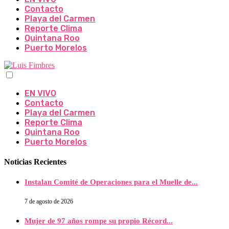
Contacto
Playa del Carmen
Reporte Clima
Quintana Roo
Puerto Morelos
EN VIVO
Contacto
Playa del Carmen
Reporte Clima
Quintana Roo
Puerto Morelos
Noticias Recientes
Instalan Comité de Operaciones para el Muelle de...
7 de agosto de 2026
Mujer de 97 años rompe su propio Récord...