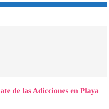
te de las Adicciones en Playa