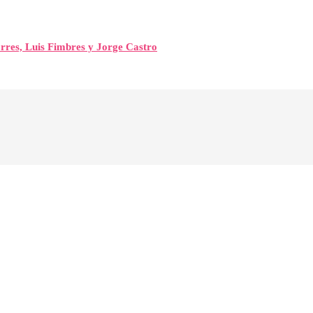
orres, Luis Fimbres y Jorge Castro