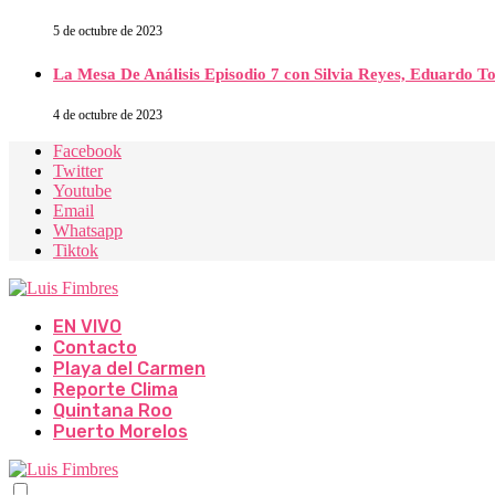
5 de octubre de 2023
La Mesa De Análisis Episodio 7 con Silvia Reyes, Eduardo T
4 de octubre de 2023
Facebook
Twitter
Youtube
Email
Whatsapp
Tiktok
EN VIVO
Contacto
Playa del Carmen
Reporte Clima
Quintana Roo
Puerto Morelos