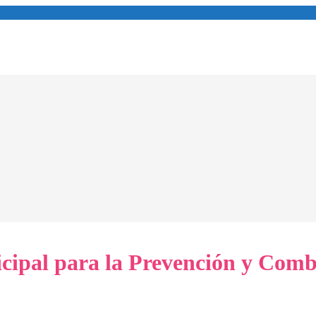
ipal para la Prevención y Comba