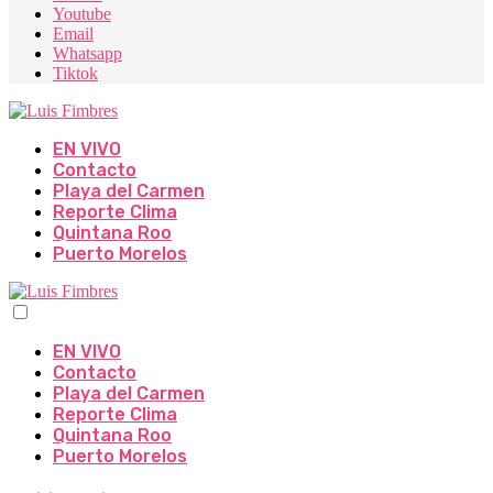
Youtube
Email
Whatsapp
Tiktok
EN VIVO
Contacto
Playa del Carmen
Reporte Clima
Quintana Roo
Puerto Morelos
EN VIVO
Contacto
Playa del Carmen
Reporte Clima
Quintana Roo
Puerto Morelos