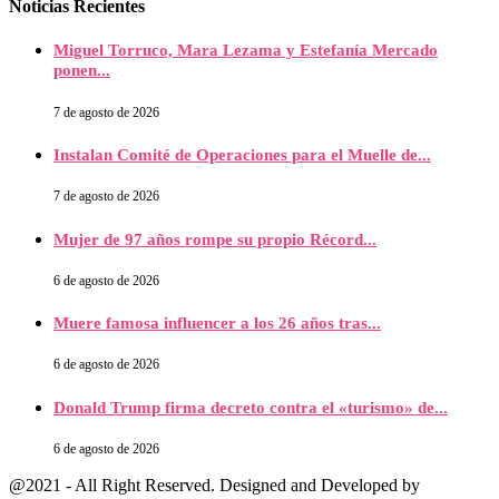
Noticias Recientes
Miguel Torruco, Mara Lezama y Estefanía Mercado
ponen...
7 de agosto de 2026
Instalan Comité de Operaciones para el Muelle de...
7 de agosto de 2026
Mujer de 97 años rompe su propio Récord...
6 de agosto de 2026
Muere famosa influencer a los 26 años tras...
6 de agosto de 2026
Donald Trump firma decreto contra el «turismo» de...
6 de agosto de 2026
@2021 - All Right Reserved. Designed and Developed by