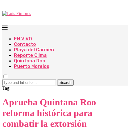
EN VIVO
Contacto
Playa del Carmen
Reporte Clima
Quintana Roo
Puerto Morelos
Search
Tag:
Aprueba Quintana Roo
reforma histórica para
combatir la extorsión