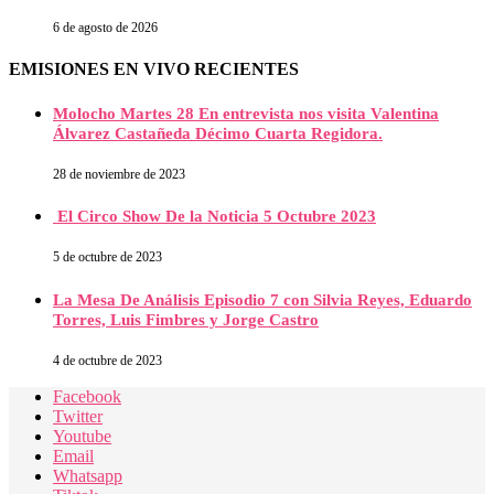
6 de agosto de 2026
EMISIONES EN VIVO RECIENTES
Molocho Martes 28 En entrevista nos visita Valentina
Álvarez Castañeda Décimo Cuarta Regidora.
28 de noviembre de 2023
El Circo Show De la Noticia 5 Octubre 2023
5 de octubre de 2023
La Mesa De Análisis Episodio 7 con Silvia Reyes, Eduardo
Torres, Luis Fimbres y Jorge Castro
4 de octubre de 2023
Facebook
Twitter
Youtube
Email
Whatsapp