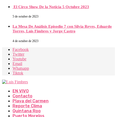
El Circo Show De la Noticia 5 Octubre 2023
5 de octubre de 2023
La Mesa De Análisis Episodio 7 con Silvia Reyes, Eduardo
Torres, Luis Fimbres y Jorge Castro
4 de octubre de 2023
Facebook
Twitter
Youtube
Email
Whatsapp
Tiktok
EN VIVO
Contacto
Playa del Carmen
Reporte Clima
Quintana Roo
Puerto Morelos