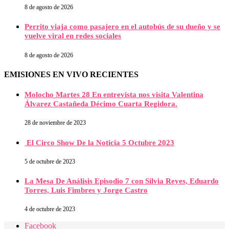
8 de agosto de 2026
Perrito viaja como pasajero en el autobús de su dueño y se
vuelve viral en redes sociales
8 de agosto de 2026
EMISIONES EN VIVO RECIENTES
Molocho Martes 28 En entrevista nos visita Valentina
Álvarez Castañeda Décimo Cuarta Regidora.
28 de noviembre de 2023
El Circo Show De la Noticia 5 Octubre 2023
5 de octubre de 2023
La Mesa De Análisis Episodio 7 con Silvia Reyes, Eduardo
Torres, Luis Fimbres y Jorge Castro
4 de octubre de 2023
Facebook