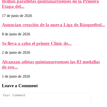
Brillan paratletas quintanarroenses en la Primera
Etapa del...
17 de junio de 2026
Anuncian creación de la nueva Liga de Básquetbol...
8 de junio de 2026
Se lleva a cabo el primer Clinic de...
2 de junio de 2026
Alcanzan atletas quintanarroenses las 83 medallas
de oro...
1 de junio de 2026
Leave a Comment