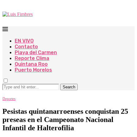
EN VIVO
Contacto
Playa del Carmen
Reporte Clima
Quintana Roo
Puerto Morelos
Search
Deportes
Pesistas quintanarroenses conquistan 25
preseas en el Campeonato Nacional
Infantil de Halterofilia