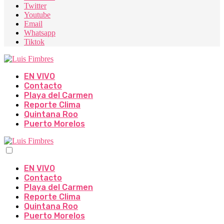
Twitter
Youtube
Email
Whatsapp
Tiktok
EN VIVO
Contacto
Playa del Carmen
Reporte Clima
Quintana Roo
Puerto Morelos
EN VIVO
Contacto
Playa del Carmen
Reporte Clima
Quintana Roo
Puerto Morelos