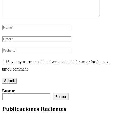
Save my name, email, and website in this browser for the next
time I comment.
Buscar
Buscar
Publicaciones Recientes