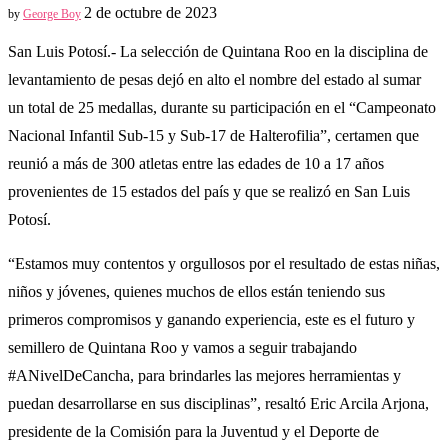
2 de octubre de 2023
by
George Boy
San Luis Potosí.- La selección de Quintana Roo en la disciplina de
levantamiento de pesas dejó en alto el nombre del estado al sumar
un total de 25 medallas, durante su participación en el “Campeonato
Nacional Infantil Sub-15 y Sub-17 de Halterofilia”, certamen que
reunió a más de 300 atletas entre las edades de 10 a 17 años
provenientes de 15 estados del país y que se realizó en San Luis
Potosí.
“Estamos muy contentos y orgullosos por el resultado de estas niñas,
niños y jóvenes, quienes muchos de ellos están teniendo sus
primeros compromisos y ganando experiencia, este es el futuro y
semillero de Quintana Roo y vamos a seguir trabajando
#ANivelDeCancha, para brindarles las mejores herramientas y
puedan desarrollarse en sus disciplinas”, resaltó Eric Arcila Arjona,
presidente de la Comisión para la Juventud y el Deporte de