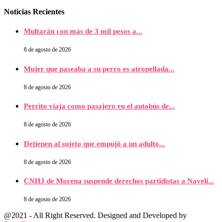
Noticias Recientes
Multarán con más de 3 mil pesos a...
8 de agosto de 2026
Mujer que paseaba a su perro es atropellada...
8 de agosto de 2026
Perrito viaja como pasajero en el autobús de...
8 de agosto de 2026
Detienen al sujeto que empujó a un adulto...
8 de agosto de 2026
CNHJ de Morena suspende derechos partidistas a Nayeli...
8 de agosto de 2026
@2021 - All Right Reserved. Designed and Developed by