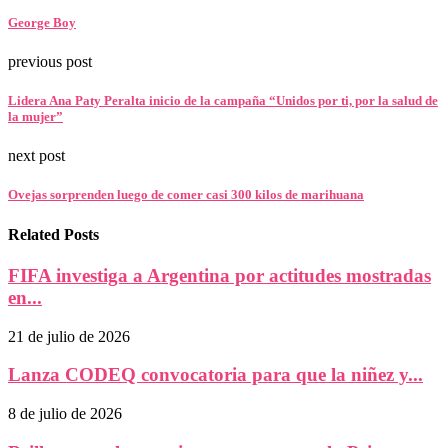
George Boy
previous post
Lidera Ana Paty Peralta inicio de la campaña “Unidos por ti, por la salud de
la mujer”
next post
Ovejas sorprenden luego de comer casi 300 kilos de marihuana
Related Posts
FIFA investiga a Argentina por actitudes mostradas
en...
21 de julio de 2026
Lanza CODEQ convocatoria para que la niñez y...
8 de julio de 2026