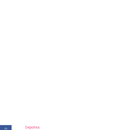
Deportes