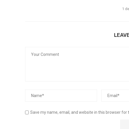
1 de
LEAV
Save my name, email, and website in this browser for 