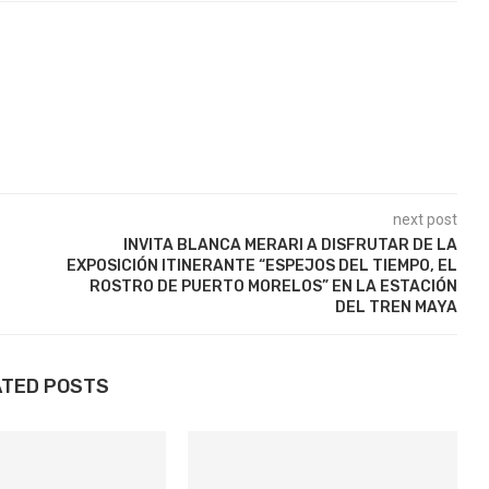
next post
INVITA BLANCA MERARI A DISFRUTAR DE LA
EXPOSICIÓN ITINERANTE “ESPEJOS DEL TIEMPO, EL
ROSTRO DE PUERTO MORELOS” EN LA ESTACIÓN
DEL TREN MAYA
ATED POSTS