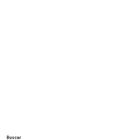
Buscar