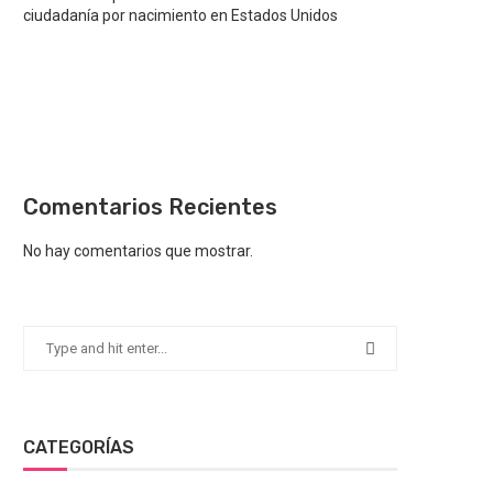
ciudadanía por nacimiento en Estados Unidos
Comentarios Recientes
No hay comentarios que mostrar.
CATEGORÍAS