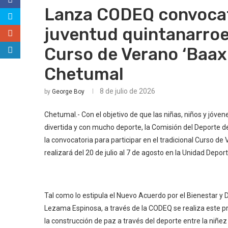
Lanza CODEQ convocato
juventud quintanarroe
Curso de Verano ‘Baaxl
Chetumal
8 de julio de 2026
by
George Boy
Chetumal.- Con el objetivo de que las niñas, niños y jó
divertida y con mucho deporte, la Comisión del Deporte 
la convocatoria para participar en el tradicional Curso de 
realizará del 20 de julio al 7 de agosto en la Unidad Depo
Tal como lo estipula el Nuevo Acuerdo por el Bienestar y
Lezama Espinosa, a través de la CODEQ se realiza este pr
la construcción de paz a través del deporte entre la niñez