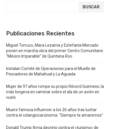
BUSCAR
Publicaciones Recientes
Miguel Torruco, Mara Lezama y Estefanía Mercado
ponen en marcha obra del primer Centro Comunitario
“México Imparable” de Quintana Roo
Instalan Comité de Operaciones para el Muelle de
Pescadores de Mahahual y La Aguada
Mujer de 97 años rompe su propio Récord Guinness; la
más longeva en caminar sobre el ala de un avión en
vuelo
Muere famosa influencer a los 26 años tras luchar
contra el colangiocarcinoma: “Siempre te amaremos”
Donald Trump firma decreto contra el «turismo» de