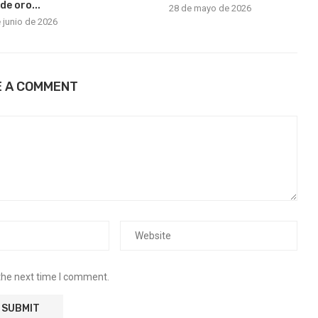
de oro...
28 de mayo de 2026
 junio de 2026
E A COMMENT
the next time I comment.