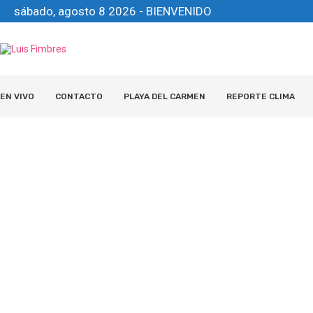
sábado, agosto 8 2026 - BIENVENIDO
EN VIVO
CONTACTO
PLAYA DEL CARMEN
REPORTE CLIMA