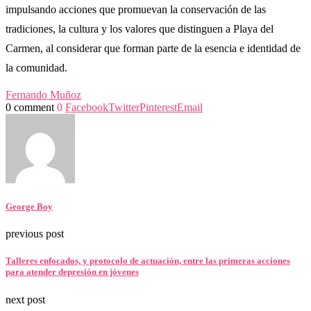
impulsando acciones que promuevan la conservación de las
tradiciones, la cultura y los valores que distinguen a Playa del
Carmen, al considerar que forman parte de la esencia e identidad de
la comunidad.
Fernando Muñoz
0 comment
0
Facebook
Twitter
Pinterest
Email
George Boy
previous post
Talleres enfocados, y protocolo de actuación, entre las primeras acciones
para atender depresión en jóvenes
next post