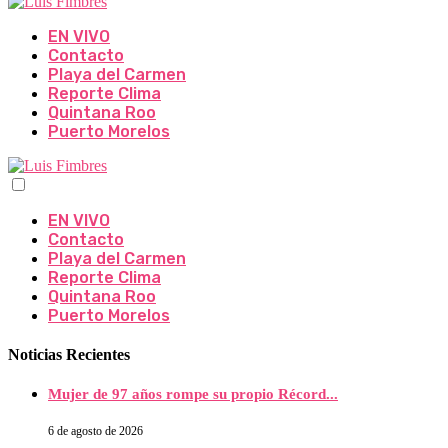
EN VIVO
Contacto
Playa del Carmen
Reporte Clima
Quintana Roo
Puerto Morelos
EN VIVO
Contacto
Playa del Carmen
Reporte Clima
Quintana Roo
Puerto Morelos
Noticias Recientes
Mujer de 97 años rompe su propio Récord...
6 de agosto de 2026