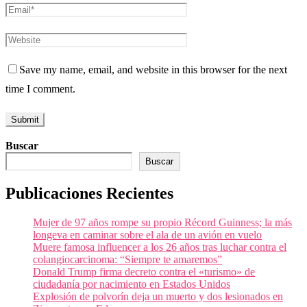
Save my name, email, and website in this browser for the next
time I comment.
Buscar
Buscar
Publicaciones Recientes
Mujer de 97 años rompe su propio Récord Guinness; la más
longeva en caminar sobre el ala de un avión en vuelo
Muere famosa influencer a los 26 años tras luchar contra el
colangiocarcinoma: “Siempre te amaremos”
Donald Trump firma decreto contra el «turismo» de
ciudadanía por nacimiento en Estados Unidos
Explosión de polvorín deja un muerto y dos lesionados en