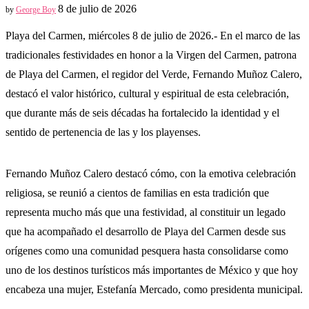
8 de julio de 2026
by
George Boy
Playa del Carmen, miércoles 8 de julio de 2026.- En el marco de las
tradicionales festividades en honor a la Virgen del Carmen, patrona
de Playa del Carmen, el regidor del Verde, Fernando Muñoz Calero,
destacó el valor histórico, cultural y espiritual de esta celebración,
que durante más de seis décadas ha fortalecido la identidad y el
sentido de pertenencia de las y los playenses.
Fernando Muñoz Calero destacó cómo, con la emotiva celebración
religiosa, se reunió a cientos de familias en esta tradición que
representa mucho más que una festividad, al constituir un legado
que ha acompañado el desarrollo de Playa del Carmen desde sus
orígenes como una comunidad pesquera hasta consolidarse como
uno de los destinos turísticos más importantes de México y que hoy
encabeza una mujer, Estefanía Mercado, como presidenta municipal.