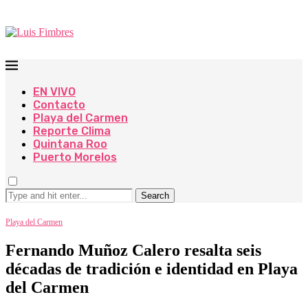
EN VIVO
Contacto
Playa del Carmen
Reporte Clima
Quintana Roo
Puerto Morelos
Search
Playa del Carmen
Fernando Muñoz Calero resalta seis
décadas de tradición e identidad en Playa
del Carmen