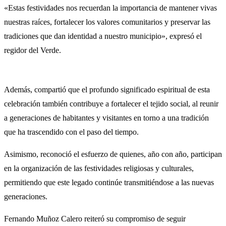
«Estas festividades nos recuerdan la importancia de mantener vivas
nuestras raíces, fortalecer los valores comunitarios y preservar las
tradiciones que dan identidad a nuestro municipio», expresó el
regidor del Verde.
Además, compartió que el profundo significado espiritual de esta
celebración también contribuye a fortalecer el tejido social, al reunir
a generaciones de habitantes y visitantes en torno a una tradición
que ha trascendido con el paso del tiempo.
Asimismo, reconoció el esfuerzo de quienes, año con año, participan
en la organización de las festividades religiosas y culturales,
permitiendo que este legado continúe transmitiéndose a las nuevas
generaciones.
Fernando Muñoz Calero reiteró su compromiso de seguir