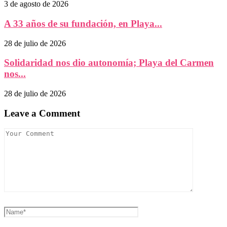
3 de agosto de 2026
A 33 años de su fundación, en Playa...
28 de julio de 2026
Solidaridad nos dio autonomía; Playa del Carmen
nos...
28 de julio de 2026
Leave a Comment