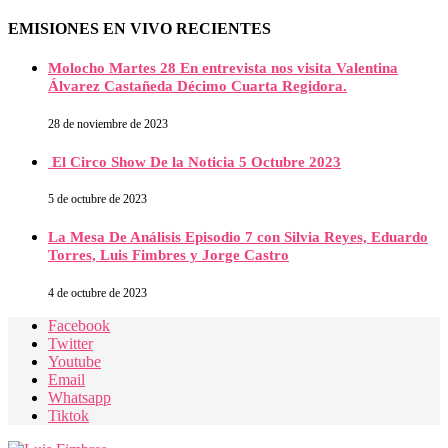
EMISIONES EN VIVO RECIENTES
Molocho Martes 28 En entrevista nos visita Valentina
Álvarez Castañeda Décimo Cuarta Regidora.
28 de noviembre de 2023
El Circo Show De la Noticia 5 Octubre 2023
5 de octubre de 2023
La Mesa De Análisis Episodio 7 con Silvia Reyes, Eduardo
Torres, Luis Fimbres y Jorge Castro
4 de octubre de 2023
Facebook
Twitter
Youtube
Email
Whatsapp
Tiktok