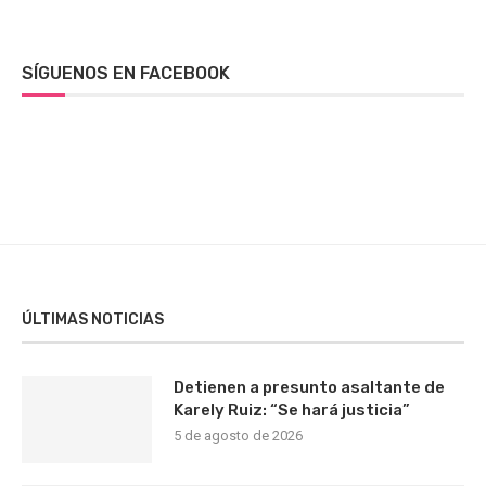
SÍGUENOS EN FACEBOOK
ÚLTIMAS NOTICIAS
Detienen a presunto asaltante de
Karely Ruiz: “Se hará justicia”
5 de agosto de 2026