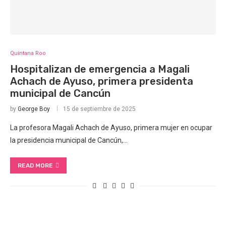
Quintana Roo
Hospitalizan de emergencia a Magali
Achach de Ayuso, primera presidenta
municipal de Cancún
by
George Boy
15 de septiembre de 2025
La profesora Magali Achach de Ayuso, primera mujer en ocupar
la presidencia municipal de Cancún,…
READ MORE