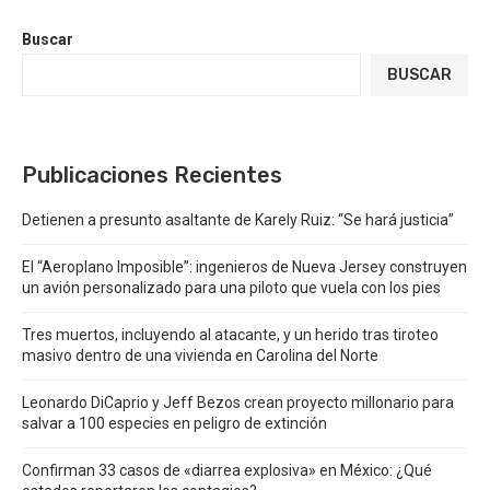
Buscar
BUSCAR
Publicaciones Recientes
Detienen a presunto asaltante de Karely Ruiz: “Se hará justicia”
El “Aeroplano Imposible”: ingenieros de Nueva Jersey construyen
un avión personalizado para una piloto que vuela con los pies
Tres muertos, incluyendo al atacante, y un herido tras tiroteo
masivo dentro de una vivienda en Carolina del Norte
Leonardo DiCaprio y Jeff Bezos crean proyecto millonario para
salvar a 100 especies en peligro de extinción
Confirman 33 casos de «diarrea explosiva» en México: ¿Qué