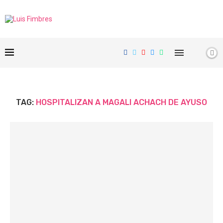
TAG:
HOSPITALIZAN A MAGALI ACHACH DE AYUSO