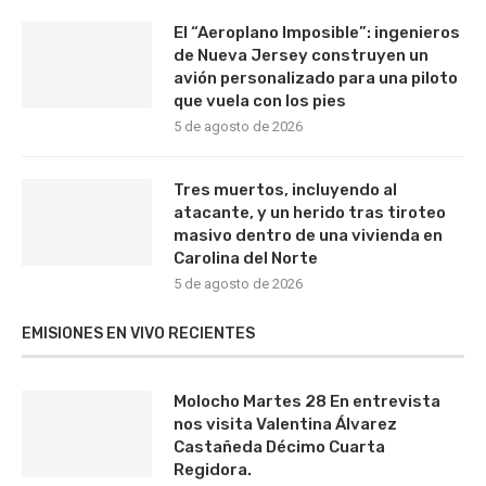
El “Aeroplano Imposible”: ingenieros
de Nueva Jersey construyen un
avión personalizado para una piloto
que vuela con los pies
5 de agosto de 2026
Tres muertos, incluyendo al
atacante, y un herido tras tiroteo
masivo dentro de una vivienda en
Carolina del Norte
5 de agosto de 2026
EMISIONES EN VIVO RECIENTES
Molocho Martes 28 En entrevista
nos visita Valentina Álvarez
Castañeda Décimo Cuarta
Regidora.