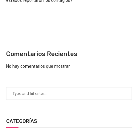
estados reportaron los contagios?
Comentarios Recientes
No hay comentarios que mostrar.
CATEGORÍAS