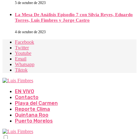
5 de octubre de 2023
La Mesa De Análisis Episodio 7 con Silvia Reyes, Eduardo
Torres, Luis Fimbres y Jorge Castro
4 de octubre de 2023
Facebook
Twitter
Youtube
Email
Whatsapp
Tiktok
EN VIVO
Contacto
Playa del Carmen
Reporte Clima
Quintana Roo
Puerto Morelos