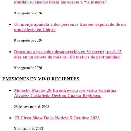
mutilar su cuerpo hasta parecerse a “la muerte”
9 de agosto de 2026
Un monje apuñala a dos personas tras ser expulsado de un
monasterio en Chipre
9 de agosto de 2026
Rescatan a pescador desaparecido en Veracruz; pasó 15
días en un cenote de más de 100 metros de profundidad
9 de agosto de 2026
EMISIONES EN VIVO RECIENTES
Molocho Martes 28 En entrevista nos visita Valentina
Álvarez Castañeda Décimo Cuarta Regidora.
28 de noviembre de 2023
El Circo Show De la Noticia 5 Octubre 2023
5 de octubre de 2023