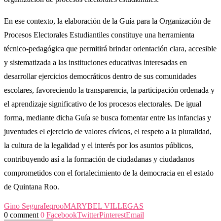
En ese contexto, la elaboración de la Guía para la Organización de
Procesos Electorales Estudiantiles constituye una herramienta
técnico-pedagógica que permitirá brindar orientación clara, accesible
y sistematizada a las instituciones educativas interesadas en
desarrollar ejercicios democráticos dentro de sus comunidades
escolares, favoreciendo la transparencia, la participación ordenada y
el aprendizaje significativo de los procesos electorales. De igual
forma, mediante dicha Guía se busca fomentar entre las infancias y
juventudes el ejercicio de valores cívicos, el respeto a la pluralidad,
la cultura de la legalidad y el interés por los asuntos públicos,
contribuyendo así a la formación de ciudadanas y ciudadanos
comprometidos con el fortalecimiento de la democracia en el estado
de Quintana Roo.
Gino Segura
Ieqroo
MARYBEL VILLEGAS
0 comment
0
Facebook
Twitter
Pinterest
Email