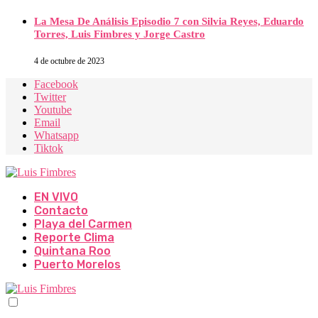
La Mesa De Análisis Episodio 7 con Silvia Reyes, Eduardo
Torres, Luis Fimbres y Jorge Castro
4 de octubre de 2023
Facebook
Twitter
Youtube
Email
Whatsapp
Tiktok
EN VIVO
Contacto
Playa del Carmen
Reporte Clima
Quintana Roo
Puerto Morelos