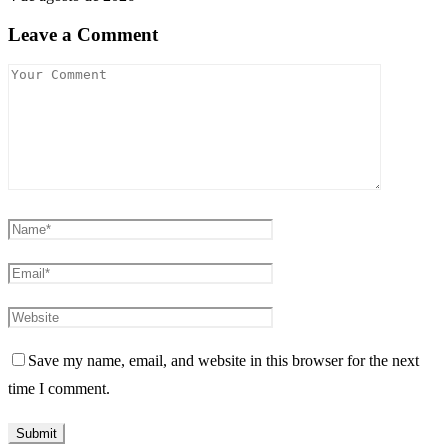
Leave a Comment
Save my name, email, and website in this browser for the next
time I comment.