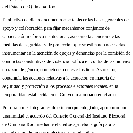
del Estado de Quintana Roo.
El objetivo de dicho documento es establecer las bases generales de
apoyo y colaboración para fijar mecanismos conjuntos de
capacitación recíproca institucional, así como la atención de las
medidas de seguridad y de protección que se estimaran necesarias
instrumentar en la atención de quejas y denuncias por la comisión de
conductas constitutivas de violencia política en contra de las mujeres
en razón de género, competencia de este Instituto. Asimismo,
contempla las acciones relativas a la actuación en materia de
seguridad y protección a los procesos electorales locales, en la
temporalidad establecida en el Convenio aprobado en el acto.
Por otra parte, Integrantes de este cuerpo colegiado, aprobaron por
unanimidad el acuerdo del Consejo General del Instituto Electoral
de Quintana Roo, mediante el cual se aprueba la guía para la
organización de procesos electorales estudiantiles.