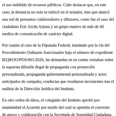
el uso indebido de recursos públicos. Cabe destacar que, en este
caso, la denuncia no solo se enfocó en el senador, sino que abarcó
una red de presuntos colaboradores y difusores, como fue el caso del
ciudadano Eric Arcila Arjona y un grupo masivo de más de 40
medios de comunicación de carácter digital.
Por cuanto al caso de la Diputada Federal, tramitado por la vía del
Procedimiento Ordinario Sancionador bajo el número de expediente
IEQROO/POS/001/2026, las demandas en su contra versaban sobre
la supuesta difusión ilegal de propaganda con promoción
personalizada, propaganda gubernamental personalizada y actos
anticipados de campaña; conductas que resultaron inexistentes tras el
análisis de la Dirección Jurídica del Instituto.
En otro orden de ideas, el colegiado del Instituto aprobó por
unanimidad el Acuerdo por medio del cual se aprueba el convenio
de apoyo y colaboración con la Secretaría de Seguridad Ciudadana