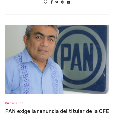
Quintana Roo
PAN exige la renuncia del titular de la CFE