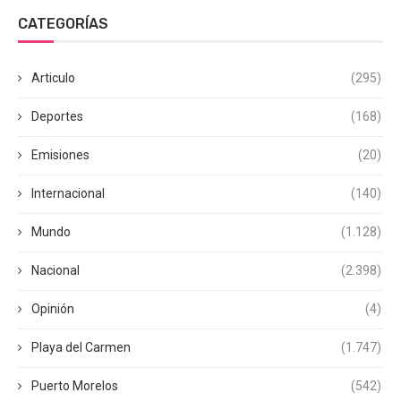
CATEGORÍAS
Articulo
(295)
Deportes
(168)
Emisiones
(20)
Internacional
(140)
Mundo
(1.128)
Nacional
(2.398)
Opinión
(4)
Playa del Carmen
(1.747)
Puerto Morelos
(542)