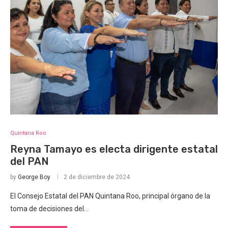
Quintana Roo
Reyna Tamayo es electa dirigente estatal
del PAN
by
George Boy
2 de diciembre de 2024
El Consejo Estatal del PAN Quintana Roo, principal órgano de la
toma de decisiones del…