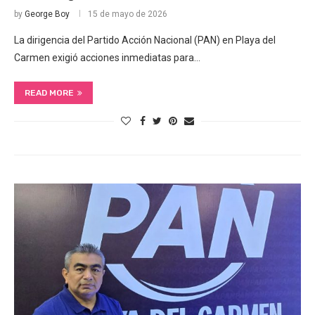
by
George Boy
15 de mayo de 2026
La dirigencia del Partido Acción Nacional (PAN) en Playa del
Carmen exigió acciones inmediatas para…
READ MORE