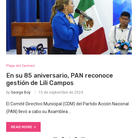
Playa del Carmen
En su 85 aniversario, PAN reconoce
gestión de Lili Campos
by
George Boy
15 de septiembre de 2024
El Comité Directivo Municipal (CDM) del Partido Acción Nacional
(PAN) llevó a cabo su Asamblea…
READ MORE