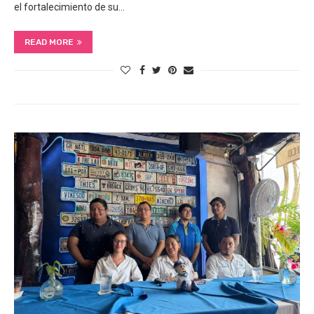
el fortalecimiento de su…
READ MORE