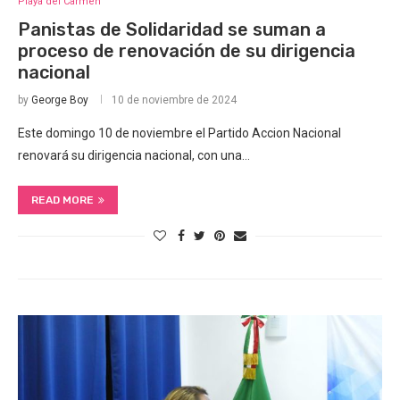
Playa del Carmen
Panistas de Solidaridad se suman a
proceso de renovación de su dirigencia
nacional
by
George Boy
10 de noviembre de 2024
Este domingo 10 de noviembre el Partido Accion Nacional
renovará su dirigencia nacional, con una…
READ MORE