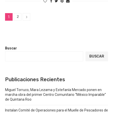
2
1
Buscar
BUSCAR
Publicaciones Recientes
Miguel Torruco, Mara Lezama y Estefanía Mercado ponen en
marcha obra del primer Centro Comunitario “México Imparable”
de Quintana Roo
Instalan Comité de Operaciones para el Muelle de Pescadores de