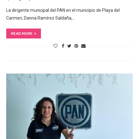
La dirigente municipal del PAN en el municipio de Playa del
Carmen, Danna Ramírez Saldaña,…
READ MORE