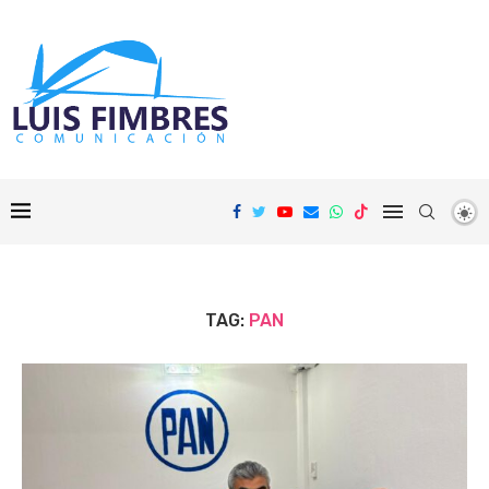
TAG:
PAN