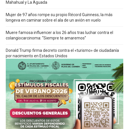
Mahahual y La Aguada
Mujer de 97 años rompe su propio Récord Guinness; la más
longeva en caminar sobre el ala de un avión en vuelo
Muere famosa influencer a los 26 años tras luchar contra el
colangiocarcinoma: “Siempre te amaremos”
Donald Trump firma decreto contra el «turismo» de ciudadanía
por nacimiento en Estados Unidos