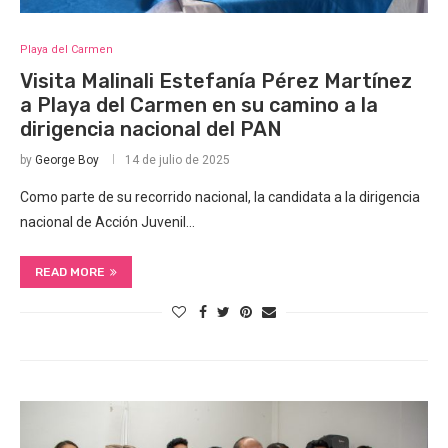
Playa del Carmen
Visita Malinali Estefanía Pérez Martínez
a Playa del Carmen en su camino a la
dirigencia nacional del PAN
by
George Boy
14 de julio de 2025
Como parte de su recorrido nacional, la candidata a la dirigencia
nacional de Acción Juvenil…
READ MORE