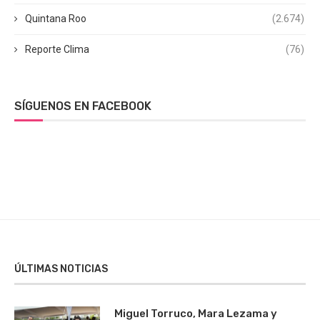
Quintana Roo
(2.674)
Reporte Clima
(76)
SÍGUENOS EN FACEBOOK
ÚLTIMAS NOTICIAS
Miguel Torruco, Mara Lezama y