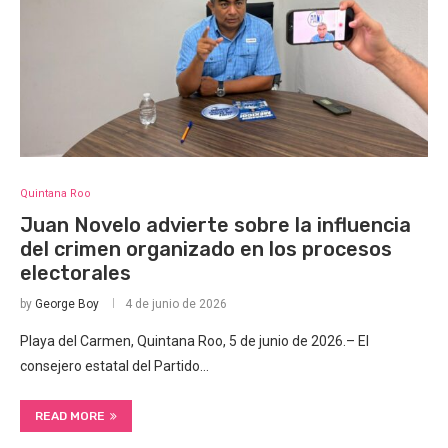
Quintana Roo
Juan Novelo advierte sobre la influencia
del crimen organizado en los procesos
electorales
by
George Boy
4 de junio de 2026
Playa del Carmen, Quintana Roo, 5 de junio de 2026.– El
consejero estatal del Partido…
READ MORE