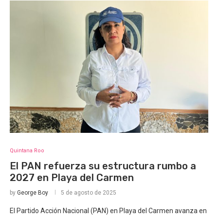
Quintana Roo
El PAN refuerza su estructura rumbo a
2027 en Playa del Carmen
by
George Boy
5 de agosto de 2025
El Partido Acción Nacional (PAN) en Playa del Carmen avanza en