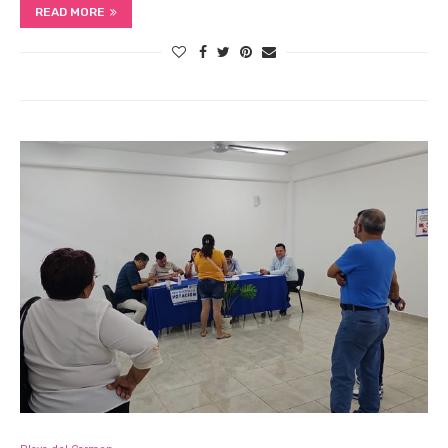
READ MORE