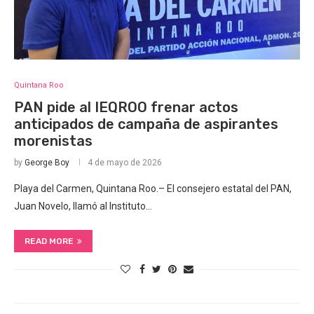
Quintana Roo
PAN pide al IEQROO frenar actos
anticipados de campaña de aspirantes
morenistas
by
George Boy
4 de mayo de 2026
Playa del Carmen, Quintana Roo.– El consejero estatal del PAN,
Juan Novelo, llamó al Instituto…
READ MORE