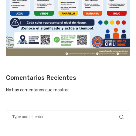
Comentarios Recientes
No hay comentarios que mostrar.