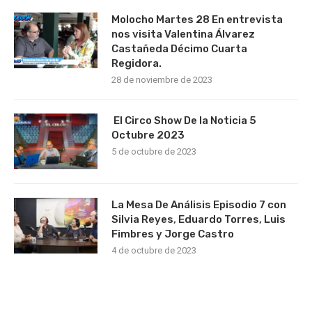
Molocho Martes 28 En entrevista
nos visita Valentina Álvarez
Castañeda Décimo Cuarta
Regidora.
28 de noviembre de 2023
El Circo Show De la Noticia 5
Octubre 2023
5 de octubre de 2023
La Mesa De Análisis Episodio 7 con
Silvia Reyes, Eduardo Torres, Luis
Fimbres y Jorge Castro
4 de octubre de 2023