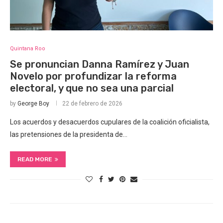
Quintana Roo
Se pronuncian Danna Ramírez y Juan
Novelo por profundizar la reforma
electoral, y que no sea una parcial
by
George Boy
22 de febrero de 2026
Los acuerdos y desacuerdos cupulares de la coalición oficialista,
las pretensiones de la presidenta de…
READ MORE