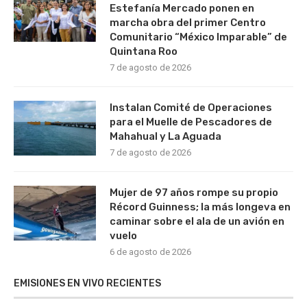
Estefanía Mercado ponen en
marcha obra del primer Centro
Comunitario “México Imparable” de
Quintana Roo
7 de agosto de 2026
Instalan Comité de Operaciones
para el Muelle de Pescadores de
Mahahual y La Aguada
7 de agosto de 2026
Mujer de 97 años rompe su propio
Récord Guinness; la más longeva en
caminar sobre el ala de un avión en
vuelo
6 de agosto de 2026
EMISIONES EN VIVO RECIENTES