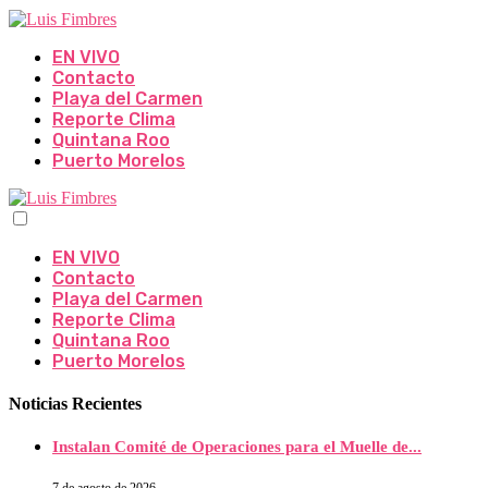
EN VIVO
Contacto
Playa del Carmen
Reporte Clima
Quintana Roo
Puerto Morelos
EN VIVO
Contacto
Playa del Carmen
Reporte Clima
Quintana Roo
Puerto Morelos
Noticias Recientes
Instalan Comité de Operaciones para el Muelle de...
7 de agosto de 2026