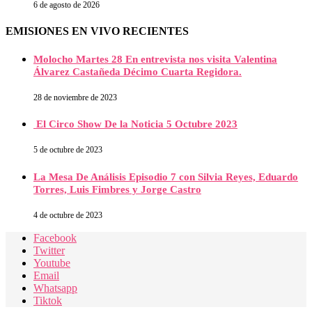
6 de agosto de 2026
EMISIONES EN VIVO RECIENTES
Molocho Martes 28 En entrevista nos visita Valentina
Álvarez Castañeda Décimo Cuarta Regidora.
28 de noviembre de 2023
El Circo Show De la Noticia 5 Octubre 2023
5 de octubre de 2023
La Mesa De Análisis Episodio 7 con Silvia Reyes, Eduardo
Torres, Luis Fimbres y Jorge Castro
4 de octubre de 2023
Facebook
Twitter
Youtube
Email
Whatsapp
Tiktok