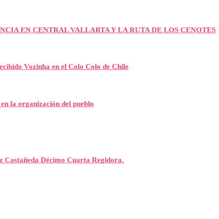
NCIA EN CENTRAL VALLARTA Y LA RUTA DE LOS CENOTES
recibido Vozinha en el Colo Colo de Chile
 en la organización del pueblo
rez Castañeda Décimo Cuarta Regidora.