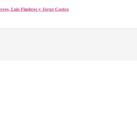
orres, Luis Fimbres y Jorge Castro