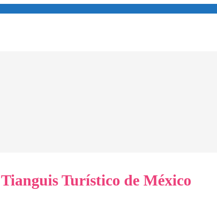
Tianguis Turístico de México