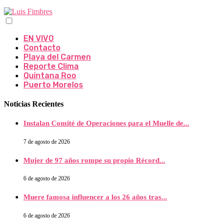
EN VIVO
Contacto
Playa del Carmen
Reporte Clima
Quintana Roo
Puerto Morelos
Noticias Recientes
Instalan Comité de Operaciones para el Muelle de...
7 de agosto de 2026
Mujer de 97 años rompe su propio Récord...
6 de agosto de 2026
Muere famosa influencer a los 26 años tras...
6 de agosto de 2026