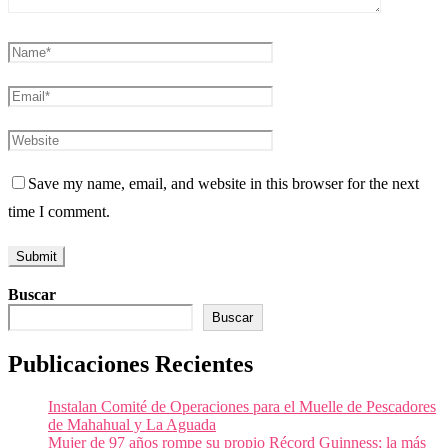
Save my name, email, and website in this browser for the next
time I comment.
Buscar
Buscar
Publicaciones Recientes
Instalan Comité de Operaciones para el Muelle de Pescadores
de Mahahual y La Aguada
Mujer de 97 años rompe su propio Récord Guinness; la más