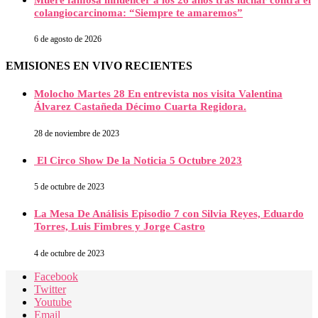
colangiocarcinoma: “Siempre te amaremos”
6 de agosto de 2026
EMISIONES EN VIVO RECIENTES
Molocho Martes 28 En entrevista nos visita Valentina
Álvarez Castañeda Décimo Cuarta Regidora.
28 de noviembre de 2023
El Circo Show De la Noticia 5 Octubre 2023
5 de octubre de 2023
La Mesa De Análisis Episodio 7 con Silvia Reyes, Eduardo
Torres, Luis Fimbres y Jorge Castro
4 de octubre de 2023
Facebook
Twitter
Youtube
Email