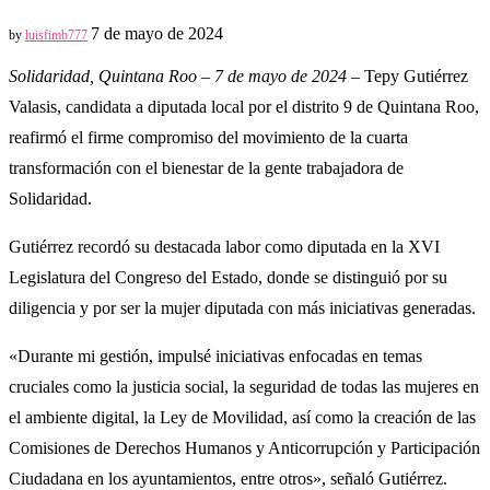
7 de mayo de 2024
by
luisfimb777
Solidaridad, Quintana Roo – 7 de mayo de 2024
– Tepy Gutiérrez
Valasis, candidata a diputada local por el distrito 9 de Quintana Roo,
reafirmó el firme compromiso del movimiento de la cuarta
transformación con el bienestar de la gente trabajadora de
Solidaridad.
Gutiérrez recordó su destacada labor como diputada en la XVI
Legislatura del Congreso del Estado, donde se distinguió por su
diligencia y por ser la mujer diputada con más iniciativas generadas.
«Durante mi gestión, impulsé iniciativas enfocadas en temas
cruciales como la justicia social, la seguridad de todas las mujeres en
el ambiente digital, la Ley de Movilidad, así como la creación de las
Comisiones de Derechos Humanos y Anticorrupción y Participación
Ciudadana en los ayuntamientos, entre otros», señaló Gutiérrez.