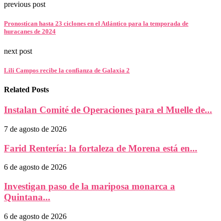
previous post
Pronostican hasta 23 ciclones en el Atlántico para la temporada de
huracanes de 2024
next post
Lili Campos recibe la confianza de Galaxia 2
Related Posts
Instalan Comité de Operaciones para el Muelle de...
7 de agosto de 2026
Farid Rentería: la fortaleza de Morena está en...
6 de agosto de 2026
Investigan paso de la mariposa monarca a
Quintana...
6 de agosto de 2026