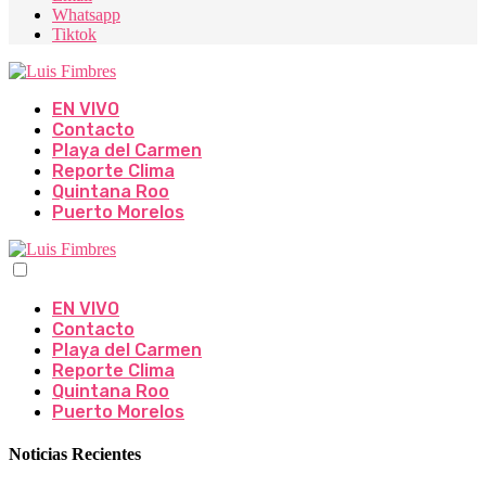
Whatsapp
Tiktok
EN VIVO
Contacto
Playa del Carmen
Reporte Clima
Quintana Roo
Puerto Morelos
EN VIVO
Contacto
Playa del Carmen
Reporte Clima
Quintana Roo
Puerto Morelos
Noticias Recientes