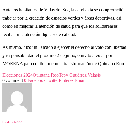
Ante los habitantes de Villas del Sol, la candidata se comprometió a
trabajar por la creación de espacios verdes y áreas deportivas, así
como en mejorar la atención de salud para que los solidarenses
reciban una atención digna y de calidad.
Asimismo, hizo un llamado a ejercer el derecho al voto con libertad
y responsabilidad el próximo 2 de junio, e invitó a votar por
MORENA para continuar con la transformación de Quintana Roo.
Elecciones 2024
Quintana Roo
Tepy Gutiérrez Valasis
0 comment
0
Facebook
Twitter
Pinterest
Email
luisfimb777