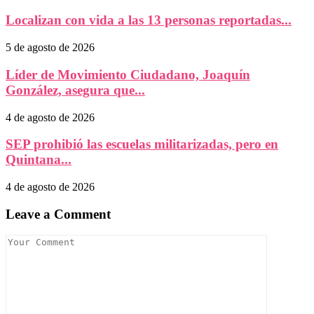
Localizan con vida a las 13 personas reportadas...
5 de agosto de 2026
Líder de Movimiento Ciudadano, Joaquín
González, asegura que...
4 de agosto de 2026
SEP prohibió las escuelas militarizadas, pero en
Quintana...
4 de agosto de 2026
Leave a Comment