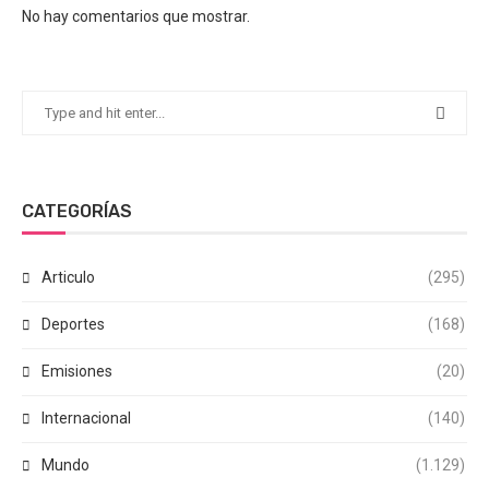
No hay comentarios que mostrar.
CATEGORÍAS
Articulo
(295)
Deportes
(168)
Emisiones
(20)
Internacional
(140)
Mundo
(1.129)