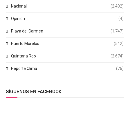
Nacional
(2.402)
Opinión
(4)
Playa del Carmen
(1.747)
Puerto Morelos
(542)
Quintana Roo
(2.674)
Reporte Clima
(76)
SÍGUENOS EN FACEBOOK