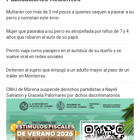
Multarán con más de 3 mil pesos a quienes saquen a pasear a su
perro y cometan este error
Mujer que paseaba a su perro es atropellada por niños de 7 y 4
años que robaron el auto de su papá
Perrito viaja como pasajero en el autobús de su dueño y se
vuelve viral en redes sociales
Detienen al sujeto que empujó a un adulto mayor al paso de un
tráiler en Monterrey
CNHJ de Morena suspende derechos partidistas a Nayeli
Salvatori y Graciela Palomares por dichos discriminatorios