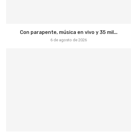
Con parapente, música en vivo y 35 mil...
6 de agosto de 2026