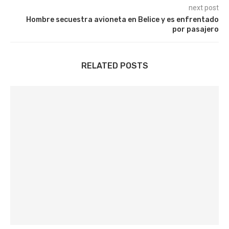
next post
Hombre secuestra avioneta en Belice y es enfrentado
por pasajero
RELATED POSTS