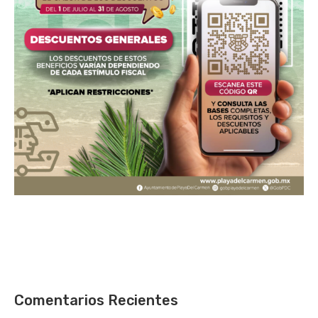
Comentarios Recientes