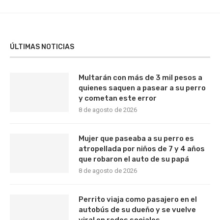
ÚLTIMAS NOTICIAS
Multarán con más de 3 mil pesos a
quienes saquen a pasear a su perro
y cometan este error
8 de agosto de 2026
Mujer que paseaba a su perro es
atropellada por niños de 7 y 4 años
que robaron el auto de su papá
8 de agosto de 2026
Perrito viaja como pasajero en el
autobús de su dueño y se vuelve