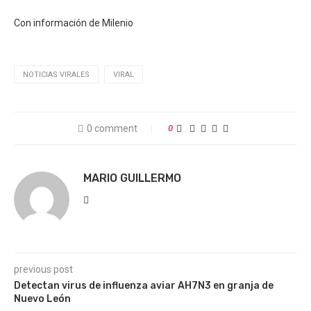
Con información de Milenio
NOTICIAS VIRALES
VIRAL
0 comment
0
MARIO GUILLERMO
previous post
Detectan virus de influenza aviar AH7N3 en granja de
Nuevo León