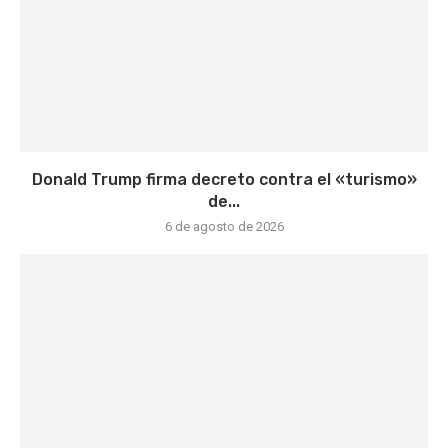
Donald Trump firma decreto contra el «turismo»
de...
6 de agosto de 2026