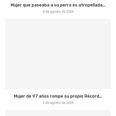
Mujer que paseaba a su perro es atropellada...
8 de agosto de 2026
Mujer de 97 años rompe su propio Récord...
6 de agosto de 2026