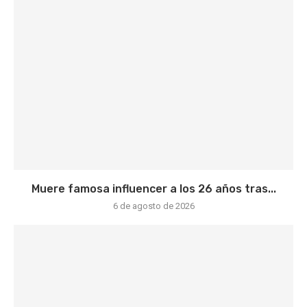
Muere famosa influencer a los 26 años tras...
6 de agosto de 2026