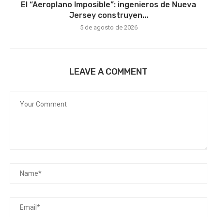
El “Aeroplano Imposible”: ingenieros de Nueva
Jersey construyen...
5 de agosto de 2026
LEAVE A COMMENT