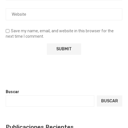
Save my name, email, and website in this browser for the
next time I comment.
Buscar
BUSCAR
Publicaciones Recientes