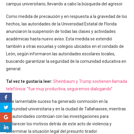
campus universitario, llevando a cabo la búsqueda del agresor.
Como medida de precaución y en respuesta a la gravedad de los
hechos, las autoridades de la Universidad Estatal de Florida
anunciaron la suspensión de todas las clases y actividades
académicas hasta nuevo aviso. Esta medida se extendió
también a otras escuelas y colegios ubicados en el condado de
León, según informaron las autoridades escolares locales,
buscando garantizar la seguridad de la comunidad educativa en
general.
Tal vez te gustaría leer:
Sheinbaum y Trump sostienen llamada
telefónica: “fue muy productiva, seguiremos dialogando”
Este lamentable suceso ha generado conmoción en la
comunidad universitaria y en la ciudad de Tallahassee, mientras
las autoridades continúan con las investigaciones para
esclarecer los motivos detrás de este acto de violencia y
determinar la situación legal del presunto tirador.