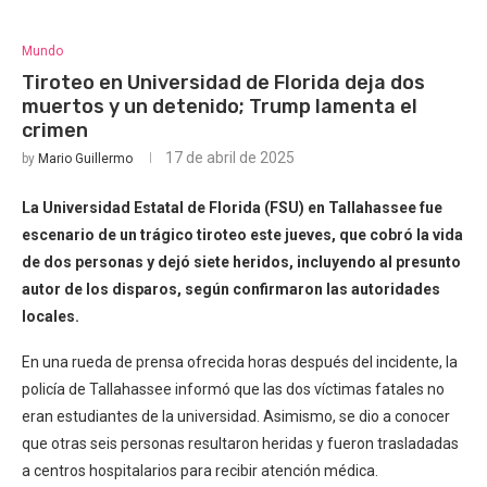
Mundo
Tiroteo en Universidad de Florida deja dos
muertos y un detenido; Trump lamenta el
crimen
17 de abril de 2025
by
Mario Guillermo
La Universidad Estatal de Florida (FSU) en Tallahassee fue
escenario de un trágico tiroteo este jueves, que cobró la vida
de dos personas y dejó siete heridos, incluyendo al presunto
autor de los disparos, según confirmaron las autoridades
locales.
En una rueda de prensa ofrecida horas después del incidente, la
policía de Tallahassee informó que las dos víctimas fatales no
eran estudiantes de la universidad. Asimismo, se dio a conocer
que otras seis personas resultaron heridas y fueron trasladadas
a centros hospitalarios para recibir atención médica.