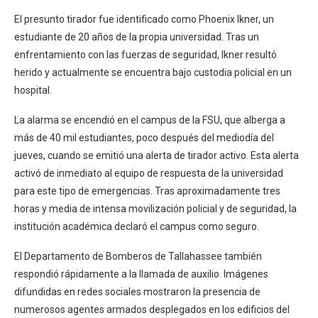
El presunto tirador fue identificado como Phoenix Ikner, un
estudiante de 20 años de la propia universidad. Tras un
enfrentamiento con las fuerzas de seguridad, Ikner resultó
herido y actualmente se encuentra bajo custodia policial en un
hospital.
La alarma se encendió en el campus de la FSU, que alberga a
más de 40 mil estudiantes, poco después del mediodía del
jueves, cuando se emitió una alerta de tirador activo. Esta alerta
activó de inmediato al equipo de respuesta de la universidad
para este tipo de emergencias. Tras aproximadamente tres
horas y media de intensa movilización policial y de seguridad, la
institución académica declaró el campus como seguro.
El Departamento de Bomberos de Tallahassee también
respondió rápidamente a la llamada de auxilio. Imágenes
difundidas en redes sociales mostraron la presencia de
numerosos agentes armados desplegados en los edificios del