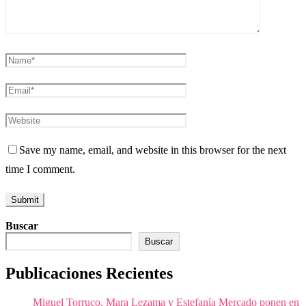
Save my name, email, and website in this browser for the next
time I comment.
Buscar
Buscar
Publicaciones Recientes
Miguel Torruco, Mara Lezama y Estefanía Mercado ponen en