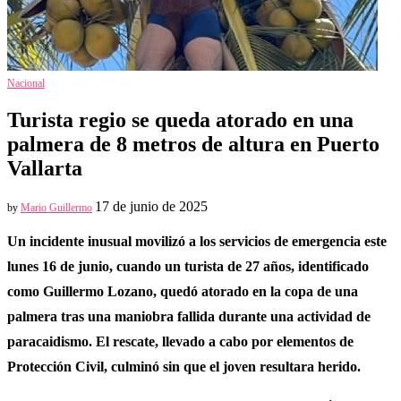
Nacional
Turista regio se queda atorado en una
palmera de 8 metros de altura en Puerto
Vallarta
17 de junio de 2025
by
Mario Guillermo
Un incidente inusual movilizó a los servicios de emergencia este
lunes 16 de junio, cuando un turista de 27 años, identificado
como Guillermo Lozano, quedó atorado en la copa de una
palmera tras una maniobra fallida durante una actividad de
paracaidismo. El rescate, llevado a cabo por elementos de
Protección Civil, culminó sin que el joven resultara herido.