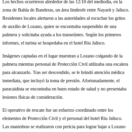
Los hechos ocurrieron alrededor de las 12:10 del mediodía, en la
zona de Bahía de Banderas, un área limítrofe entre Nayarit y Jalisco.
Residentes locales alertaron a las autoridades al escuchar los gritos
de auxilio de Lozano, quien se encontraba suspendido de una
palmera y solicitaba ayuda a los transeúntes. Según los primeros
informes, el turista se hospedaba en el hotel Riu Jalisco.
Imágenes captadas en el lugar muestran a Lozano colgando de la
palmera mientras personal de Protección Civil utilizaba una escalera
para alcanzarlo. Tras ser descendido, se le brindó atención médica
inmediata, que incluyó la toma de presión. Afortunadamente, el
paracaidista se encontraba en buen estado de salud y no presentaba
lesiones físicas de consideración.
El operativo de rescate fue un esfuerzo coordinado entre los
elementos de Protección Civil y el personal del hotel Riu Jalisco.
Las maniobras se realizaron con pericia para lograr bajar a Lozano