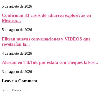
5 de agosto de 2026
Confirman 33 casos de «diarrea explosiva» en
México:...
5 de agosto de 2026
Filtran nuevas conversaciones y VIDEOS que
revelarían la...
4 de agosto de 2026
Alertan en TikTok por estafa con cheques falsos...
3 de agosto de 2026
Leave a Comment