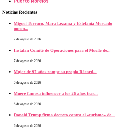
Puerto Morelos
Noticias Recientes
Miguel Torruco, Mara Lezama y Estefanía Mercado
ponen...
7 de agosto de 2026
Instalan Comité de Operaciones para el Muelle de...
7 de agosto de 2026
Mujer de 97 años rompe su propio Récord...
6 de agosto de 2026
Muere famosa influencer a los 26 años tras...
6 de agosto de 2026
Donald Trump firma decreto contra el «turismo» de...
6 de agosto de 2026