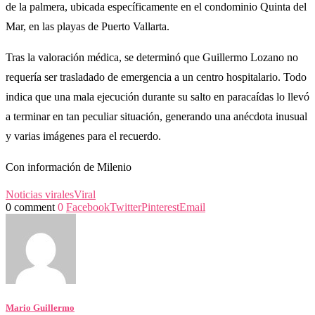
de la palmera, ubicada específicamente en el condominio Quinta del
Mar, en las playas de Puerto Vallarta.
Tras la valoración médica, se determinó que Guillermo Lozano no
requería ser trasladado de emergencia a un centro hospitalario. Todo
indica que una mala ejecución durante su salto en paracaídas lo llevó
a terminar en tan peculiar situación, generando una anécdota inusual
y varias imágenes para el recuerdo.
Con información de Milenio
Noticias virales
Viral
0 comment
0
Facebook
Twitter
Pinterest
Email
Mario Guillermo