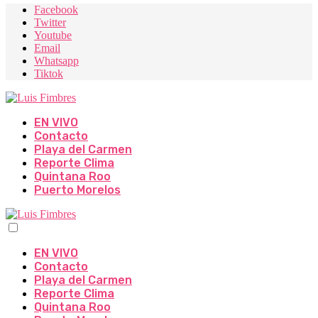
Facebook
Twitter
Youtube
Email
Whatsapp
Tiktok
EN VIVO
Contacto
Playa del Carmen
Reporte Clima
Quintana Roo
Puerto Morelos
EN VIVO
Contacto
Playa del Carmen
Reporte Clima
Quintana Roo