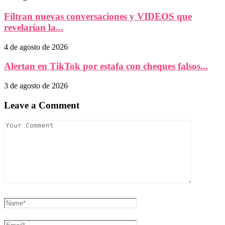
Filtran nuevas conversaciones y VIDEOS que
revelarían la...
4 de agosto de 2026
Alertan en TikTok por estafa con cheques falsos...
3 de agosto de 2026
Leave a Comment