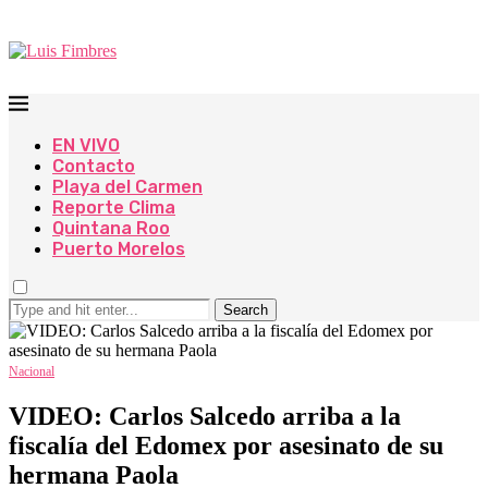
EN VIVO
Contacto
Playa del Carmen
Reporte Clima
Quintana Roo
Puerto Morelos
Search
Nacional
VIDEO: Carlos Salcedo arriba a la
fiscalía del Edomex por asesinato de su
hermana Paola