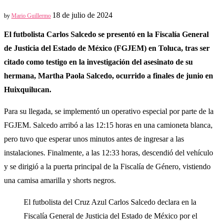
18 de julio de 2024
by
Mario Guillermo
El futbolista Carlos Salcedo se presentó en la Fiscalía General
de Justicia del Estado de México (FGJEM) en Toluca, tras ser
citado como testigo en la investigación del asesinato de su
hermana, Martha Paola Salcedo, ocurrido a finales de junio en
Huixquilucan.
Para su llegada, se implementó un operativo especial por parte de la
FGJEM. Salcedo arribó a las 12:15 horas en una camioneta blanca,
pero tuvo que esperar unos minutos antes de ingresar a las
instalaciones. Finalmente, a las 12:33 horas, descendió del vehículo
y se dirigió a la puerta principal de la Fiscalía de Género, vistiendo
una camisa amarilla y shorts negros.
El futbolista del Cruz Azul Carlos Salcedo declara en la
Fiscalía General de Justicia del Estado de México por el