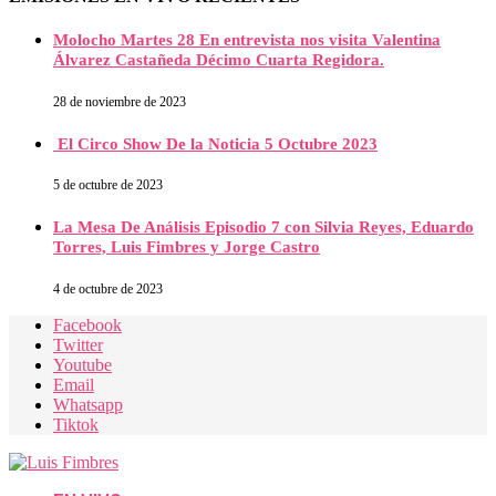
Molocho Martes 28 En entrevista nos visita Valentina
Álvarez Castañeda Décimo Cuarta Regidora.
28 de noviembre de 2023
El Circo Show De la Noticia 5 Octubre 2023
5 de octubre de 2023
La Mesa De Análisis Episodio 7 con Silvia Reyes, Eduardo
Torres, Luis Fimbres y Jorge Castro
4 de octubre de 2023
Facebook
Twitter
Youtube
Email
Whatsapp
Tiktok