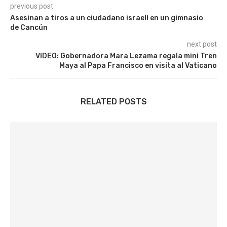
previous post
Asesinan a tiros a un ciudadano israelí en un gimnasio
de Cancún
next post
VIDEO: Gobernadora Mara Lezama regala mini Tren
Maya al Papa Francisco en visita al Vaticano
RELATED POSTS