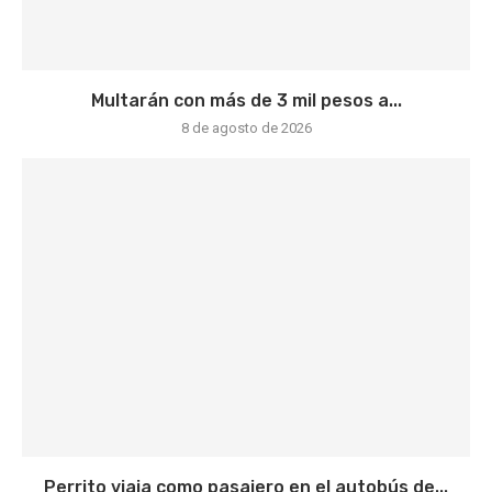
Multarán con más de 3 mil pesos a...
8 de agosto de 2026
Perrito viaja como pasajero en el autobús de...