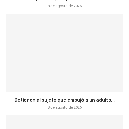
8 de agosto de 2026
Detienen al sujeto que empujó a un adulto...
8 de agosto de 2026