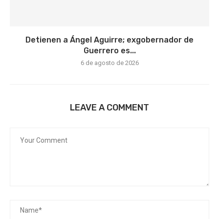
Detienen a Ángel Aguirre; exgobernador de
Guerrero es...
6 de agosto de 2026
LEAVE A COMMENT