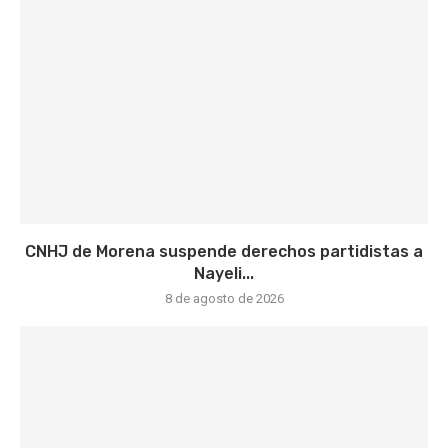
CNHJ de Morena suspende derechos partidistas a
Nayeli...
8 de agosto de 2026