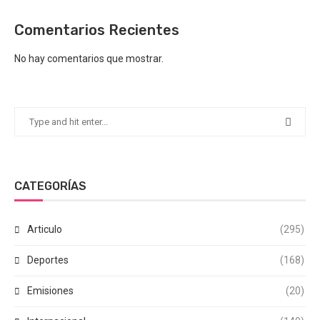
Comentarios Recientes
No hay comentarios que mostrar.
CATEGORÍAS
Articulo
(295)
Deportes
(168)
Emisiones
(20)