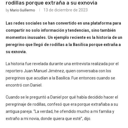
rodillas porque extraña a su exnovia
13 de diciembre de 2023
by
Mario Guillermo
Las redes sociales se han convertido en una plataforma para
compartir no solo información y tendencias, sino también
momentos inusuales. Un ejemplo reciente es la historia de un
peregrino que llegó de rodillas a la Basílica porque extraña a
su exnovia.
La historia fue revelada durante una entrevista realizada por el
reportero Juan Manuel Jiménez, quien conversaba con los
peregrinos que acudían a la Basílica. Fue entonces cuando se
encontró con Daniel.
Cuando se le preguntó a Daniel por qué había decidido hacer el
peregrinaje de rodillas, confesó que era porque extrañaba a su
antigua pareja. “La verdad, he ofendido mucho a mi familia y
extraño a mi novia, donde quiera que esté”, dijo.