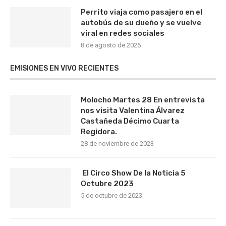
Perrito viaja como pasajero en el
autobús de su dueño y se vuelve
viral en redes sociales
8 de agosto de 2026
EMISIONES EN VIVO RECIENTES
Molocho Martes 28 En entrevista
nos visita Valentina Álvarez
Castañeda Décimo Cuarta
Regidora.
28 de noviembre de 2023
El Circo Show De la Noticia 5
Octubre 2023
5 de octubre de 2023