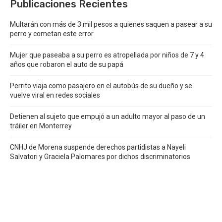
Publicaciones Recientes
Multarán con más de 3 mil pesos a quienes saquen a pasear a su
perro y cometan este error
Mujer que paseaba a su perro es atropellada por niños de 7 y 4
años que robaron el auto de su papá
Perrito viaja como pasajero en el autobús de su dueño y se
vuelve viral en redes sociales
Detienen al sujeto que empujó a un adulto mayor al paso de un
tráiler en Monterrey
CNHJ de Morena suspende derechos partidistas a Nayeli
Salvatori y Graciela Palomares por dichos discriminatorios