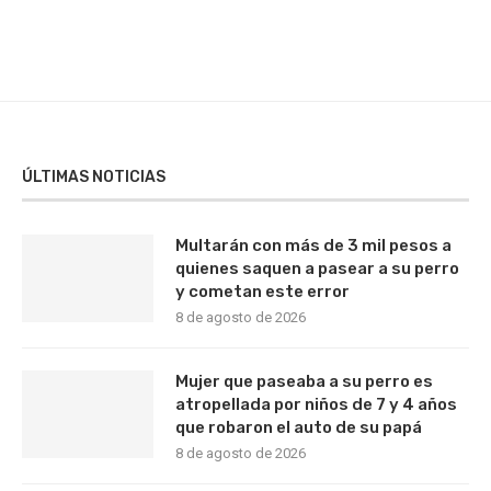
ÚLTIMAS NOTICIAS
Multarán con más de 3 mil pesos a
quienes saquen a pasear a su perro
y cometan este error
8 de agosto de 2026
Mujer que paseaba a su perro es
atropellada por niños de 7 y 4 años
que robaron el auto de su papá
8 de agosto de 2026