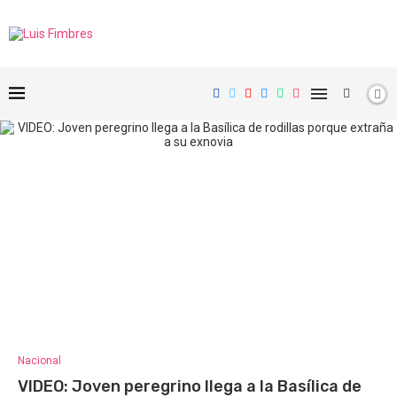
Nacional
VIDEO: Joven peregrino llega a la Basílica de