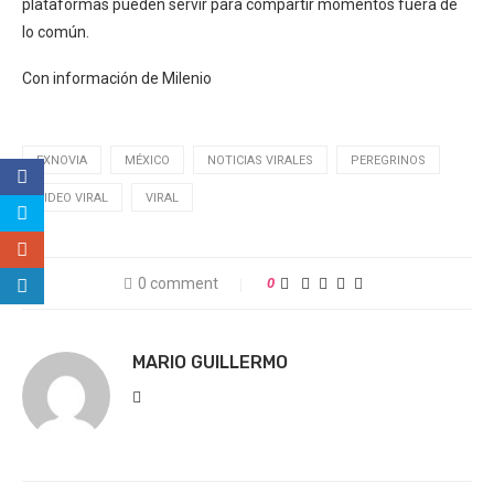
plataformas pueden servir para compartir momentos fuera de
lo común.
Con información de Milenio
EXNOVIA
MÉXICO
NOTICIAS VIRALES
PEREGRINOS
VIDEO VIRAL
VIRAL
0 comment
0
MARIO GUILLERMO