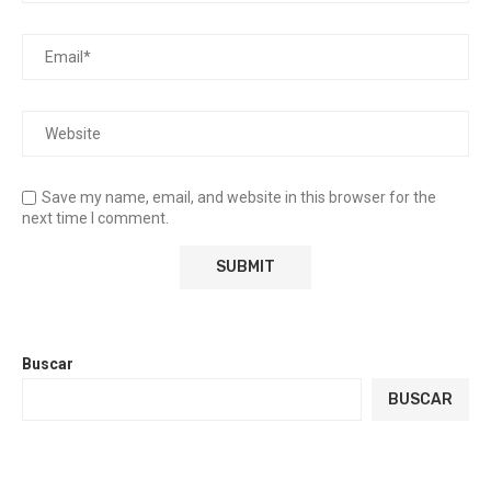
Save my name, email, and website in this browser for the
next time I comment.
Buscar
BUSCAR