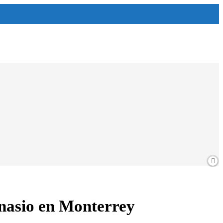
mnasio en Monterrey