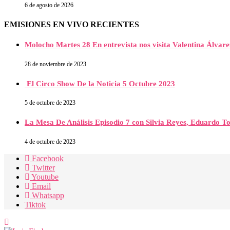
6 de agosto de 2026
EMISIONES EN VIVO RECIENTES
Molocho Martes 28 En entrevista nos visita Valentina Álva
28 de noviembre de 2023
El Circo Show De la Noticia 5 Octubre 2023
5 de octubre de 2023
La Mesa De Análisis Episodio 7 con Silvia Reyes, Eduardo T
4 de octubre de 2023
Facebook
Twitter
Youtube
Email
Whatsapp
Tiktok