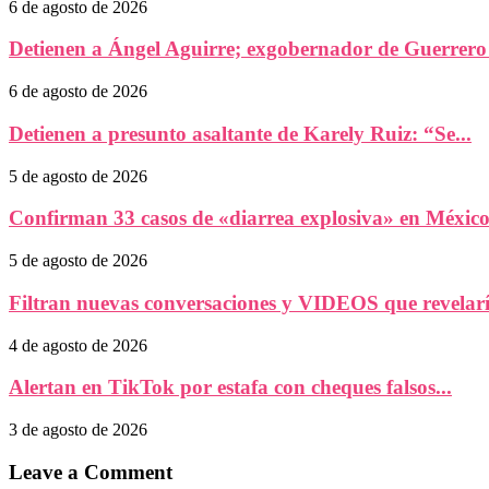
6 de agosto de 2026
Detienen a Ángel Aguirre; exgobernador de Guerrero e
6 de agosto de 2026
Detienen a presunto asaltante de Karely Ruiz: “Se...
5 de agosto de 2026
Confirman 33 casos de «diarrea explosiva» en México:
5 de agosto de 2026
Filtran nuevas conversaciones y VIDEOS que revelaría
4 de agosto de 2026
Alertan en TikTok por estafa con cheques falsos...
3 de agosto de 2026
Leave a Comment