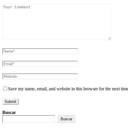
Save my name, email, and website in this browser for the next tim
Buscar
Buscar