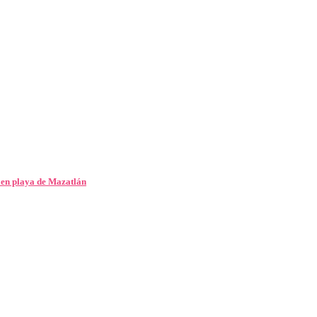
 en playa de Mazatlán