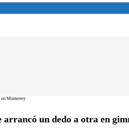
e arrancó un dedo a otra en gi