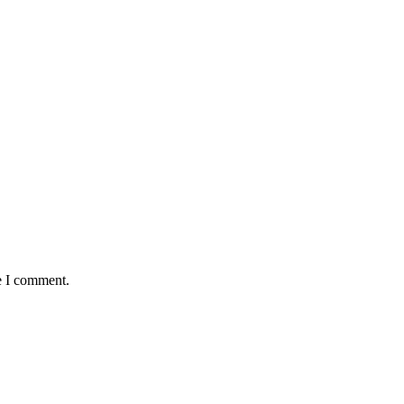
e I comment.