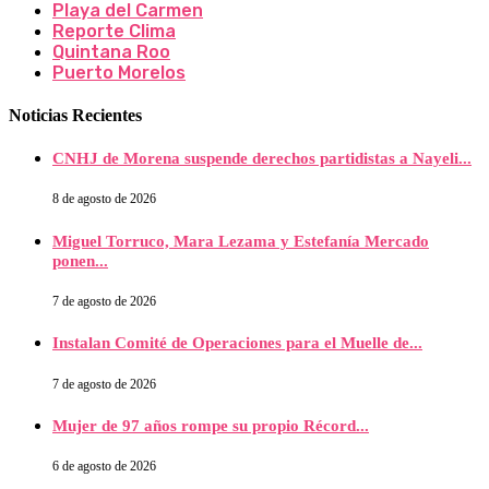
Playa del Carmen
Reporte Clima
Quintana Roo
Puerto Morelos
Noticias Recientes
CNHJ de Morena suspende derechos partidistas a Nayeli...
8 de agosto de 2026
Miguel Torruco, Mara Lezama y Estefanía Mercado
ponen...
7 de agosto de 2026
Instalan Comité de Operaciones para el Muelle de...
7 de agosto de 2026
Mujer de 97 años rompe su propio Récord...
6 de agosto de 2026