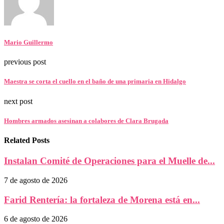
Mario Guillermo
previous post
Maestra se corta el cuello en el baño de una primaria en Hidalgo
next post
Hombres armados asesinan a colabores de Clara Brugada
Related Posts
Instalan Comité de Operaciones para el Muelle de...
7 de agosto de 2026
Farid Rentería: la fortaleza de Morena está en...
6 de agosto de 2026