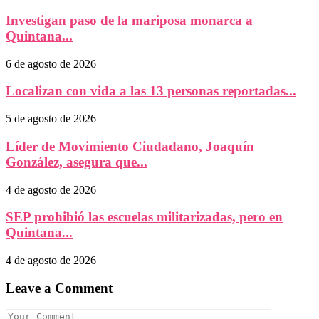
Investigan paso de la mariposa monarca a
Quintana...
6 de agosto de 2026
Localizan con vida a las 13 personas reportadas...
5 de agosto de 2026
Líder de Movimiento Ciudadano, Joaquín
González, asegura que...
4 de agosto de 2026
SEP prohibió las escuelas militarizadas, pero en
Quintana...
4 de agosto de 2026
Leave a Comment