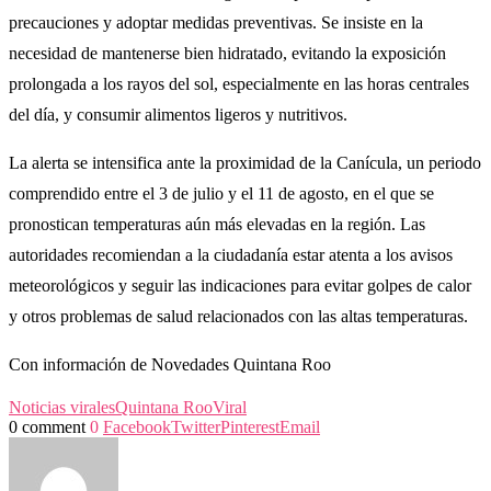
precauciones y adoptar medidas preventivas. Se insiste en la
necesidad de mantenerse bien hidratado, evitando la exposición
prolongada a los rayos del sol, especialmente en las horas centrales
del día, y consumir alimentos ligeros y nutritivos.
La alerta se intensifica ante la proximidad de la Canícula, un periodo
comprendido entre el 3 de julio y el 11 de agosto, en el que se
pronostican temperaturas aún más elevadas en la región. Las
autoridades recomiendan a la ciudadanía estar atenta a los avisos
meteorológicos y seguir las indicaciones para evitar golpes de calor
y otros problemas de salud relacionados con las altas temperaturas.
Con información de Novedades Quintana Roo
Noticias virales
Quintana Roo
Viral
0 comment
0
Facebook
Twitter
Pinterest
Email