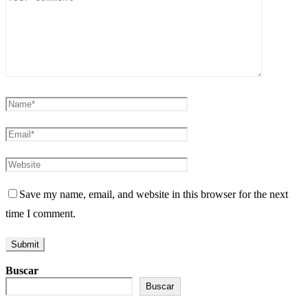
Save my name, email, and website in this browser for the next
time I comment.
Buscar
Buscar