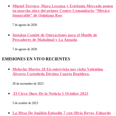
Miguel Torruco, Mara Lezama y Estefanía Mercado ponen
en marcha obra del primer Centro Comunitario “México
Imparable” de Quintana Roo
7 de agosto de 2026
Instalan Comité de Operaciones para el Muelle de
Pescadores de Mahahual y La Aguada
7 de agosto de 2026
EMISIONES EN VIVO RECIENTES
Molocho Martes 28 En entrevista nos visita Valentina
Álvarez Castañeda Décimo Cuarta Regidora.
28 de noviembre de 2023
El Circo Show De la Noticia 5 Octubre 2023
5 de octubre de 2023
La Mesa De Análisis Episodio 7 con Silvia Reyes, Eduardo