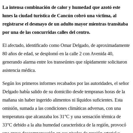
La intensa combinación de calor y humedad que azotó este
lunes la ciudad turística de Cancún cobró una víctima, al
registrarse el desmayo de un adulto mayor mientras transitaba
por una de las concurridas calles del centro.
El afectado, identificado como Omar Delgado, de aproximadamente
80 años de edad, se desplomó en la calle 2 con Avenida 40,
generando alarma entre los transeúntes que rápidamente solicitaron
asistencia médica.
Según los primeros informes recabados por las autoridades, el señor
Delgado había salido de su domicilio desde tempranas horas de la
mañana sin haber ingerido alimentos ni líquidos suficientes. Esta
omisión, sumada a las condiciones climáticas adversas, con una
temperatura que alcanzaba los 31°C y una sensación térmica de
33°C debido a la alta humedad característica de la región, provocó