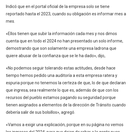
Indicó que en el portal oficial de la empresa solo se tiene
reportado hasta el 2023, cuando su obligación es informar mes a
mes.
«Ellos tienen que subir la información cada mes y nos dimos
cuenta que en todo el 2024 no han presentado un solo informe,
demostrando que son solamente una empresa ladrona que
quiere abusar de la confianza que se le ha dado», dijo,.
«No podemos seguir tolerando estas actitudes, desde hace
tiempo hemos pedido una auditoría a esta empresa ratera y
espuria porque no tenemos la certeza de que, lo de que declaran
que ingresa, sea realmente lo que es, además de que con los
recursos del pueblo estamos pagando su seguridad porque
tienen asignados a elementos de la dirección de Tránsito cuando
debería salir de sus bolsillos», agregó.
«Vamos a exigir una explicación, porque en su página no vemos