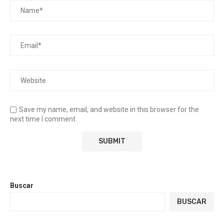
Save my name, email, and website in this browser for the
next time I comment.
Buscar
BUSCAR