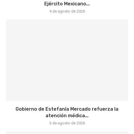
Ejército Mexicano...
4 de agosto de 2026
Gobierno de Estefanía Mercado refuerza la
atención médica...
3 de agosto de 2026