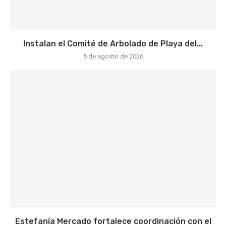
Instalan el Comité de Arbolado de Playa del...
5 de agosto de 2026
Estefanía Mercado fortalece coordinación con el