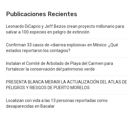
Publicaciones Recientes
Leonardo DiCaprio y Jeff Bezos crean proyecto millonario para
salvar a 100 especies en peligro de extinción
Confirman 33 casos de «diarrea explosiva» en México: ¿Qué
estados reportaron los contagios?
Instalan el Comité de Arbolado de Playa del Carmen para
fortalecer la conservación del patrimonio verde
PRESENTA BLANCA MERARI LA ACTUALIZACIÓN DEL ATLAS DE
PELIGROS Y RIESGOS DE PUERTO MORELOS
Localizan con vida a las 13 personas reportadas como
desaparecidas en Bacalar