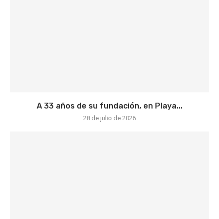
A 33 años de su fundación, en Playa...
28 de julio de 2026