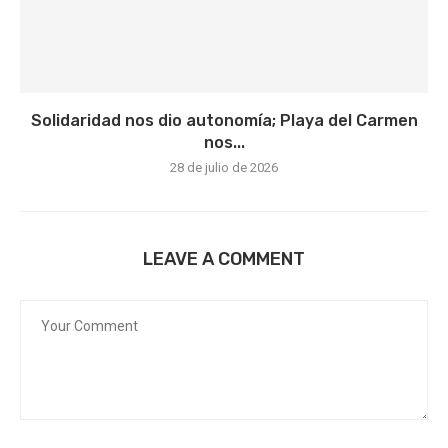
Solidaridad nos dio autonomía; Playa del Carmen
nos...
28 de julio de 2026
LEAVE A COMMENT