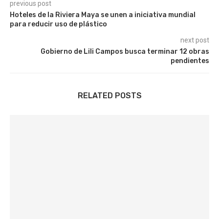
previous post
Hoteles de la Riviera Maya se unen a iniciativa mundial
para reducir uso de plástico
next post
Gobierno de Lili Campos busca terminar 12 obras
pendientes
RELATED POSTS