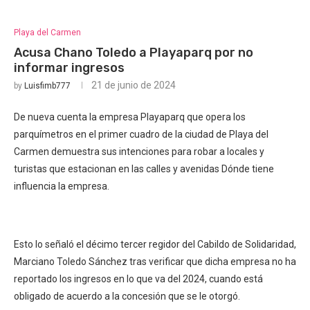
Playa del Carmen
Acusa Chano Toledo a Playaparq por no
informar ingresos
21 de junio de 2024
by
Luisfimb777
De nueva cuenta la empresa Playaparq que opera los
parquímetros en el primer cuadro de la ciudad de Playa del
Carmen demuestra sus intenciones para robar a locales y
turistas que estacionan en las calles y avenidas Dónde tiene
influencia la empresa.
Esto lo señaló el décimo tercer regidor del Cabildo de Solidaridad,
Marciano Toledo Sánchez tras verificar que dicha empresa no ha
reportado los ingresos en lo que va del 2024, cuando está
obligado de acuerdo a la concesión que se le otorgó.