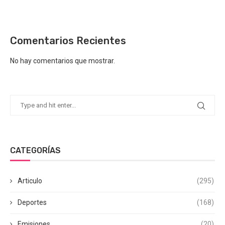
Comentarios Recientes
No hay comentarios que mostrar.
CATEGORÍAS
Articulo
(295)
Deportes
(168)
Emisiones
(20)