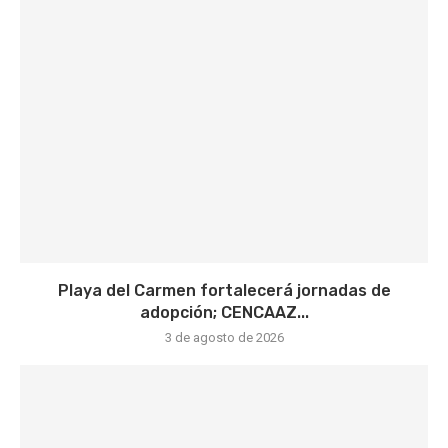
Playa del Carmen fortalecerá jornadas de
adopción; CENCAAZ...
3 de agosto de 2026