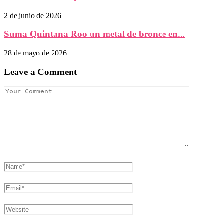
2 de junio de 2026
Suma Quintana Roo un metal de bronce en...
28 de mayo de 2026
Leave a Comment