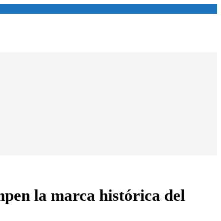
mpen la marca histórica del