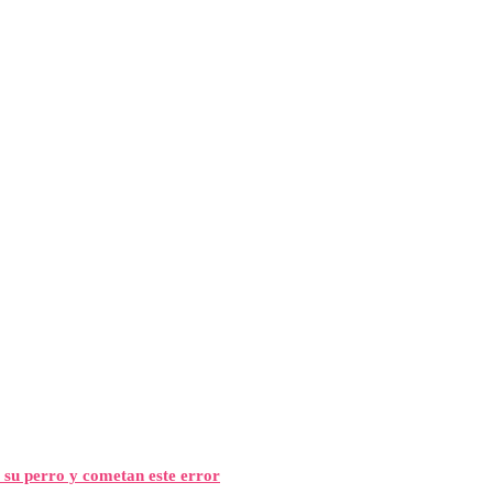
 su perro y cometan este error