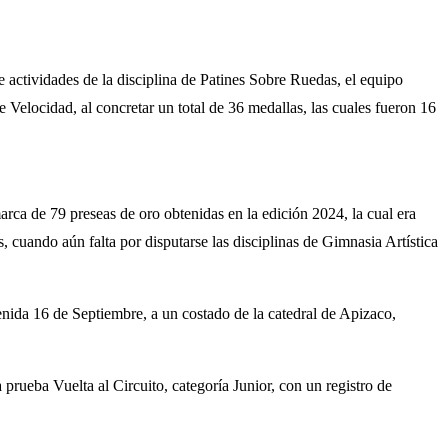
actividades de la disciplina de Patines Sobre Ruedas, el equipo
 Velocidad, al concretar un total de 36 medallas, las cuales fueron 16
arca de 79 preseas de oro obtenidas en la edición 2024, la cual era
, cuando aún falta por disputarse las disciplinas de Gimnasia Artística
venida 16 de Septiembre, a un costado de la catedral de Apizaco,
prueba Vuelta al Circuito, categoría Junior, con un registro de