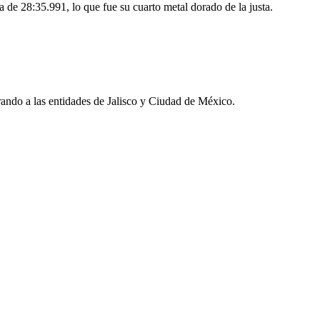
de 28:35.991, lo que fue su cuarto metal dorado de la justa.
rando a las entidades de Jalisco y Ciudad de México.