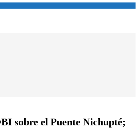
BI sobre el Puente Nichupté;