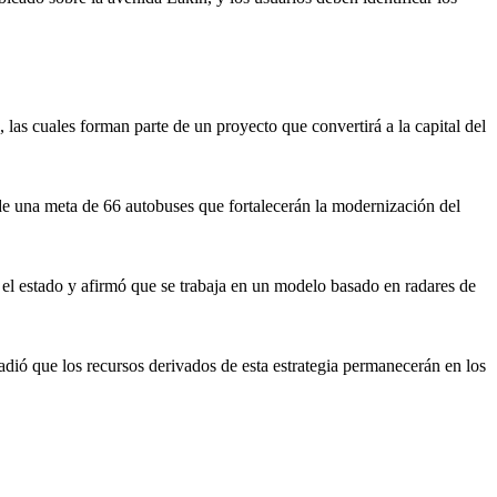
las cuales forman parte de un proyecto que convertirá a la capital del
de una meta de 66 autobuses que fortalecerán la modernización del
n el estado y afirmó que se trabaja en un modelo basado en radares de
adió que los recursos derivados de esta estrategia permanecerán en los