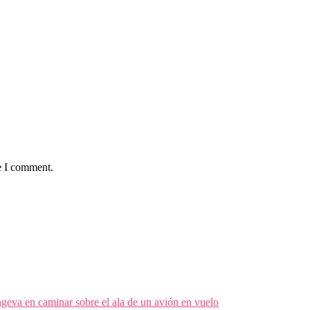
e I comment.
geva en caminar sobre el ala de un avión en vuelo