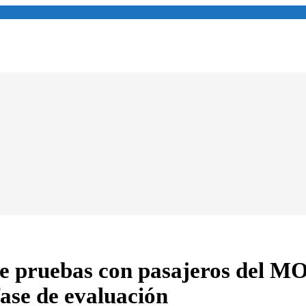
 pruebas con pasajeros del MO
fase de evaluación