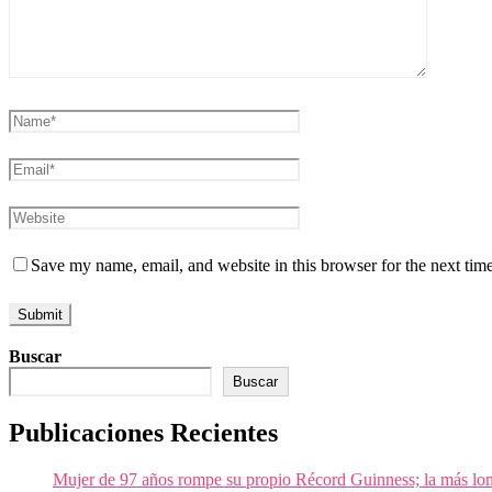
Save my name, email, and website in this browser for the next tim
Buscar
Buscar
Publicaciones Recientes
Mujer de 97 años rompe su propio Récord Guinness; la más lon