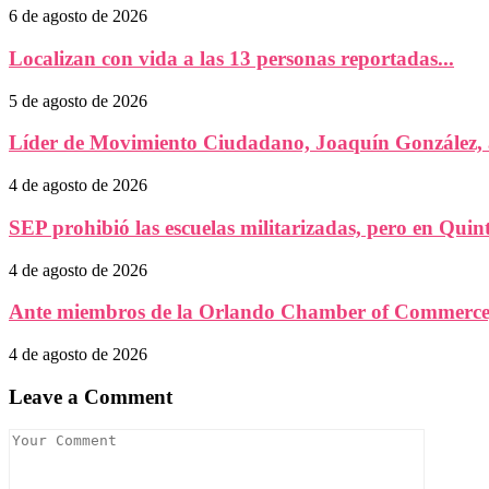
6 de agosto de 2026
Localizan con vida a las 13 personas reportadas...
5 de agosto de 2026
Líder de Movimiento Ciudadano, Joaquín González, a
4 de agosto de 2026
SEP prohibió las escuelas militarizadas, pero en Quint
4 de agosto de 2026
Ante miembros de la Orlando Chamber of Commerce,
4 de agosto de 2026
Leave a Comment