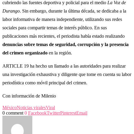
cubriendo las fuentes deportiva y policial para el medio
La Voz de
Durango
. Sin embargo, durante la última década, se dedicaba a la
labor informativa de manera independiente, utilizando sus redes
sociales para compartir temas de interés público. En sus
publicaciones más recientes, el periodista había estado realizando
denuncias sobre temas de seguridad, corrupción y la presencia
del crimen organizado
en la región.
ARTICLE 19 ha hecho un llamado a las autoridades para realizar
una investigación exhaustiva y diligente que tome en cuenta su labor
periodística como móvil principal del crimen.
Con información de Milenio
México
Noticias virales
Viral
0 comment
0
Facebook
Twitter
Pinterest
Email