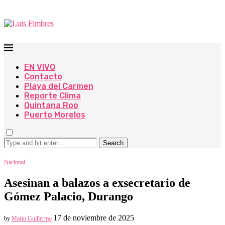
EN VIVO
Contacto
Playa del Carmen
Reporte Clima
Quintana Roo
Puerto Morelos
Search
Nacional
Asesinan a balazos a exsecretario de
Gómez Palacio, Durango
17 de noviembre de 2025
by
Mario Guillermo