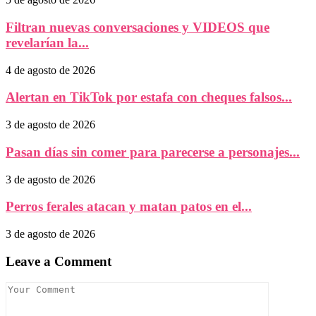
Filtran nuevas conversaciones y VIDEOS que
revelarían la...
4 de agosto de 2026
Alertan en TikTok por estafa con cheques falsos...
3 de agosto de 2026
Pasan días sin comer para parecerse a personajes...
3 de agosto de 2026
Perros ferales atacan y matan patos en el...
3 de agosto de 2026
Leave a Comment