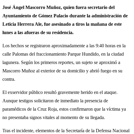
José Ángel Mascorro Muñoz, quien fuera secretario del
Ayuntamiento de Gómez Palacio durante la administración de
Leticia Herrera Ale, fue asesinado a tiros la mañana de este
lunes a las afueras de su residencia.
Los hechos se registraron aproximadamente a las 9:40 horas en la
calle Palomas del fraccionamiento Parque Hundido, en la ciudad
lagunera. Según los primeros reportes, un sujeto se aproximó a
Mascorro Muñoz al exterior de su domicilio y abrió fuego en su
contra.
El exservidor público resultó gravemente herido en el ataque.
Aunque testigos solicitaron de inmediato la presencia de
paramédicos de la Cruz Roja, estos confirmaron que la víctima ya
no presentaba signos vitales al momento de su llegada.
Tras el incidente, elementos de la Secretaría de la Defensa Nacional