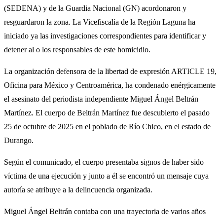
(SEDENA) y de la Guardia Nacional (GN) acordonaron y
resguardaron la zona. La Vicefiscalía de la Región Laguna ha
iniciado ya las investigaciones correspondientes para identificar y
detener al o los responsables de este homicidio.
La organización defensora de la libertad de expresión ARTICLE 19,
Oficina para México y Centroamérica, ha condenado enérgicamente
el asesinato del periodista independiente Miguel Ángel Beltrán
Martínez. El cuerpo de Beltrán Martínez fue descubierto el pasado
25 de octubre de 2025 en el poblado de Río Chico, en el estado de
Durango.
Según el comunicado, el cuerpo presentaba signos de haber sido
víctima de una ejecución y junto a él se encontró un mensaje cuya
autoría se atribuye a la delincuencia organizada.
Miguel Ángel Beltrán contaba con una trayectoria de varios años