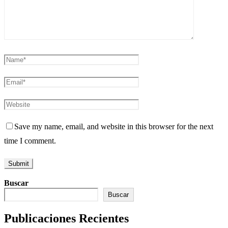
Save my name, email, and website in this browser for the next
time I comment.
Buscar
Buscar
Publicaciones Recientes