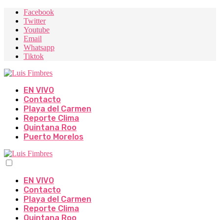
Facebook
Twitter
Youtube
Email
Whatsapp
Tiktok
EN VIVO
Contacto
Playa del Carmen
Reporte Clima
Quintana Roo
Puerto Morelos
EN VIVO
Contacto
Playa del Carmen
Reporte Clima
Quintana Roo