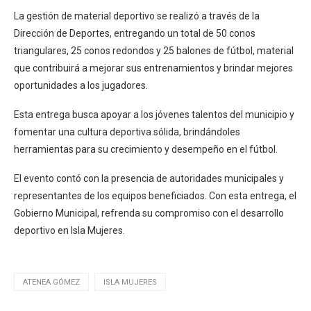
La gestión de material deportivo se realizó a través de la
Dirección de Deportes, entregando un total de 50 conos
triangulares, 25 conos redondos y 25 balones de fútbol, material
que contribuirá a mejorar sus entrenamientos y brindar mejores
oportunidades a los jugadores.
Esta entrega busca apoyar a los jóvenes talentos del municipio y
fomentar una cultura deportiva sólida, brindándoles
herramientas para su crecimiento y desempeño en el fútbol.
El evento contó con la presencia de autoridades municipales y
representantes de los equipos beneficiados. Con esta entrega, el
Gobierno Municipal, refrenda su compromiso con el desarrollo
deportivo en Isla Mujeres.
ATENEA GÓMEZ
ISLA MUJERES