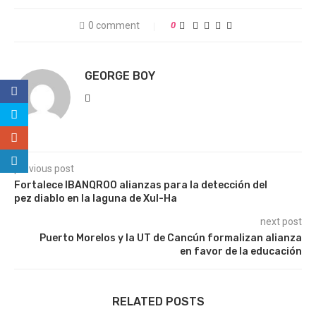
0 comment
0
GEORGE BOY
previous post
Fortalece IBANQROO alianzas para la detección del
pez diablo en la laguna de Xul-Ha
next post
Puerto Morelos y la UT de Cancún formalizan alianza
en favor de la educación
RELATED POSTS