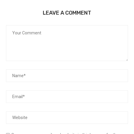
LEAVE A COMMENT