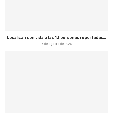
Localizan con vida a las 13 personas reportadas...
5 de agosto de 2026