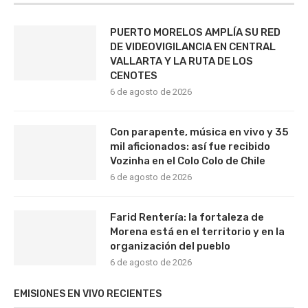
PUERTO MORELOS AMPLÍA SU RED
DE VIDEOVIGILANCIA EN CENTRAL
VALLARTA Y LA RUTA DE LOS
CENOTES
6 de agosto de 2026
Con parapente, música en vivo y 35
mil aficionados: así fue recibido
Vozinha en el Colo Colo de Chile
6 de agosto de 2026
Farid Rentería: la fortaleza de
Morena está en el territorio y en la
organización del pueblo
6 de agosto de 2026
EMISIONES EN VIVO RECIENTES