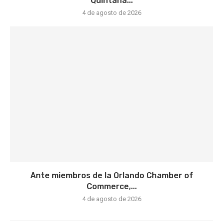
Quintana...
4 de agosto de 2026
Ante miembros de la Orlando Chamber of
Commerce,...
4 de agosto de 2026