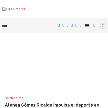
Quintana Roo
Atenea Gómez Ricalde impulsa el deporte en