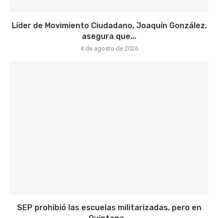
Líder de Movimiento Ciudadano, Joaquín González,
asegura que...
4 de agosto de 2026
SEP prohibió las escuelas militarizadas, pero en