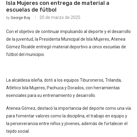
Isla Mujeres con entrega de material a
escuelas de fútbol
20 de marzo de 2025
by
George Boy
Con el objetivo de continuar impulsando al deporte y el desarrollo
de la juventud, la Presidenta Municipal de Isla Mujeres, Atenea
Gómez Ricalde entregó material deportivo a cinco escuelas de
fútbol del municipio.
La alcaldesa isleña, dotó a los equipos Tiburoneros, Trilanda,
Atlético Isla Mujeres, Pachuca y Dorados, con herramientas
esenciales para su entrenamiento y desarrollo.
Atenea Gómez, destacó la importancia del deporte como una vía
para fomentar valores como la disciplina, el trabajo en equipo y
la perseverancia entre niños y jóvenes, además de fortalecer el
tejido social.