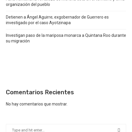
organización del pueblo
Detienen a Ángel Aguirre; exgobernador de Guerrero es
investigado por el caso Ayotzinapa
Investigan paso de la mariposa monarca a Quintana Roo durante
su migración
Comentarios Recientes
No hay comentarios que mostrar.