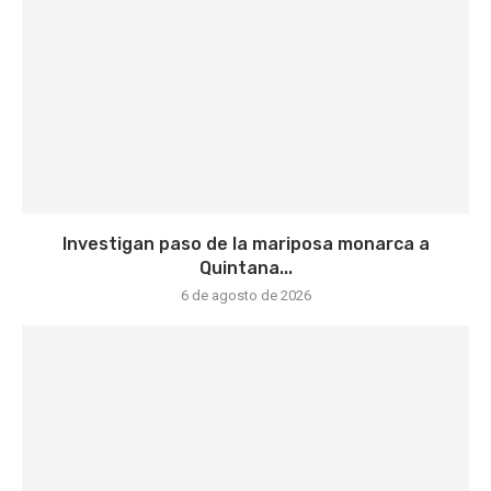
Investigan paso de la mariposa monarca a
Quintana...
6 de agosto de 2026