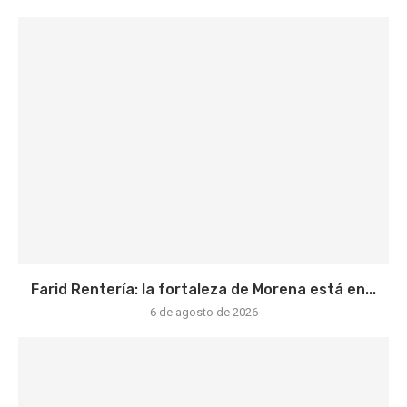
Farid Rentería: la fortaleza de Morena está en...
6 de agosto de 2026