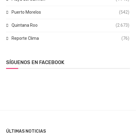
Puerto Morelos
(542)
Quintana Roo
(2.673)
Reporte Clima
(76)
SÍGUENOS EN FACEBOOK
ÚLTIMAS NOTICIAS