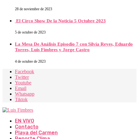
28 de noviembre de 2023
El Circo Show De la Noticia 5 Octubre 2023
5 de octubre de 2023
La Mesa De Análisis Episodio 7 con Silvia Reyes, Eduardo
Torres, Luis Fimbres y Jorge Castro
4 de octubre de 2023
Facebook
Twitter
Youtube
Email
Whatsapp
Tiktok
EN VIVO
Contacto
Playa del Carmen
Reporte Clima