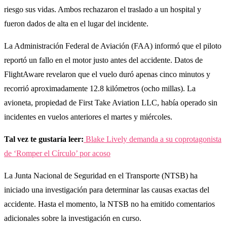
riesgo sus vidas. Ambos rechazaron el traslado a un hospital y
fueron dados de alta en el lugar del incidente.
La Administración Federal de Aviación (FAA) informó que el piloto
reportó un fallo en el motor justo antes del accidente. Datos de
FlightAware revelaron que el vuelo duró apenas cinco minutos y
recorrió aproximadamente 12.8 kilómetros (ocho millas). La
avioneta, propiedad de First Take Aviation LLC, había operado sin
incidentes en vuelos anteriores el martes y miércoles.
Tal vez te gustaría leer:
Blake Lively demanda a su coprotagonista
de ‘Romper el Círculo’ por acoso
La Junta Nacional de Seguridad en el Transporte (NTSB) ha
iniciado una investigación para determinar las causas exactas del
accidente. Hasta el momento, la NTSB no ha emitido comentarios
adicionales sobre la investigación en curso.