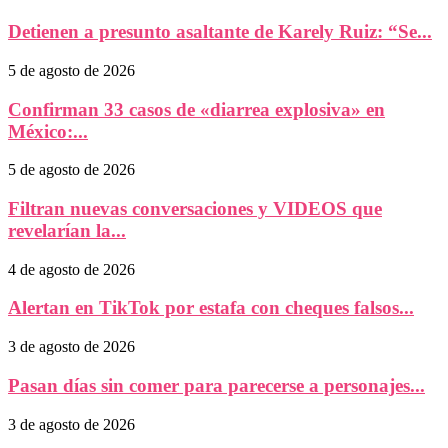
Detienen a presunto asaltante de Karely Ruiz: “Se...
5 de agosto de 2026
Confirman 33 casos de «diarrea explosiva» en
México:...
5 de agosto de 2026
Filtran nuevas conversaciones y VIDEOS que
revelarían la...
4 de agosto de 2026
Alertan en TikTok por estafa con cheques falsos...
3 de agosto de 2026
Pasan días sin comer para parecerse a personajes...
3 de agosto de 2026