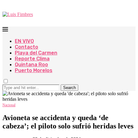
EN VIVO
Contacto
Playa del Carmen
Reporte Clima
Quintana Roo
Puerto Morelos
Search
Nacional
Avioneta se accidenta y queda ‘de
cabeza’; el piloto solo sufrió heridas leves