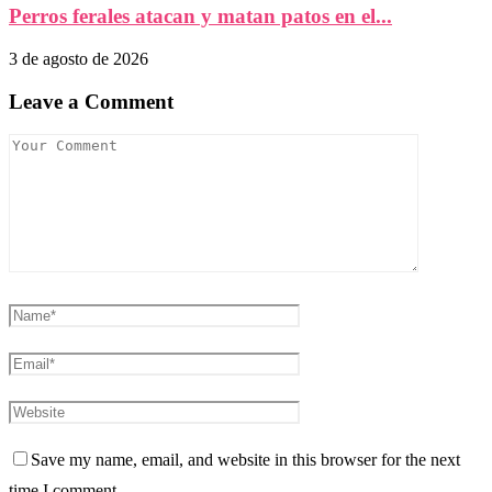
Perros ferales atacan y matan patos en el...
3 de agosto de 2026
Leave a Comment
Save my name, email, and website in this browser for the next
time I comment.