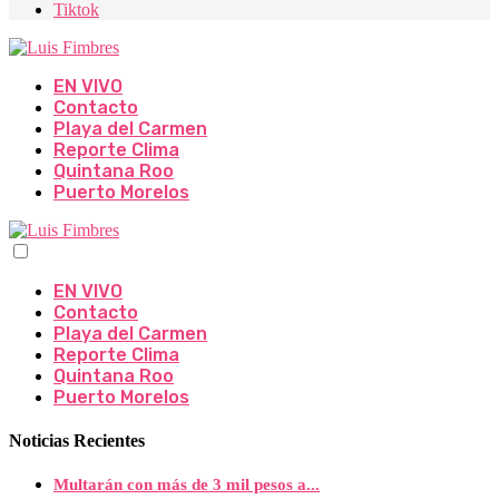
Tiktok
EN VIVO
Contacto
Playa del Carmen
Reporte Clima
Quintana Roo
Puerto Morelos
EN VIVO
Contacto
Playa del Carmen
Reporte Clima
Quintana Roo
Puerto Morelos
Noticias Recientes
Multarán con más de 3 mil pesos a...