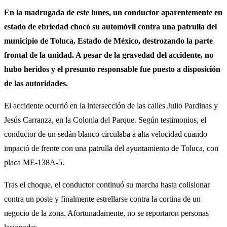
En la madrugada de este lunes, un conductor aparentemente en
estado de ebriedad chocó su automóvil contra una patrulla del
municipio de Toluca, Estado de México, destrozando la parte
frontal de la unidad. A pesar de la gravedad del accidente, no
hubo heridos y el presunto responsable fue puesto a disposición
de las autoridades.
El accidente ocurrió en la intersección de las calles Julio Pardinas y
Jesús Carranza, en la Colonia del Parque. Según testimonios, el
conductor de un sedán blanco circulaba a alta velocidad cuando
impactó de frente con una patrulla del ayuntamiento de Toluca, con
placa ME-138A-5.
Tras el choque, el conductor continuó su marcha hasta colisionar
contra un poste y finalmente estrellarse contra la cortina de un
negocio de la zona. Afortunadamente, no se reportaron personas