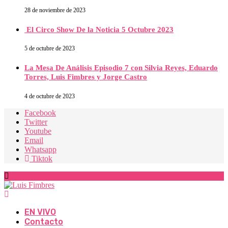
28 de noviembre de 2023
El Circo Show De la Noticia 5 Octubre 2023
5 de octubre de 2023
La Mesa De Análisis Episodio 7 con Silvia Reyes, Eduardo
Torres, Luis Fimbres y Jorge Castro
4 de octubre de 2023
Facebook
Twitter
Youtube
Email
Whatsapp
Tiktok
EN VIVO
Contacto