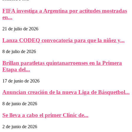
FIFA investiga a Argentina por actitudes mostradas
en...
21 de julio de 2026
Lanza CODEQ convocatoria para que la niñez y...
8 de julio de 2026
Brillan paratletas quintanarroenses en la Primera
Etapa del...
17 de junio de 2026
Anuncian creación de la nueva Liga de Básquetbol...
8 de junio de 2026
Se lleva a cabo el primer Clinic de...
2 de junio de 2026