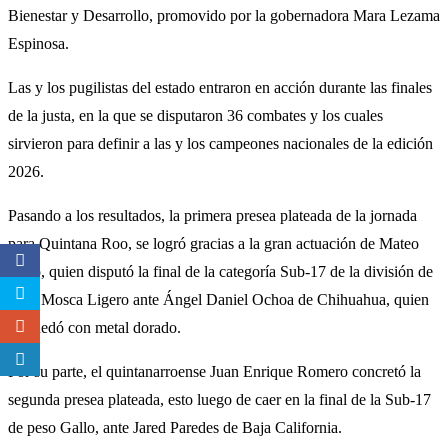
Bienestar y Desarrollo, promovido por la gobernadora Mara Lezama
Espinosa.
Las y los pugilistas del estado entraron en acción durante las finales
de la justa, en la que se disputaron 36 combates y los cuales
sirvieron para definir a las y los campeones nacionales de la edición
2026.
Pasando a los resultados, la primera presea plateada de la jornada
para Quintana Roo, se logró gracias a la gran actuación de Mateo
Trejo, quien disputó la final de la categoría Sub-17 de la división de
peso Mosca Ligero ante Ángel Daniel Ochoa de Chihuahua, quien
se quedó con metal dorado.
Por su parte, el quintanarroense Juan Enrique Romero concretó la
segunda presea plateada, esto luego de caer en la final de la Sub-17
de peso Gallo, ante Jared Paredes de Baja California.