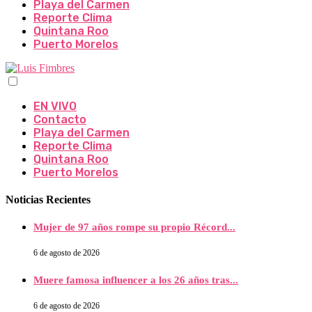
Playa del Carmen
Reporte Clima
Quintana Roo
Puerto Morelos
EN VIVO
Contacto
Playa del Carmen
Reporte Clima
Quintana Roo
Puerto Morelos
Noticias Recientes
Mujer de 97 años rompe su propio Récord...
6 de agosto de 2026
Muere famosa influencer a los 26 años tras...
6 de agosto de 2026