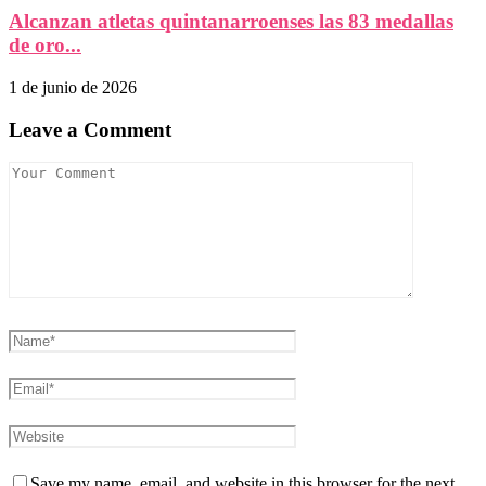
Alcanzan atletas quintanarroenses las 83 medallas
de oro...
1 de junio de 2026
Leave a Comment
Save my name, email, and website in this browser for the next