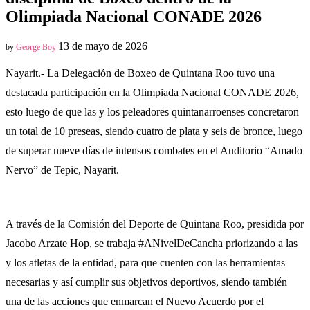
Olimpiada Nacional CONADE 2026
13 de mayo de 2026
by
George Boy
Nayarit.- La Delegación de Boxeo de Quintana Roo tuvo una
destacada participación en la Olimpiada Nacional CONADE 2026,
esto luego de que las y los peleadores quintanarroenses concretaron
un total de 10 preseas, siendo cuatro de plata y seis de bronce, luego
de superar nueve días de intensos combates en el Auditorio “Amado
Nervo” de Tepic, Nayarit.
A través de la Comisión del Deporte de Quintana Roo, presidida por
Jacobo Arzate Hop, se trabaja #ANivelDeCancha priorizando a las
y los atletas de la entidad, para que cuenten con las herramientas
necesarias y así cumplir sus objetivos deportivos, siendo también
una de las acciones que enmarcan el Nuevo Acuerdo por el