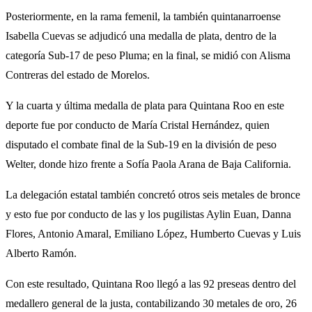
Posteriormente, en la rama femenil, la también quintanarroense
Isabella Cuevas se adjudicó una medalla de plata, dentro de la
categoría Sub-17 de peso Pluma; en la final, se midió con Alisma
Contreras del estado de Morelos.
Y la cuarta y última medalla de plata para Quintana Roo en este
deporte fue por conducto de María Cristal Hernández, quien
disputado el combate final de la Sub-19 en la división de peso
Welter, donde hizo frente a Sofía Paola Arana de Baja California.
La delegación estatal también concretó otros seis metales de bronce
y esto fue por conducto de las y los pugilistas Aylin Euan, Danna
Flores, Antonio Amaral, Emiliano López, Humberto Cuevas y Luis
Alberto Ramón.
Con este resultado, Quintana Roo llegó a las 92 preseas dentro del
medallero general de la justa, contabilizando 30 metales de oro, 26