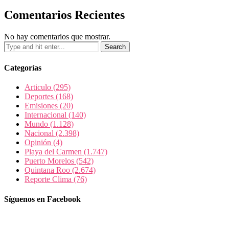
Comentarios Recientes
No hay comentarios que mostrar.
Categorías
Articulo
(295)
Deportes
(168)
Emisiones
(20)
Internacional
(140)
Mundo
(1.128)
Nacional
(2.398)
Opinión
(4)
Playa del Carmen
(1.747)
Puerto Morelos
(542)
Quintana Roo
(2.674)
Reporte Clima
(76)
Síguenos en Facebook