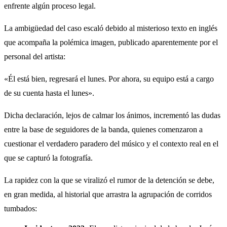
enfrente algún proceso legal.
La ambigüedad del caso escaló debido al misterioso texto en inglés
que acompaña la polémica imagen, publicado aparentemente por el
personal del artista:
«Él está bien, regresará el lunes. Por ahora, su equipo está a cargo
de su cuenta hasta el lunes».
Dicha declaración, lejos de calmar los ánimos, incrementó las dudas
entre la base de seguidores de la banda, quienes comenzaron a
cuestionar el verdadero paradero del músico y el contexto real en el
que se capturó la fotografía.
La rapidez con la que se viralizó el rumor de la detención se debe,
en gran medida, al historial que arrastra la agrupación de corridos
tumbados: