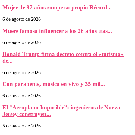
Mujer de 97 años rompe su propio Récord...
6 de agosto de 2026
Muere famosa influencer a los 26 años tras...
6 de agosto de 2026
Donald Trump firma decreto contra el «turismo»
de...
6 de agosto de 2026
Con parapente, música en vivo y 35 mil...
6 de agosto de 2026
El “Aeroplano Imposible”: ingenieros de Nueva
Jersey construyen...
5 de agosto de 2026