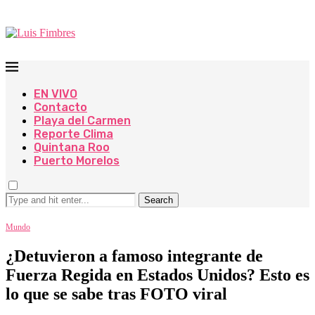
EN VIVO
Contacto
Playa del Carmen
Reporte Clima
Quintana Roo
Puerto Morelos
Search
Mundo
¿Detuvieron a famoso integrante de
Fuerza Regida en Estados Unidos? Esto es
lo que se sabe tras FOTO viral