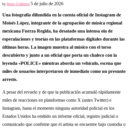
5 de julio de 2026
by
Mario Guillermo
Una fotografía difundida en la cuenta oficial de Instagram de
Moisés López, integrante de la agrupación de música regional
mexicana Fuerza Regida, ha desatado una intensa ola de
especulaciones y teorías en las plataformas digitales durante las
últimas horas. La imagen muestra al músico con el torso
descubierto y junto a un oficial que porta un chaleco con la
leyenda «POLICE» mientras aborda un vehículo, escena que
miles de usuarios interpretaron de inmediato como un presunto
arresto.
A pesar del revuelo y de que la publicación acumuló rápidamente
miles de reacciones en plataformas como X (antes Twitter) e
Instagram, hasta el momento ninguna autoridad policial en los
Estados Unidos ha emitido un informe oficial, registro judicial o
comunicado que confirme que el artista se encuentre bajo custodia o