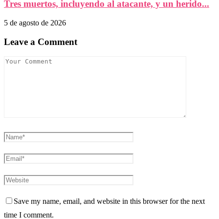
Tres muertos, incluyendo al atacante, y un herido...
5 de agosto de 2026
Leave a Comment
Save my name, email, and website in this browser for the next
time I comment.