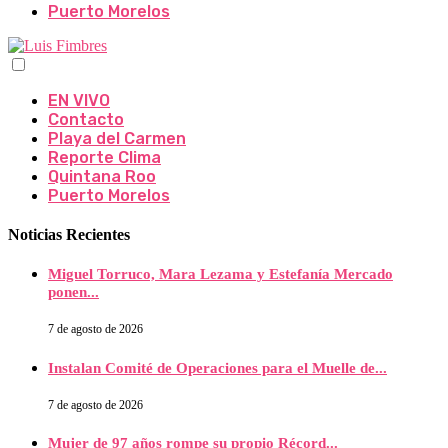
Puerto Morelos
EN VIVO
Contacto
Playa del Carmen
Reporte Clima
Quintana Roo
Puerto Morelos
Noticias Recientes
Miguel Torruco, Mara Lezama y Estefanía Mercado
ponen...
7 de agosto de 2026
Instalan Comité de Operaciones para el Muelle de...
7 de agosto de 2026
Mujer de 97 años rompe su propio Récord...