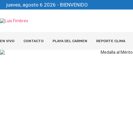
jueves, agosto 6 2026 - BIENVENIDO
EN VIVO
CONTACTO
PLAYA DEL CARMEN
REPORTE CLIMA