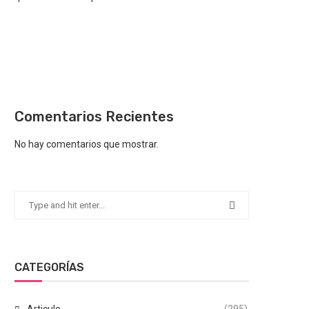
Comentarios Recientes
No hay comentarios que mostrar.
CATEGORÍAS