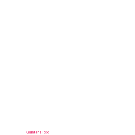
Quintana Roo