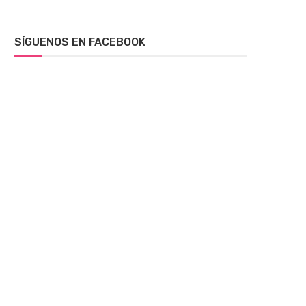
SÍGUENOS EN FACEBOOK