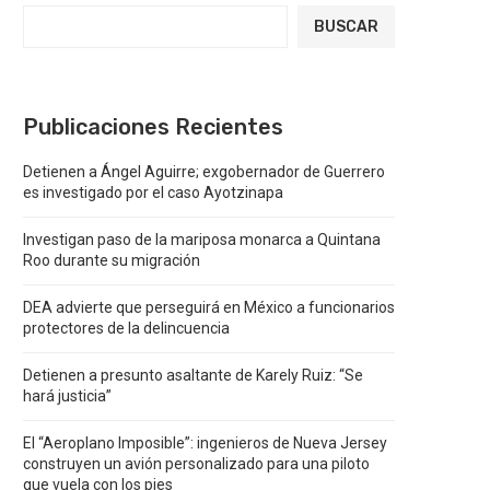
BUSCAR
Publicaciones Recientes
Detienen a Ángel Aguirre; exgobernador de Guerrero
es investigado por el caso Ayotzinapa
Investigan paso de la mariposa monarca a Quintana
Roo durante su migración
DEA advierte que perseguirá en México a funcionarios
protectores de la delincuencia
Detienen a presunto asaltante de Karely Ruiz: “Se
hará justicia”
El “Aeroplano Imposible”: ingenieros de Nueva Jersey
construyen un avión personalizado para una piloto
que vuela con los pies