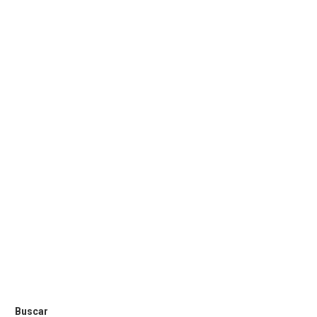
Buscar