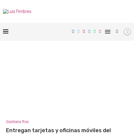
Quintana Roo
Entregan tarjetas y oficinas móviles del