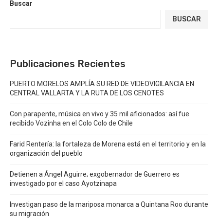
Buscar
BUSCAR
Publicaciones Recientes
PUERTO MORELOS AMPLÍA SU RED DE VIDEOVIGILANCIA EN
CENTRAL VALLARTA Y LA RUTA DE LOS CENOTES
Con parapente, música en vivo y 35 mil aficionados: así fue
recibido Vozinha en el Colo Colo de Chile
Farid Rentería: la fortaleza de Morena está en el territorio y en la
organización del pueblo
Detienen a Ángel Aguirre; exgobernador de Guerrero es
investigado por el caso Ayotzinapa
Investigan paso de la mariposa monarca a Quintana Roo durante
su migración