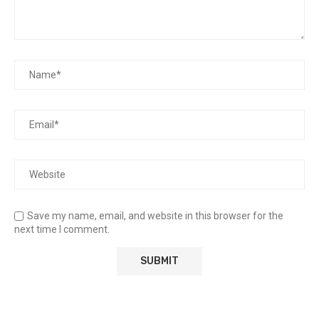
Save my name, email, and website in this browser for the
next time I comment.