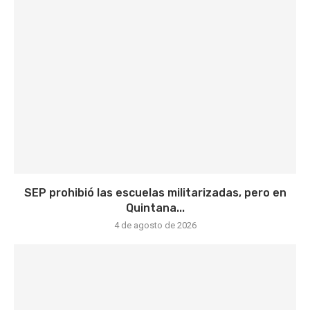
SEP prohibió las escuelas militarizadas, pero en
Quintana...
4 de agosto de 2026