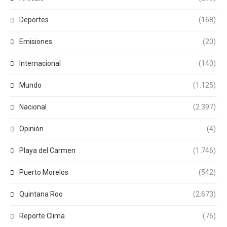
Deportes
(168)
Emisiones
(20)
Internacional
(140)
Mundo
(1.125)
Nacional
(2.397)
Opinión
(4)
Playa del Carmen
(1.746)
Puerto Morelos
(542)
Quintana Roo
(2.673)
Reporte Clima
(76)