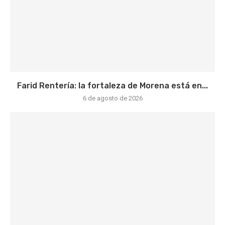
Farid Rentería: la fortaleza de Morena está en...
6 de agosto de 2026