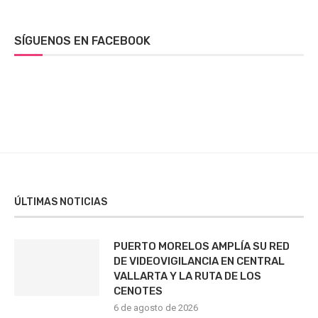
SÍGUENOS EN FACEBOOK
ÚLTIMAS NOTICIAS
PUERTO MORELOS AMPLÍA SU RED
DE VIDEOVIGILANCIA EN CENTRAL
VALLARTA Y LA RUTA DE LOS
CENOTES
6 de agosto de 2026