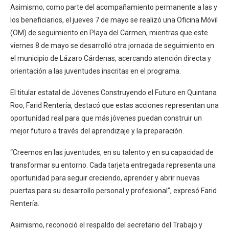
Asimismo, como parte del acompañamiento permanente a las y
los beneficiarios, el jueves 7 de mayo se realizó una Oficina Móvil
(OM) de seguimiento en Playa del Carmen, mientras que este
viernes 8 de mayo se desarrolló otra jornada de seguimiento en
el municipio de Lázaro Cárdenas, acercando atención directa y
orientación a las juventudes inscritas en el programa.
El titular estatal de Jóvenes Construyendo el Futuro en Quintana
Roo, Farid Rentería, destacó que estas acciones representan una
oportunidad real para que más jóvenes puedan construir un
mejor futuro a través del aprendizaje y la preparación.
“Creemos en las juventudes, en su talento y en su capacidad de
transformar su entorno. Cada tarjeta entregada representa una
oportunidad para seguir creciendo, aprender y abrir nuevas
puertas para su desarrollo personal y profesional”, expresó Farid
Rentería.
Asimismo, reconoció el respaldo del secretario del Trabajo y