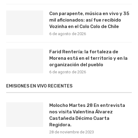
Con parapente, música en vivo y 35
mil aficionados: así fue recibido
Vozinha en el Colo Colo de Chile
6 de agosto de 2026
Farid Rentería: la fortaleza de
Morena está en el territorio y en la
organización del pueblo
6 de agosto de 2026
EMISIONES EN VIVO RECIENTES
Molocho Martes 28 En entrevista
nos visita Valentina Álvarez
Castañeda Décimo Cuarta
Regidora.
28 de noviembre de 2023