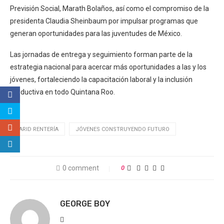
Previsión Social, Marath Bolaños, así como el compromiso de la
presidenta Claudia Sheinbaum por impulsar programas que
generan oportunidades para las juventudes de México.
Las jornadas de entrega y seguimiento forman parte de la
estrategia nacional para acercar más oportunidades a las y los
jóvenes, fortaleciendo la capacitación laboral y la inclusión
productiva en todo Quintana Roo.
FARID RENTERÍA
JÓVENES CONSTRUYENDO FUTURO
0 comment
0
GEORGE BOY