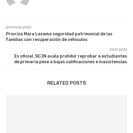
previous post
Prioriza Mara Lezama seguridad patrimonial de las
familias con recuperación de vehículos
next post
Es oficial, SCJN avala prohibir reprobar a estudiantes
de primaria pese a bajas calificaciones e inasistencias
RELATED POSTS