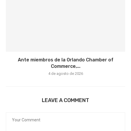
Ante miembros de la Orlando Chamber of
Commerce,...
4 de agosto de 2026
LEAVE A COMMENT