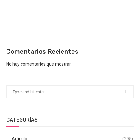
Comentarios Recientes
No hay comentarios que mostrar.
CATEGORÍAS
Articulo
(295)