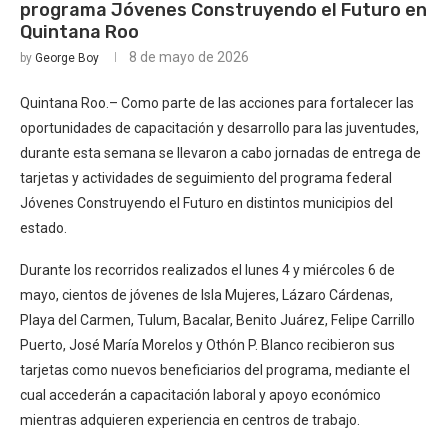
programa Jóvenes Construyendo el Futuro en
Quintana Roo
8 de mayo de 2026
by
George Boy
Quintana Roo.– Como parte de las acciones para fortalecer las
oportunidades de capacitación y desarrollo para las juventudes,
durante esta semana se llevaron a cabo jornadas de entrega de
tarjetas y actividades de seguimiento del programa federal
Jóvenes Construyendo el Futuro en distintos municipios del
estado.
Durante los recorridos realizados el lunes 4 y miércoles 6 de
mayo, cientos de jóvenes de Isla Mujeres, Lázaro Cárdenas,
Playa del Carmen, Tulum, Bacalar, Benito Juárez, Felipe Carrillo
Puerto, José María Morelos y Othón P. Blanco recibieron sus
tarjetas como nuevos beneficiarios del programa, mediante el
cual accederán a capacitación laboral y apoyo económico
mientras adquieren experiencia en centros de trabajo.