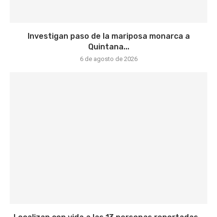
Investigan paso de la mariposa monarca a
Quintana...
6 de agosto de 2026